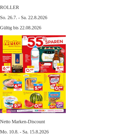
ROLLER
So. 26.7. - Sa. 22.8.2026
Gültig bis 22.08.2026
Netto Marken-Discount
Mo. 10.8. - Sa. 15.8.2026