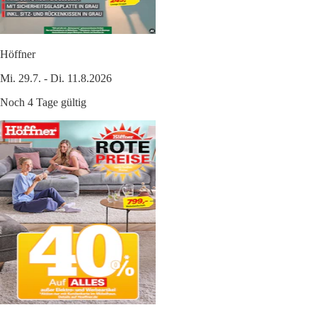
Höffner
Mi. 29.7. - Di. 11.8.2026
Noch 4 Tage gültig