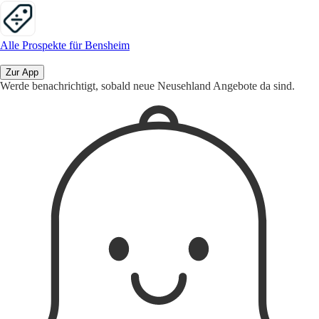
Alle Prospekte für Bensheim
Zur App
Werde benachrichtigt, sobald neue Neusehland Angebote da sind.