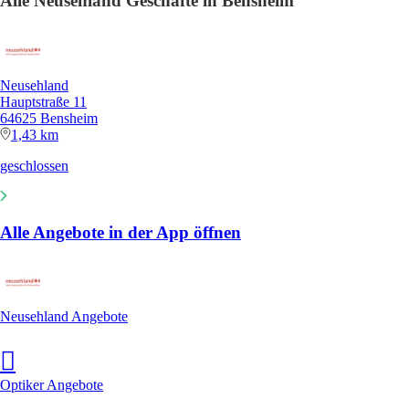
Alle Neusehland Geschäfte in Bensheim
Neusehland
Hauptstraße 11
64625 Bensheim
1,43 km
geschlossen
Alle Angebote in der App öffnen
Neusehland Angebote
Optiker Angebote