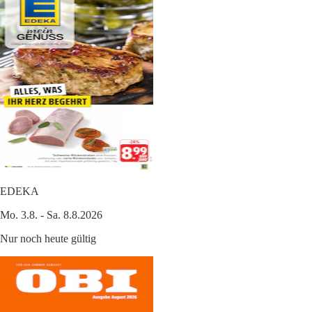
EDEKA
Mo. 3.8. - Sa. 8.8.2026
Nur noch heute gültig