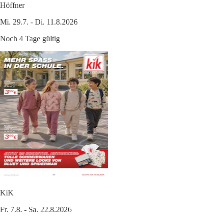
Höffner
Mi. 29.7. - Di. 11.8.2026
Noch 4 Tage gültig
KiK
Fr. 7.8. - Sa. 22.8.2026