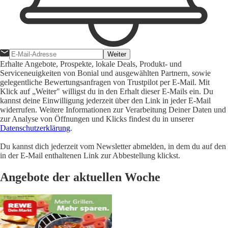
Weiter
Erhalte Angebote, Prospekte, lokale Deals, Produkt- und
Serviceneuigkeiten von Bonial und ausgewählten Partnern, sowie
gelegentliche Bewertungsanfragen von Trustpilot per E-Mail. Mit
Klick auf „Weiter" willigst du in den Erhalt dieser E-Mails ein. Du
kannst deine Einwilligung jederzeit über den Link in jeder E-Mail
widerrufen. Weitere Informationen zur Verarbeitung Deiner Daten und
zur Analyse von Öffnungen und Klicks findest du in unserer
Datenschutzerklärung
.
Du kannst dich jederzeit vom Newsletter abmelden, in dem du auf den
in der E-Mail enthaltenen Link zur Abbestellung klickst.
Angebote der aktuellen Woche