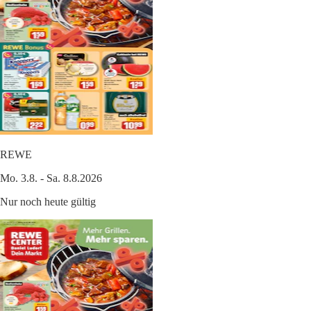
REWE
Mo. 3.8. - Sa. 8.8.2026
Nur noch heute gültig