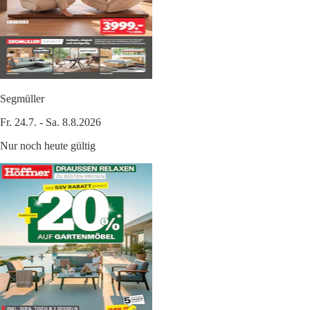
Segmüller
Fr. 24.7. - Sa. 8.8.2026
Nur noch heute gültig