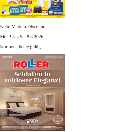
Netto Marken-Discount
Mo. 3.8. - Sa. 8.8.2026
Nur noch heute gültig