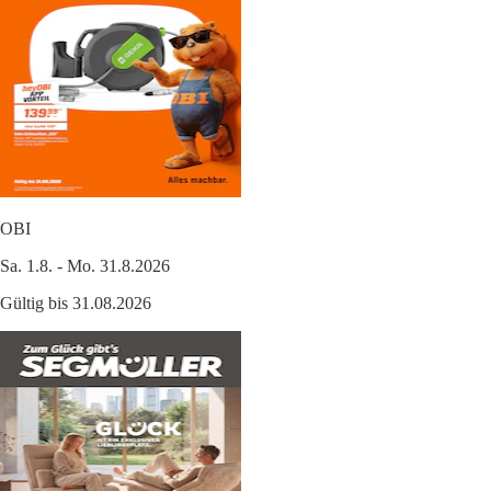
OBI
Sa. 1.8. - Mo. 31.8.2026
Gültig bis 31.08.2026