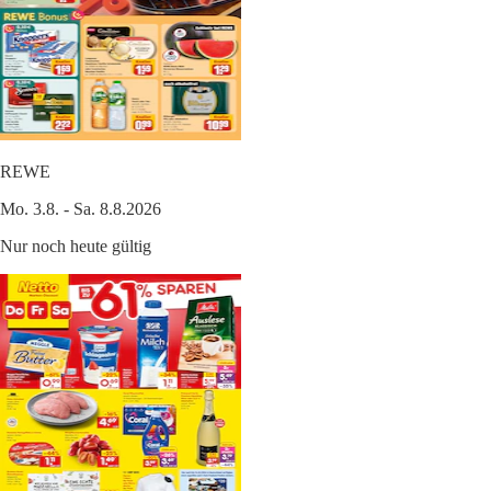
REWE
Mo. 3.8. - Sa. 8.8.2026
Nur noch heute gültig