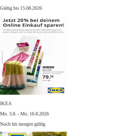
Gültig bis 15.08.2026
IKEA
Mo. 3.8. - Mo. 10.8.2026
Noch bis morgen gültig