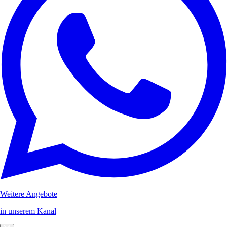
Weitere Angebote
in unserem Kanal