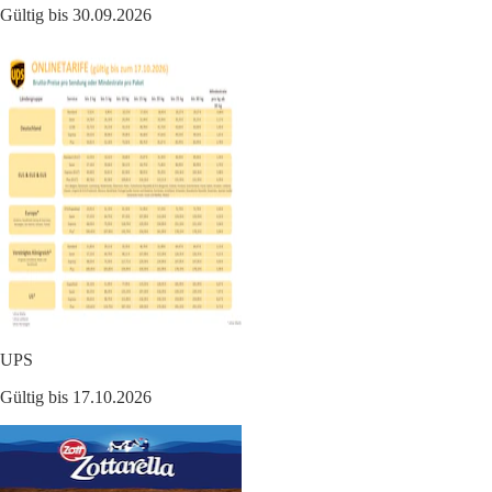
Gültig bis 30.09.2026
UPS
Gültig bis 17.10.2026