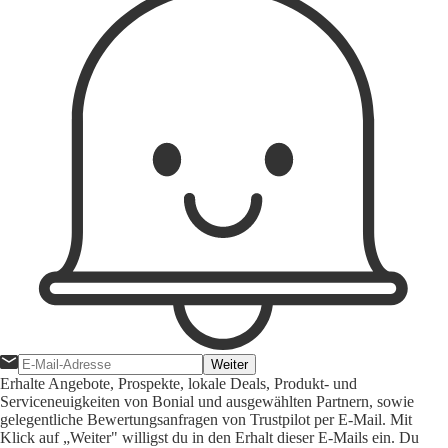
Weiter
Erhalte Angebote, Prospekte, lokale Deals, Produkt- und
Serviceneuigkeiten von Bonial und ausgewählten Partnern, sowie
gelegentliche Bewertungsanfragen von Trustpilot per E-Mail. Mit
Klick auf „Weiter" willigst du in den Erhalt dieser E-Mails ein. Du