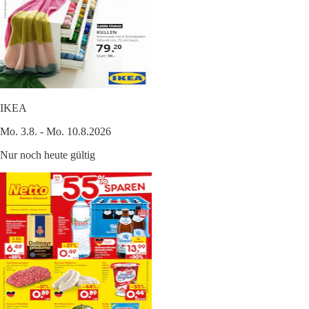
IKEA
Mo. 3.8. - Mo. 10.8.2026
Nur noch heute gültig