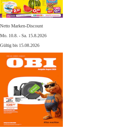
Netto Marken-Discount
Mo. 10.8. - Sa. 15.8.2026
Gültig bis 15.08.2026