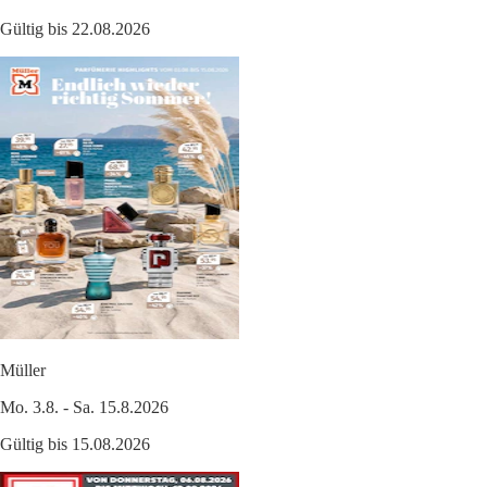
Gültig bis 22.08.2026
Müller
Mo. 3.8. - Sa. 15.8.2026
Gültig bis 15.08.2026