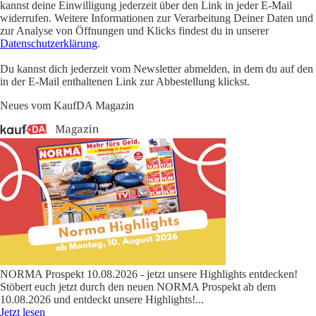
kannst deine Einwilligung jederzeit über den Link in jeder E-Mail
widerrufen. Weitere Informationen zur Verarbeitung Deiner Daten und
zur Analyse von Öffnungen und Klicks findest du in unserer
Datenschutzerklärung
.
Du kannst dich jederzeit vom Newsletter abmelden, in dem du auf den
in der E-Mail enthaltenen Link zur Abbestellung klickst.
Neues vom KaufDA Magazin
NORMA Prospekt 10.08.2026 - jetzt unsere Highlights entdecken!
Stöbert euch jetzt durch den neuen NORMA Prospekt ab dem
10.08.2026 und entdeckt unsere Highlights!
...
Jetzt lesen