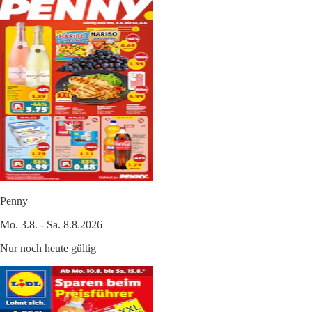
Penny
Mo. 3.8. - Sa. 8.8.2026
Nur noch heute gültig