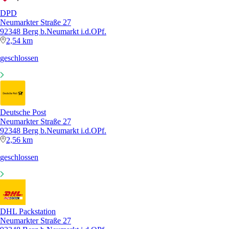
DPD
Neumarkter Straße 27
92348 Berg b.Neumarkt i.d.OPf.
2,54 km
geschlossen
Deutsche Post
Neumarkter Straße 27
92348 Berg b.Neumarkt i.d.OPf.
2,56 km
geschlossen
DHL Packstation
Neumarkter Straße 27