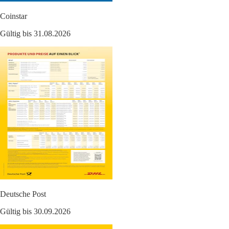
Coinstar
Gültig bis 31.08.2026
Deutsche Post
Gültig bis 30.09.2026