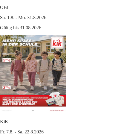
OBI
Sa. 1.8. - Mo. 31.8.2026
Gültig bis 31.08.2026
KiK
Fr. 7.8. - Sa. 22.8.2026