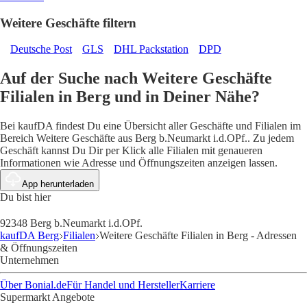
Weitere Geschäfte filtern
Deutsche Post
GLS
DHL Packstation
DPD
Auf der Suche nach Weitere Geschäfte
Filialen in Berg und in Deiner Nähe?
Bei kaufDA findest Du eine Übersicht aller Geschäfte und Filialen im
Bereich Weitere Geschäfte aus Berg b.Neumarkt i.d.OPf.. Zu jedem
Geschäft kannst Du Dir per Klick alle Filialen mit genaueren
Informationen wie Adresse und Öffnungszeiten anzeigen lassen.
App herunterladen
Du bist hier
92348 Berg b.Neumarkt i.d.OPf.
kaufDA Berg
Filialen
Weitere Geschäfte Filialen in Berg - Adressen
& Öffnungszeiten
Unternehmen
Über Bonial.de
Für Handel und Hersteller
Karriere
Supermarkt Angebote