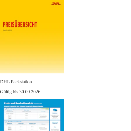
DHL Packstation
Gültig bis 30.09.2026