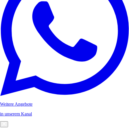
Weitere Angebote
in unserem Kanal