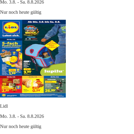
Mo. 3.8. - Sa. 8.8.2026
Nur noch heute gültig
Lidl
Mo. 3.8. - Sa. 8.8.2026
Nur noch heute gültig