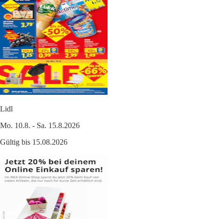
Lidl
Mo. 10.8. - Sa. 15.8.2026
Gültig bis 15.08.2026