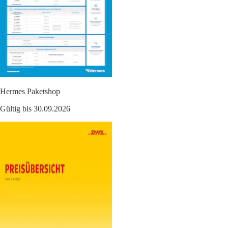
Hermes Paketshop
Gültig bis 30.09.2026