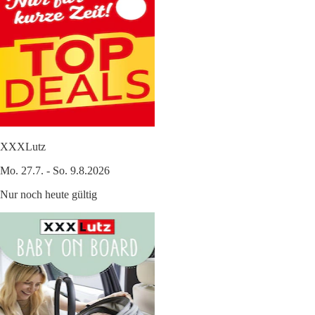
XXXLutz
Mo. 27.7. - So. 9.8.2026
Nur noch heute gültig