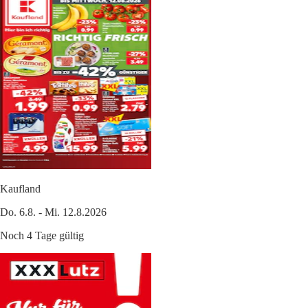
Kaufland
Do. 6.8. - Mi. 12.8.2026
Noch 4 Tage gültig