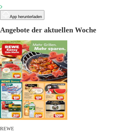
App herunterladen
Angebote der aktuellen Woche
REWE