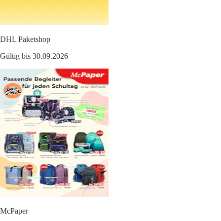
DHL Paketshop
Gültig bis 30.09.2026
McPaper