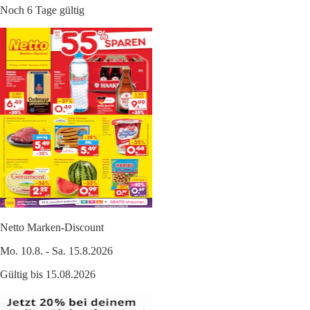
Noch 6 Tage gültig
Netto Marken-Discount
Mo. 10.8. - Sa. 15.8.2026
Gültig bis 15.08.2026