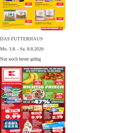
DAS FUTTERHAUS
Mo. 3.8. - Sa. 8.8.2026
Nur noch heute gültig