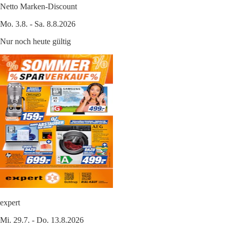
Netto Marken-Discount
Mo. 3.8. - Sa. 8.8.2026
Nur noch heute gültig
expert
Mi. 29.7. - Do. 13.8.2026