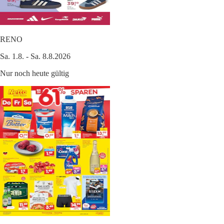
RENO
Sa. 1.8. - Sa. 8.8.2026
Nur noch heute gültig