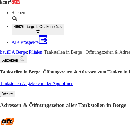
Suchen
49626 Berge b Quakenbrück
Alle Prospekte
kaufDA Berge
Filialen
Tankstellen in Berge - Öffnungszeiten & Adre
Anzeigen
Tankstellen in Berge: Öffnungszeiten & Adressen zum Tanken in 
Tankstellen Angebote in der App öffnen
Weiter
Adressen & Öffnungszeiten aller Tankstellen in Berge