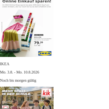
IKEA
Mo. 3.8. - Mo. 10.8.2026
Noch bis morgen gültig