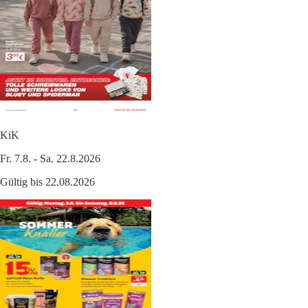
KiK
Fr. 7.8. - Sa. 22.8.2026
Gültig bis 22.08.2026