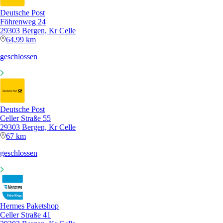
Deutsche Post
Föhrenweg 24
29303 Bergen, Kr Celle
64,99 km
geschlossen
Deutsche Post
Celler Straße 55
29303 Bergen, Kr Celle
67 km
geschlossen
Hermes Paketshop
Celler Straße 41