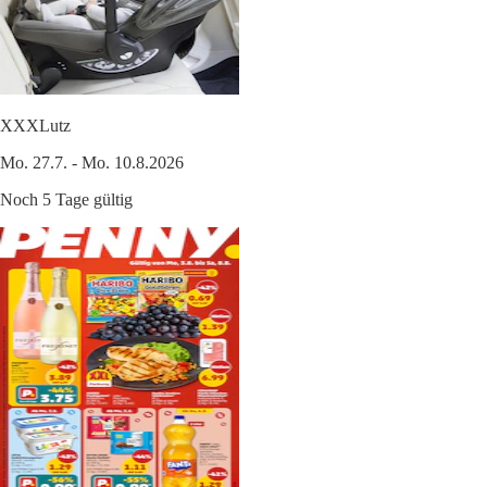
XXXLutz
Mo. 27.7. - Mo. 10.8.2026
Noch 5 Tage gültig