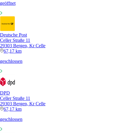
geöffnet
Deutsche Post
Celler Straße 11
29303 Bergen, Kr Celle
67,17 km
geschlossen
DPD
Celler Straße 11
29303 Bergen, Kr Celle
67,17 km
geschlossen