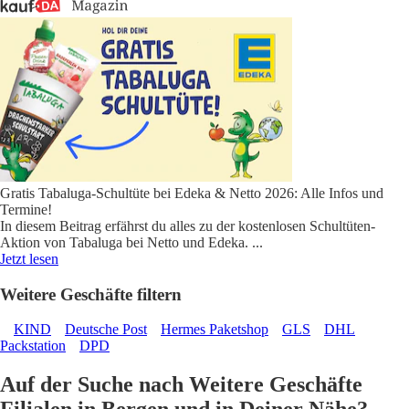
Gratis Tabaluga-Schultüte bei Edeka & Netto 2026: Alle Infos und
Termine!
In diesem Beitrag erfährst du alles zu der kostenlosen Schultüten-
Aktion von Tabaluga bei Netto und Edeka.
...
Jetzt lesen
Weitere Geschäfte filtern
KIND
Deutsche Post
Hermes Paketshop
GLS
DHL
Packstation
DPD
Auf der Suche nach Weitere Geschäfte