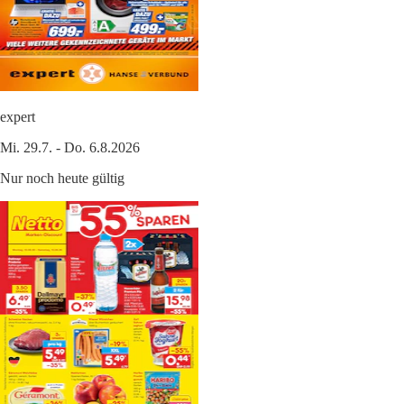
expert
Mi. 29.7. - Do. 6.8.2026
Nur noch heute gültig