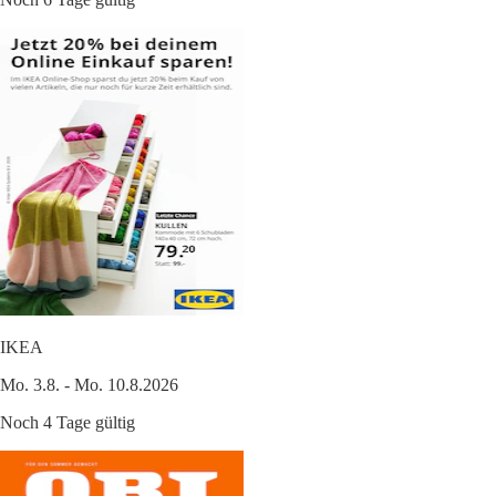
IKEA
Mo. 3.8. - Mo. 10.8.2026
Noch 4 Tage gültig