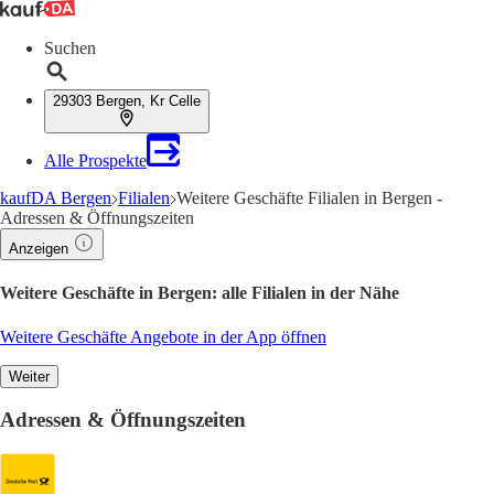
Suchen
29303 Bergen, Kr Celle
Alle Prospekte
kaufDA Bergen
Filialen
Weitere Geschäfte Filialen in Bergen -
Adressen & Öffnungszeiten
Anzeigen
Weitere Geschäfte in Bergen: alle Filialen in der Nähe
Weitere Geschäfte Angebote in der App öffnen
Weiter
Adressen & Öffnungszeiten