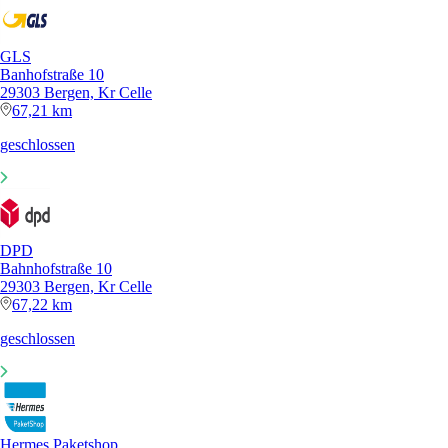
GLS
Banhofstraße 10
29303 Bergen, Kr Celle
67,21 km
geschlossen
DPD
Bahnhofstraße 10
29303 Bergen, Kr Celle
67,22 km
geschlossen
Hermes Paketshop