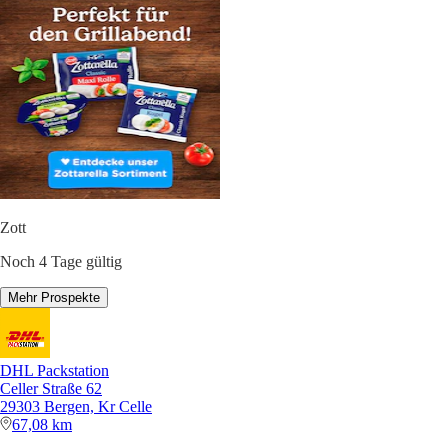
Zott
Noch 4 Tage gültig
Mehr Prospekte
DHL Packstation
Celler Straße 62
29303 Bergen, Kr Celle
67,08 km