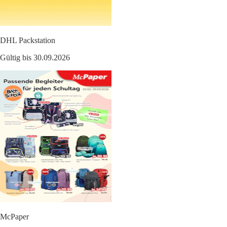
DHL Packstation
Gültig bis 30.09.2026
McPaper