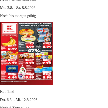
Mo. 3.8. - Sa. 8.8.2026
Noch bis morgen gültig
Kaufland
Do. 6.8. - Mi. 12.8.2026
Noch 6 Tage gültig