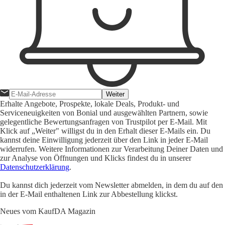
Weiter
Erhalte Angebote, Prospekte, lokale Deals, Produkt- und
Serviceneuigkeiten von Bonial und ausgewählten Partnern, sowie
gelegentliche Bewertungsanfragen von Trustpilot per E-Mail. Mit
Klick auf „Weiter" willigst du in den Erhalt dieser E-Mails ein. Du
kannst deine Einwilligung jederzeit über den Link in jeder E-Mail
widerrufen. Weitere Informationen zur Verarbeitung Deiner Daten und
zur Analyse von Öffnungen und Klicks findest du in unserer
Datenschutzerklärung
.
Du kannst dich jederzeit vom Newsletter abmelden, in dem du auf den
in der E-Mail enthaltenen Link zur Abbestellung klickst.
Neues vom KaufDA Magazin