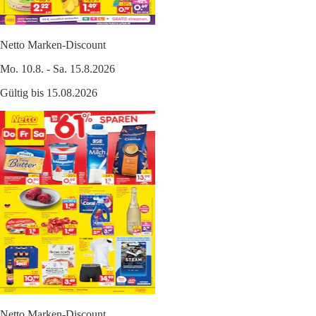
Netto Marken-Discount
Mo. 10.8. - Sa. 15.8.2026
Gültig bis 15.08.2026
Netto Marken-Discount