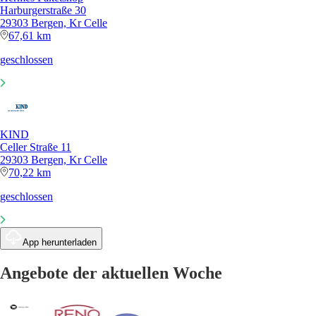
Harburgerstraße 30
29303 Bergen, Kr Celle
67,61 km
geschlossen
KIND
Celler Straße 11
29303 Bergen, Kr Celle
70,22 km
geschlossen
App herunterladen
Angebote der aktuellen Woche