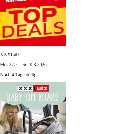
XXXLutz
Mo. 27.7. - So. 9.8.2026
Noch 4 Tage gültig