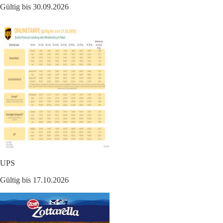
Gültig bis 30.09.2026
UPS
Gültig bis 17.10.2026