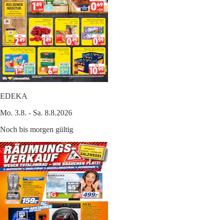
EDEKA
Mo. 3.8. - Sa. 8.8.2026
Noch bis morgen gültig