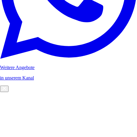
Weitere Angebote
in unserem Kanal