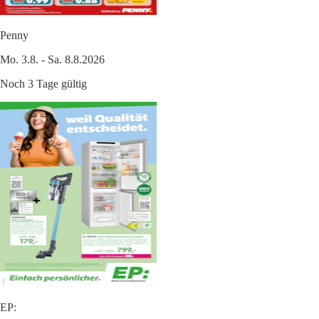
Penny
Mo. 3.8. - Sa. 8.8.2026
Noch 3 Tage gültig
EP: