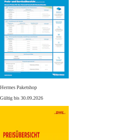
Hermes Paketshop
Gültig bis 30.09.2026