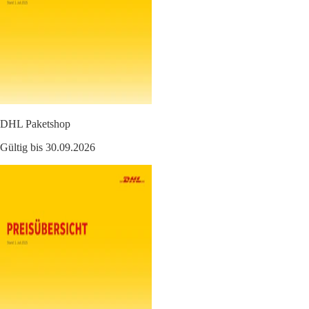
DHL Paketshop
Gültig bis 30.09.2026