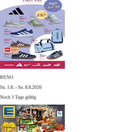
RENO
Sa. 1.8. - Sa. 8.8.2026
Noch 3 Tage gültig