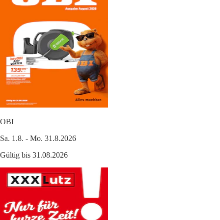
OBI
Sa. 1.8. - Mo. 31.8.2026
Gültig bis 31.08.2026