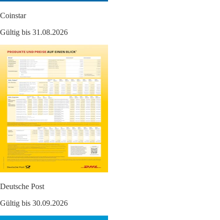
Coinstar
Gültig bis 31.08.2026
Deutsche Post
Gültig bis 30.09.2026