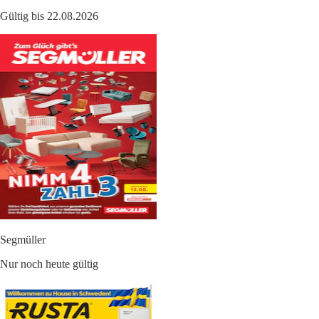
Gültig bis 22.08.2026
Segmüller
Nur noch heute gültig