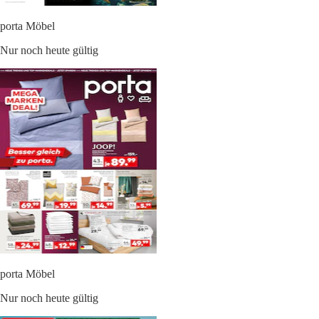
porta Möbel
Nur noch heute gültig
porta Möbel
Nur noch heute gültig