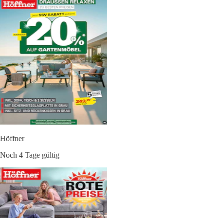
Höffner
Noch 4 Tage gültig