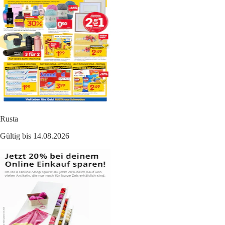
Rusta
Gültig bis 14.08.2026