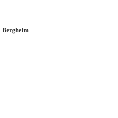
n Bergheim