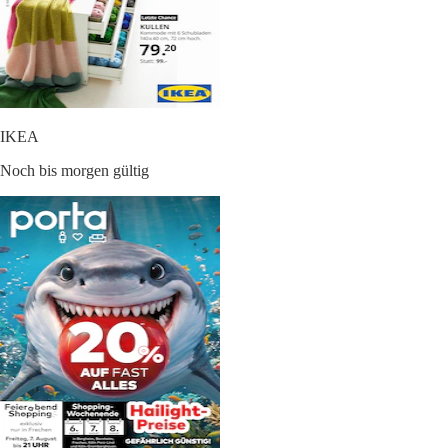
IKEA
Noch bis morgen gültig