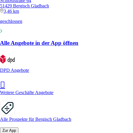
Schlossstraße 64
51429 Bergisch Gladbach
3,46 km
geschlossen
Alle Angebote in der App öffnen
DPD Angebote
Weitere Geschäfte Angebote
Alle Prospekte für Bergisch Gladbach
Zur App