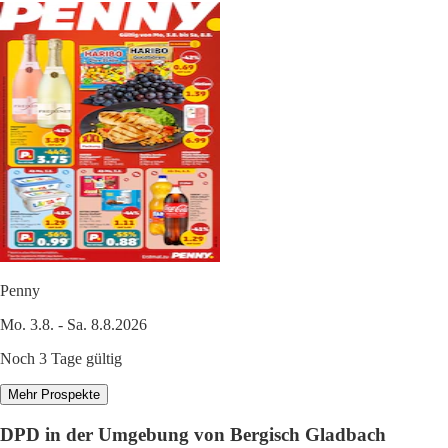
Penny
Mo. 3.8. - Sa. 8.8.2026
Noch 3 Tage gültig
Mehr Prospekte
DPD in der Umgebung von Bergisch Gladbach