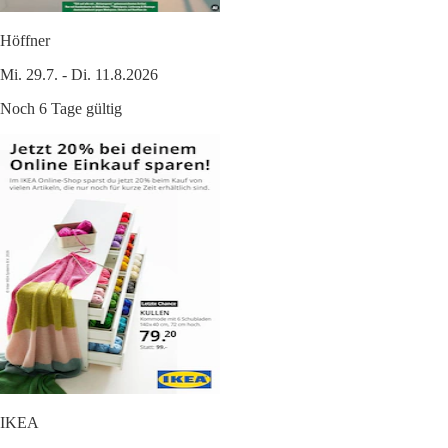
Höffner
Mi. 29.7. - Di. 11.8.2026
Noch 6 Tage gültig
IKEA