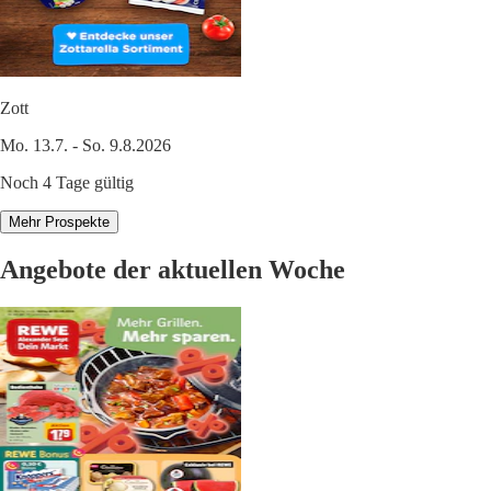
Zott
Mo. 13.7. - So. 9.8.2026
Noch 4 Tage gültig
Mehr Prospekte
Angebote der aktuellen Woche