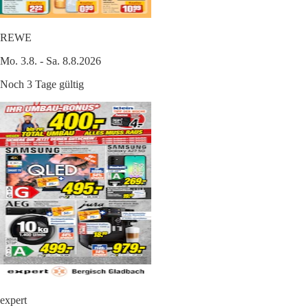
REWE
Mo. 3.8. - Sa. 8.8.2026
Noch 3 Tage gültig
expert