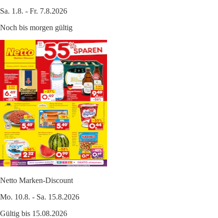
Sa. 1.8. - Fr. 7.8.2026
Noch bis morgen gültig
Netto Marken-Discount
Mo. 10.8. - Sa. 15.8.2026
Gültig bis 15.08.2026