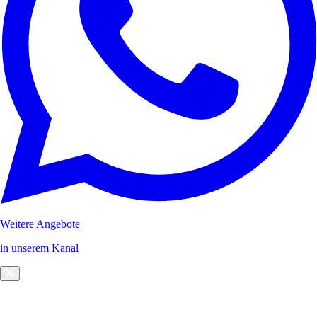
Weitere Angebote
in unserem Kanal