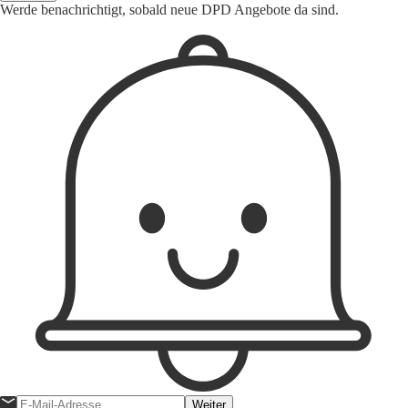
Werde benachrichtigt, sobald neue DPD Angebote da sind.
Weiter