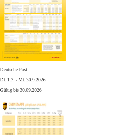
Deutsche Post
Di. 1.7. - Mi. 30.9.2026
Gültig bis 30.09.2026