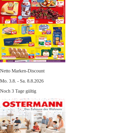
Netto Marken-Discount
Mo. 3.8. - Sa. 8.8.2026
Noch 3 Tage gültig