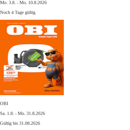
Mo. 3.8. - Mo. 10.8.2026
Noch 4 Tage gültig
OBI
Sa. 1.8. - Mo. 31.8.2026
Gültig bis 31.08.2026