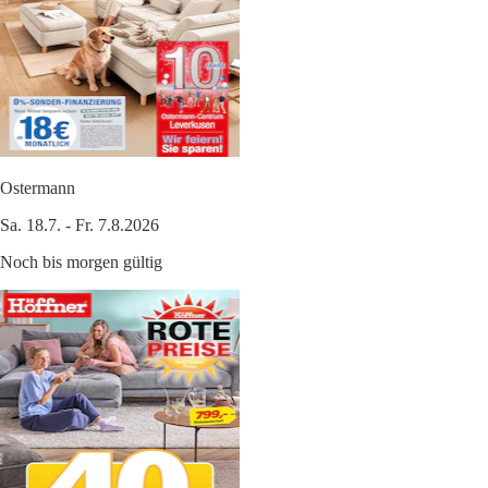
Ostermann
Sa. 18.7. - Fr. 7.8.2026
Noch bis morgen gültig