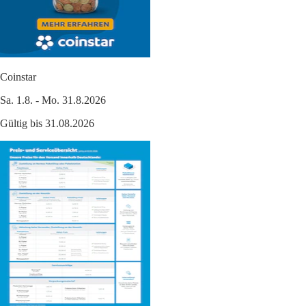
Coinstar
Sa. 1.8. - Mo. 31.8.2026
Gültig bis 31.08.2026