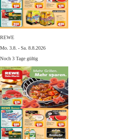
REWE
Mo. 3.8. - Sa. 8.8.2026
Noch 3 Tage gültig