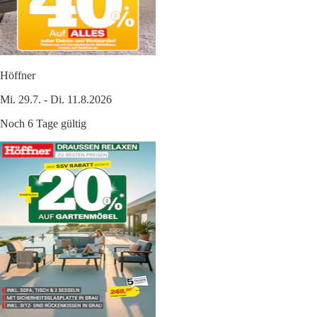
Höffner
Mi. 29.7. - Di. 11.8.2026
Noch 6 Tage gültig