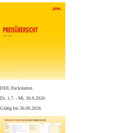
DHL Packstation
Di. 1.7. - Mi. 30.9.2026
Gültig bis 30.09.2026