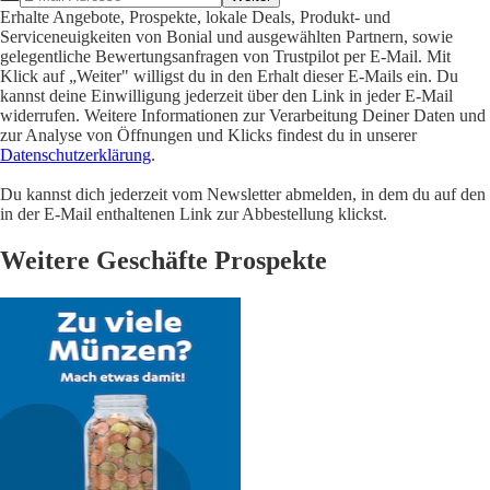
Erhalte Angebote, Prospekte, lokale Deals, Produkt- und
Serviceneuigkeiten von Bonial und ausgewählten Partnern, sowie
gelegentliche Bewertungsanfragen von Trustpilot per E-Mail. Mit
Klick auf „Weiter" willigst du in den Erhalt dieser E-Mails ein. Du
kannst deine Einwilligung jederzeit über den Link in jeder E-Mail
widerrufen. Weitere Informationen zur Verarbeitung Deiner Daten und
zur Analyse von Öffnungen und Klicks findest du in unserer
Datenschutzerklärung
.
Du kannst dich jederzeit vom Newsletter abmelden, in dem du auf den
in der E-Mail enthaltenen Link zur Abbestellung klickst.
Weitere Geschäfte Prospekte