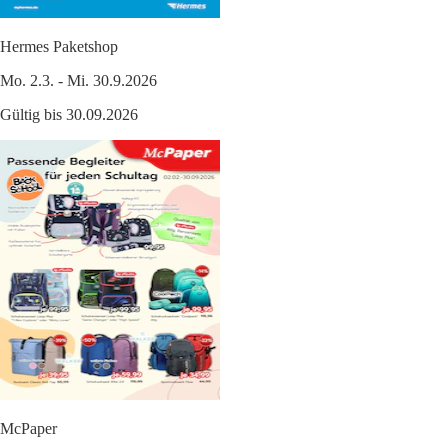
Hermes Paketshop
Mo. 2.3. - Mi. 30.9.2026
Gültig bis 30.09.2026
McPaper