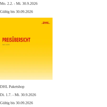
Mo. 2.2. - Mi. 30.9.2026
Gültig bis 30.09.2026
DHL Paketshop
Di. 1.7. - Mi. 30.9.2026
Gültig bis 30.09.2026