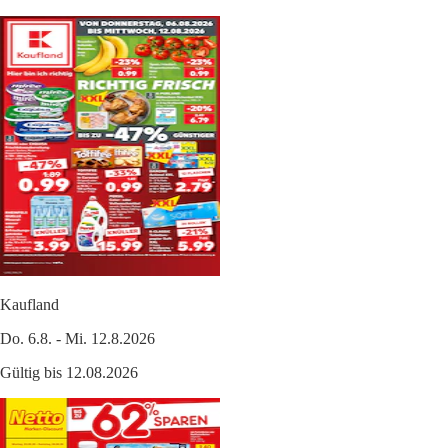
Kaufland
Do. 6.8. - Mi. 12.8.2026
Gültig bis 12.08.2026