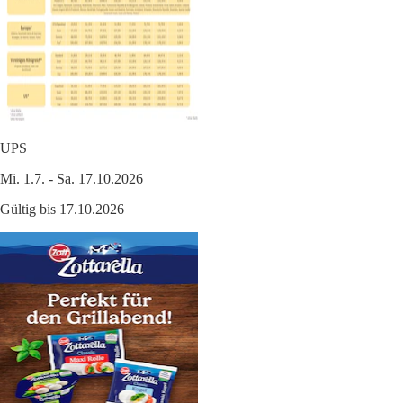
UPS
Mi. 1.7. - Sa. 17.10.2026
Gültig bis 17.10.2026