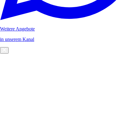
Weitere Angebote
in unserem Kanal