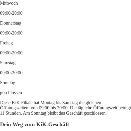
Mittwoch
09:00-20:00
Donnerstag
09:00-20:00
Freitag
09:00-20:00
Samstag
09:00-20:00
Sonntag
geschlossen
Diese KiK Filiale hat Montag bis Samstag die gleichen
Öffnungszeiten: von 09:00 bis 20:00. Die tägliche Öffnungszeit beträgt
11 Stunden. Am Sonntag bleibt das Geschäft geschlossen.
Dein Weg zum KiK-Geschäft