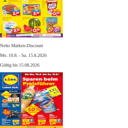
Netto Marken-Discount
Mo. 10.8. - Sa. 15.8.2026
Gültig bis 15.08.2026