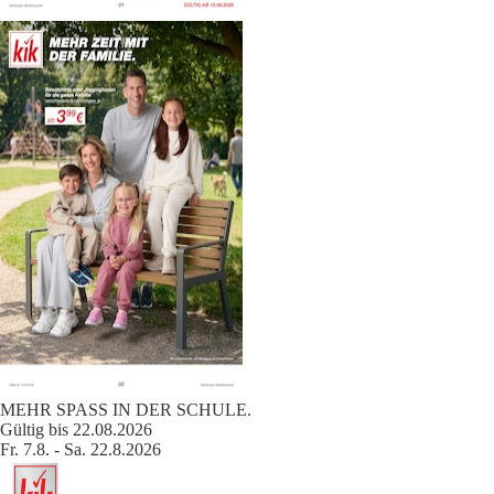
MEHR SPASS IN DER SCHULE.
Gültig bis 22.08.2026
Fr. 7.8. - Sa. 22.8.2026