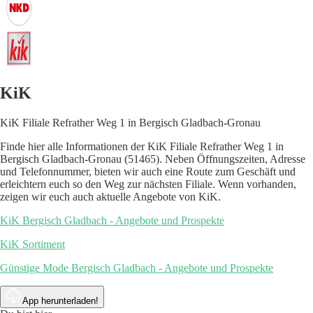
KiK
KiK Filiale Refrather Weg 1 in Bergisch Gladbach-Gronau
Finde hier alle Informationen der KiK Filiale Refrather Weg 1 in
Bergisch Gladbach-Gronau (51465). Neben Öffnungszeiten, Adresse
und Telefonnummer, bieten wir auch eine Route zum Geschäft und
erleichtern euch so den Weg zur nächsten Filiale. Wenn vorhanden,
zeigen wir euch auch aktuelle Angebote von KiK.
KiK Bergisch Gladbach - Angebote und Prospekte
KiK Sortiment
Günstige Mode Bergisch Gladbach - Angebote und Prospekte
App herunterladen!