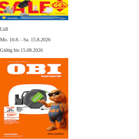
Lidl
Mo. 10.8. - Sa. 15.8.2026
Gültig bis 15.08.2026