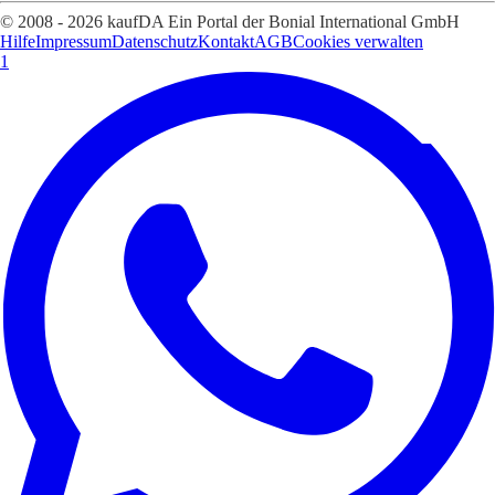
© 2008 - 2026 kaufDA Ein Portal der Bonial International GmbH
Hilfe
Impressum
Datenschutz
Kontakt
AGB
Cookies verwalten
1