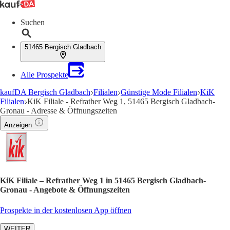
Suchen
51465 Bergisch Gladbach
Alle Prospekte
kaufDA Bergisch Gladbach
Filialen
Günstige Mode Filialen
KiK
Filialen
KiK Filiale - Refrather Weg 1, 51465 Bergisch Gladbach-
Gronau - Adresse & Öffnungszeiten
Anzeigen
KiK Filiale – Refrather Weg 1 in 51465 Bergisch Gladbach-
Gronau - Angebote & Öffnungszeiten
Prospekte in der kostenlosen App öffnen
WEITER