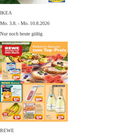
IKEA
Mo. 3.8. - Mo. 10.8.2026
Nur noch heute gültig
REWE