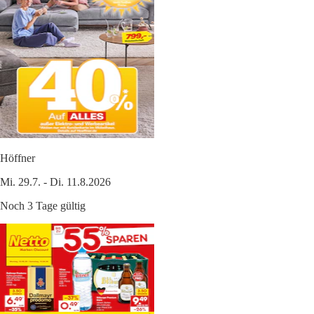
Höffner
Mi. 29.7. - Di. 11.8.2026
Noch 3 Tage gültig