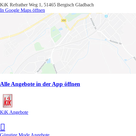
KiK Refrather Weg 1, 51465 Bergisch Gladbach
In Google Maps öffnen
Alle Angebote in der App öffnen
KiK Angebote
Günstige Mode Angebote