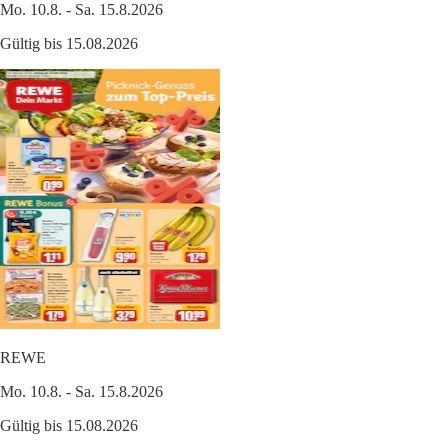
Mo. 10.8. - Sa. 15.8.2026
Gültig bis 15.08.2026
REWE
Mo. 10.8. - Sa. 15.8.2026
Gültig bis 15.08.2026