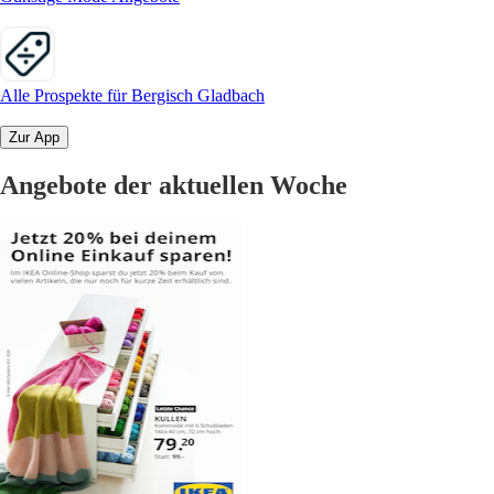
Alle Prospekte für Bergisch Gladbach
Zur App
Angebote der aktuellen Woche