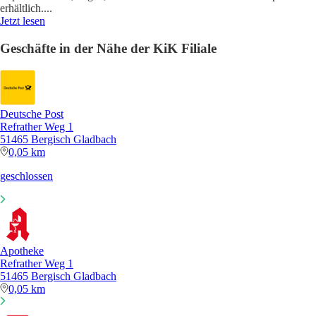
erhältlich.
...
Jetzt lesen
Geschäfte in der Nähe der KiK Filiale
Deutsche Post
Refrather Weg 1
51465 Bergisch Gladbach
0,05 km
geschlossen
Apotheke
Refrather Weg 1
51465 Bergisch Gladbach
0,05 km