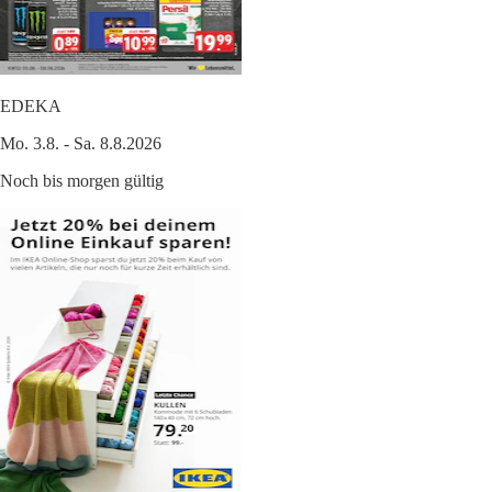
EDEKA
Mo. 3.8. - Sa. 8.8.2026
Noch bis morgen gültig