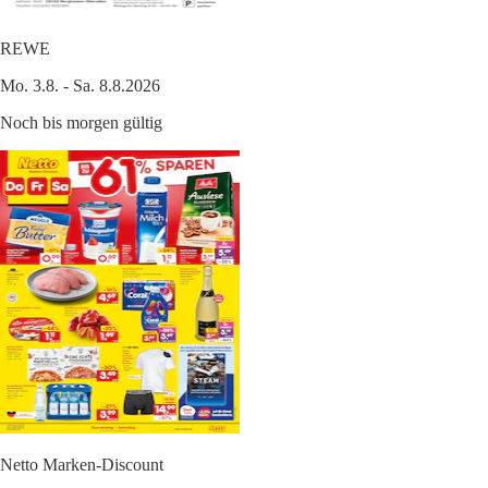
REWE
Mo. 3.8. - Sa. 8.8.2026
Noch bis morgen gültig
Netto Marken-Discount