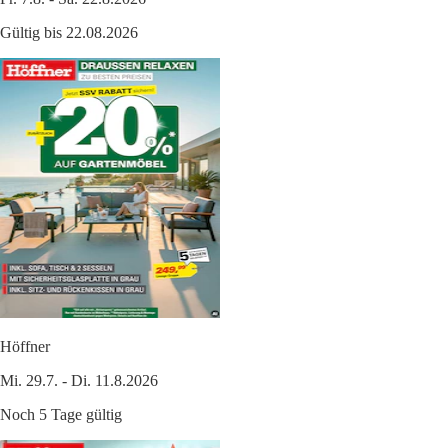
Gültig bis 22.08.2026
Höffner
Mi. 29.7. - Di. 11.8.2026
Noch 5 Tage gültig