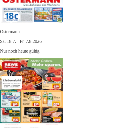
Ostermann
Sa. 18.7. - Fr. 7.8.2026
Nur noch heute gültig