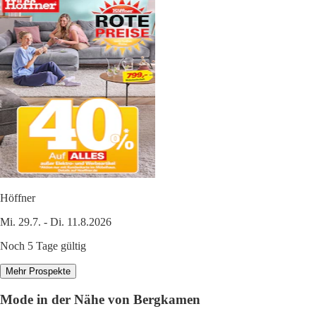
Höffner
Mi. 29.7. - Di. 11.8.2026
Noch 5 Tage gültig
Mehr Prospekte
Mode in der Nähe von Bergkamen