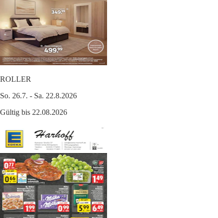
ROLLER
So. 26.7. - Sa. 22.8.2026
Gültig bis 22.08.2026