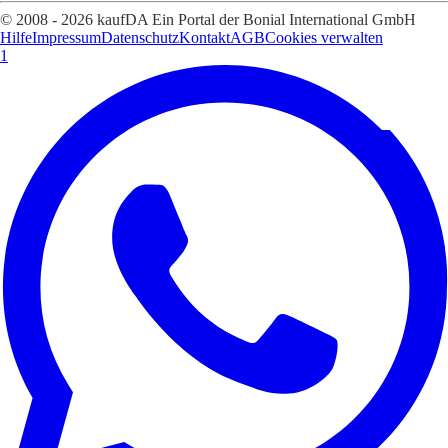
© 2008 - 2026 kaufDA Ein Portal der Bonial International GmbH
Hilfe
Impressum
Datenschutz
Kontakt
AGB
Cookies verwalten
1