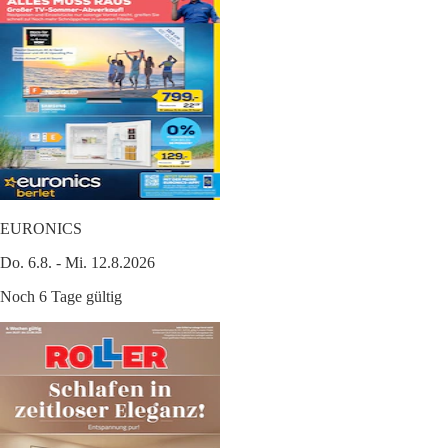
EURONICS
Do. 6.8. - Mi. 12.8.2026
Noch 6 Tage gültig