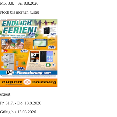
Mo. 3.8. - Sa. 8.8.2026
Noch bis morgen gültig
expert
Fr. 31.7. - Do. 13.8.2026
Gültig bis 13.08.2026