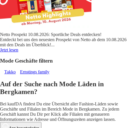
Netto Prospekt 10.08.2026: Sportliche Deals entdecken!
Entdeckt bei uns den neuesten Prospekt von Netto ab dem 10.08.2026
mit den Deals im Überblick!
...
Jetzt lesen
Mode Geschäfte filtern
Takko
Ernstings family
Auf der Suche nach Mode Läden in
Bergkamen?
Bei kaufDA findest Du eine Übersicht aller Fashion-Läden sowie
Geschäfte und Filialen im Bereich Mode in Bergkamen. Zu jedem
Geschäft kannst Du Dir per Klick alle Filialen mit genaueren
Informationen wie Adresse und Öffnungszeiten anzeigen lassen.