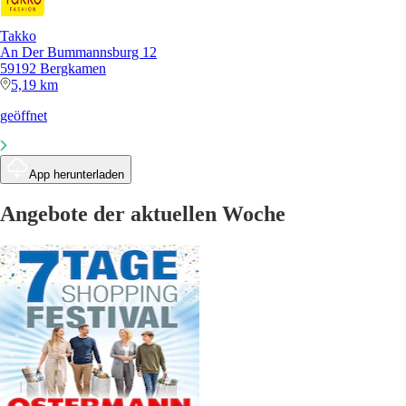
Takko
An Der Bummannsburg 12
59192 Bergkamen
5,19 km
geöffnet
App herunterladen
Angebote der aktuellen Woche