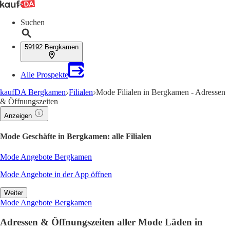
Suchen
59192 Bergkamen
Alle Prospekte
kaufDA Bergkamen
Filialen
Mode Filialen in Bergkamen - Adressen
& Öffnungszeiten
Anzeigen
Mode Geschäfte in Bergkamen: alle Filialen
Mode Angebote Bergkamen
Mode Angebote in der App öffnen
Weiter
Mode Angebote Bergkamen
Adressen & Öffnungszeiten aller Mode Läden in