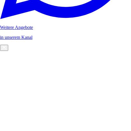
Weitere Angebote
in unserem Kanal