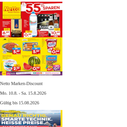
Netto Marken-Discount
Mo. 10.8. - Sa. 15.8.2026
Gültig bis 15.08.2026