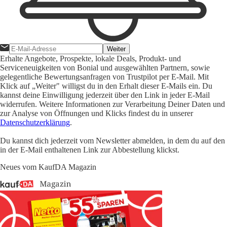
Weiter
Erhalte Angebote, Prospekte, lokale Deals, Produkt- und
Serviceneuigkeiten von Bonial und ausgewählten Partnern, sowie
gelegentliche Bewertungsanfragen von Trustpilot per E-Mail. Mit
Klick auf „Weiter" willigst du in den Erhalt dieser E-Mails ein. Du
kannst deine Einwilligung jederzeit über den Link in jeder E-Mail
widerrufen. Weitere Informationen zur Verarbeitung Deiner Daten und
zur Analyse von Öffnungen und Klicks findest du in unserer
Datenschutzerklärung
.
Du kannst dich jederzeit vom Newsletter abmelden, in dem du auf den
in der E-Mail enthaltenen Link zur Abbestellung klickst.
Neues vom KaufDA Magazin