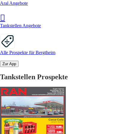
Aral Angebote
Tankstellen Angebote
Alle Prospekte für Bergtheim
Zur App
Tankstellen Prospekte