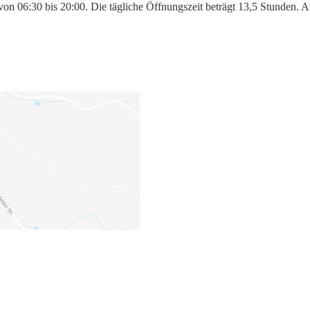
: von 06:30 bis 20:00. Die tägliche Öffnungszeit beträgt 13,5 Stunden.