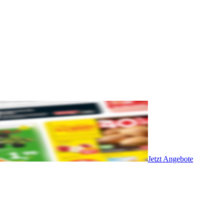
Jetzt Angebote