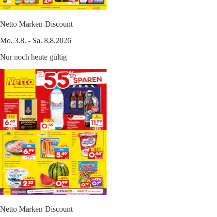
Netto Marken-Discount
Mo. 3.8. - Sa. 8.8.2026
Nur noch heute gültig
Netto Marken-Discount