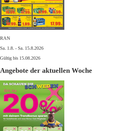
RAN
Sa. 1.8. - Sa. 15.8.2026
Gültig bis 15.08.2026
Angebote der aktuellen Woche