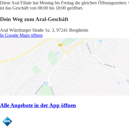
Diese Aral Filiale hat Montag bis Freitag die gleichen Öffnungszeiten
ist das Geschäft von 08:00 bis 18:00 geöffnet.
Dein Weg zum Aral-Geschäft
Aral Würzburger Straße 1u. 3, 97241 Bergtheim
In Google Maps öffnen
Alle Angebote in der App öffnen