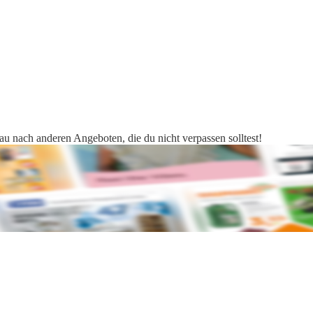
hau nach anderen Angeboten, die du nicht verpassen solltest!