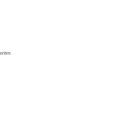
zeiten