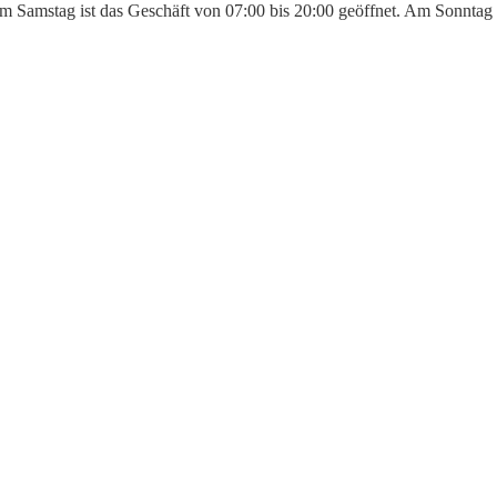
 Am Samstag ist das Geschäft von 07:00 bis 20:00 geöffnet. Am Sonntag