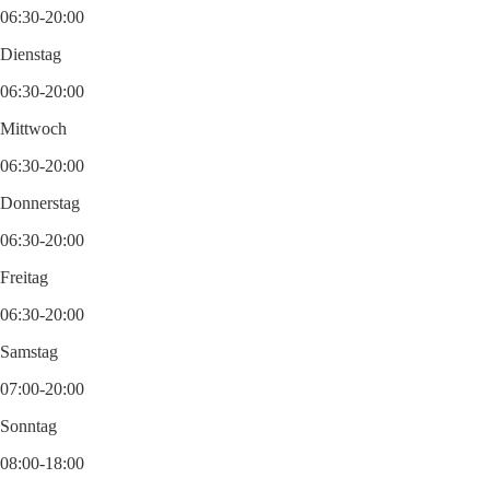
06:30-20:00
Dienstag
06:30-20:00
Mittwoch
06:30-20:00
Donnerstag
06:30-20:00
Freitag
06:30-20:00
Samstag
07:00-20:00
Sonntag
08:00-18:00