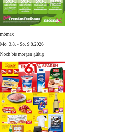
mömax
Mo. 3.8. - So. 9.8.2026
Noch bis morgen gültig