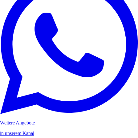
Weitere Angebote
in unserem Kanal