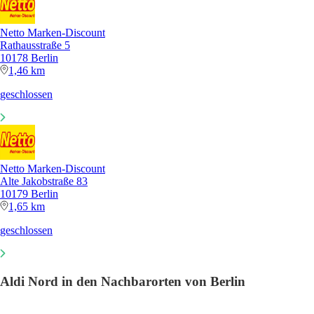
Netto Marken-Discount
Rathausstraße 5
10178 Berlin
1,46 km
geschlossen
Netto Marken-Discount
Alte Jakobstraße 83
10179 Berlin
1,65 km
geschlossen
Aldi Nord in den Nachbarorten von Berlin