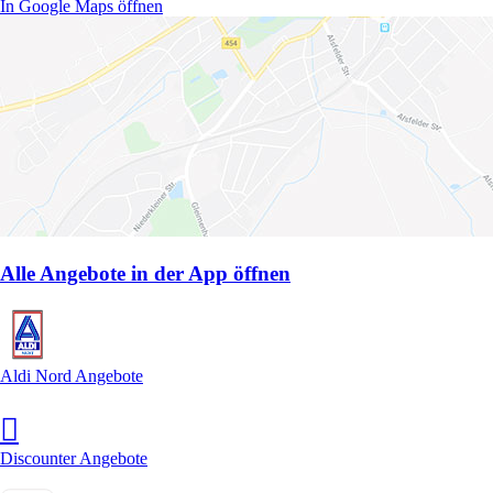
In Google Maps öffnen
Alle Angebote in der App öffnen
Aldi Nord Angebote
Discounter Angebote