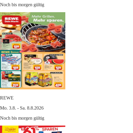
Noch bis morgen gültig
REWE
Mo. 3.8. - Sa. 8.8.2026
Noch bis morgen gültig