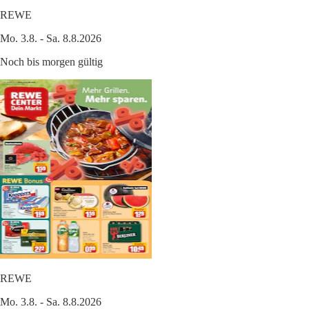
REWE
Mo. 3.8. - Sa. 8.8.2026
Noch bis morgen gültig
REWE
Mo. 3.8. - Sa. 8.8.2026