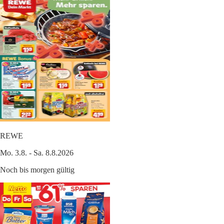
REWE
Mo. 3.8. - Sa. 8.8.2026
Noch bis morgen gültig