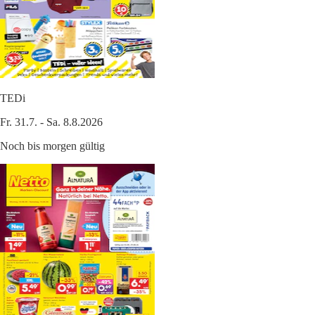
TEDi
Fr. 31.7. - Sa. 8.8.2026
Noch bis morgen gültig