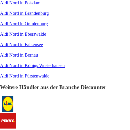
Aldi Nord in Potsdam
Aldi Nord in Brandenburg
Aldi Nord in Oranienburg
Aldi Nord in Eberswalde
Aldi Nord in Falkensee
Aldi Nord in Bernau
Aldi Nord in Königs Wusterhausen
Aldi Nord in Fürstenwalde
Weitere Händler aus der Branche Discounter