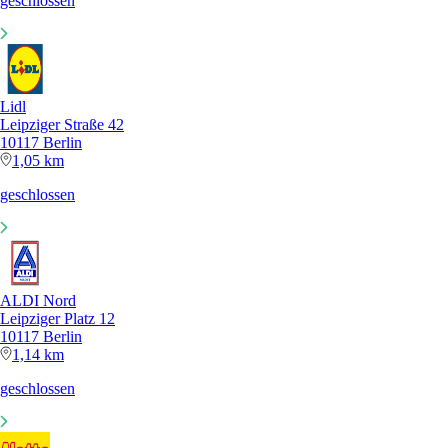
geschlossen
Lidl
Leipziger Straße 42
10117 Berlin
1,05 km
geschlossen
ALDI Nord
Leipziger Platz 12
10117 Berlin
1,14 km
geschlossen