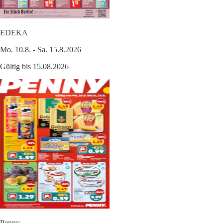
EDEKA
Mo. 10.8. - Sa. 15.8.2026
Gültig bis 15.08.2026
Penny