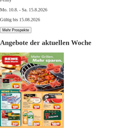
Mo. 10.8. - Sa. 15.8.2026
Gültig bis 15.08.2026
Mehr Prospekte
Angebote der aktuellen Woche