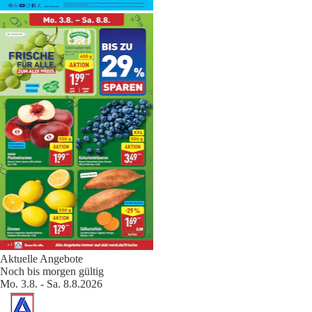
Aktuelle Angebote
Noch bis morgen gültig
Mo. 3.8. - Sa. 8.8.2026