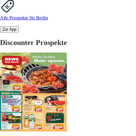
Alle Prospekte für Berlin
Zur App
Discounter Prospekte