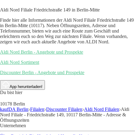
Aldi Nord Filiale Friedrichstraße 149 in Berlin-Mitte
Finde hier alle Informationen der Aldi Nord Filiale Friedrichstraße 149
in Berlin-Mitte (10117). Neben Öffnungszeiten, Adresse und
Telefonnummer, bieten wir auch eine Route zum Geschäft und
erleichtern euch so den Weg zur nächsten Filiale. Wenn vorhanden,
zeigen wir euch auch aktuelle Angebote von ALDI Nord.
Aldi Nord Berlin - Angebote und Prospekte
Aldi Nord Sortiment
Discounter Berlin - Angebote und Prospekte
App herunterladen!
Du bist hier
10178 Berlin
kaufDA Berlin
Filialen
Discounter Filialen
Aldi Nord Filialen
Aldi
Nord Filiale - Friedrichstraße 149, 10117 Berlin-Mitte - Adresse &
Öffnungszeiten
Unternehmen