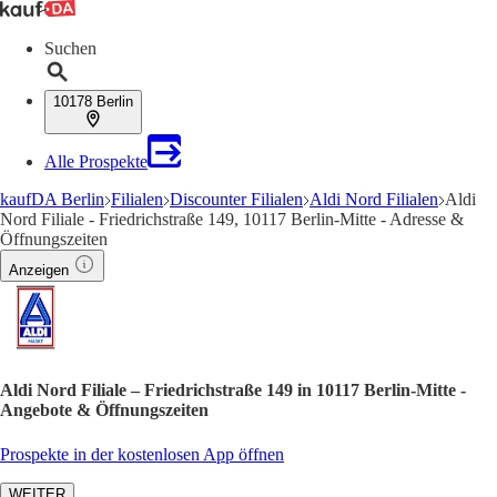
Suchen
10178 Berlin
Alle Prospekte
kaufDA Berlin
Filialen
Discounter Filialen
Aldi Nord Filialen
Aldi
Nord Filiale - Friedrichstraße 149, 10117 Berlin-Mitte - Adresse &
Öffnungszeiten
Anzeigen
Aldi Nord Filiale – Friedrichstraße 149 in 10117 Berlin-Mitte -
Angebote & Öffnungszeiten
Prospekte in der kostenlosen App öffnen
WEITER