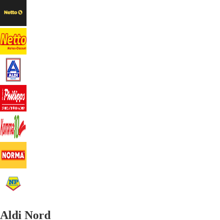
Aldi Nord