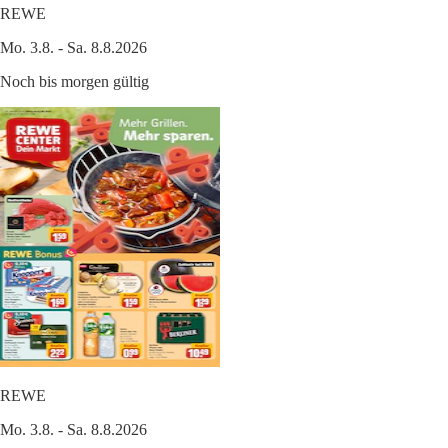
REWE
Mo. 3.8. - Sa. 8.8.2026
Noch bis morgen gültig
REWE
Mo. 3.8. - Sa. 8.8.2026