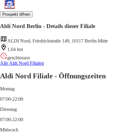
Prospekt öffnen
Aldi Nord Berlin - Details dieser Filiale
ALDI Nord, Friedrichstraße 149, 10117 Berlin-Mitte
1,64 km
geschlossen
Alle Aldi Nord Filialen
Aldi Nord Filiale - Öffnungszeiten
Montag
07:00-22:00
Dienstag
07:00-22:00
Mittwoch