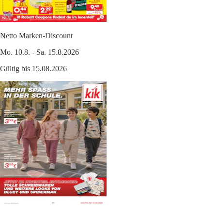
Netto Marken-Discount
Mo. 10.8. - Sa. 15.8.2026
Gültig bis 15.08.2026