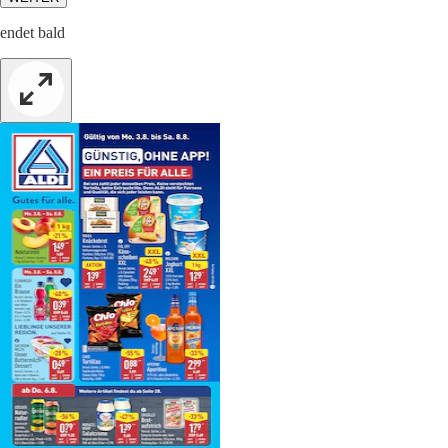
endet bald