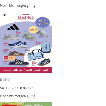
Noch bis morgen gültig
RENO
Sa. 1.8. - Sa. 8.8.2026
Noch bis morgen gültig