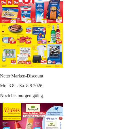
Netto Marken-Discount
Mo. 3.8. - Sa. 8.8.2026
Noch bis morgen gültig