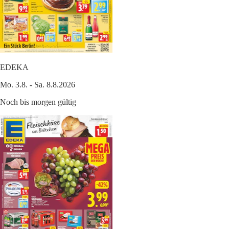
EDEKA
Mo. 3.8. - Sa. 8.8.2026
Noch bis morgen gültig