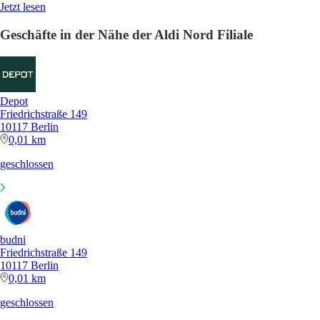
Jetzt lesen
Geschäfte in der Nähe der Aldi Nord Filiale
Depot
Friedrichstraße 149
10117 Berlin
0,01 km
geschlossen
budni
Friedrichstraße 149
10117 Berlin
0,01 km
geschlossen