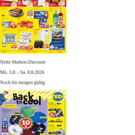
Netto Marken-Discount
Mo. 3.8. - Sa. 8.8.2026
Noch bis morgen gültig