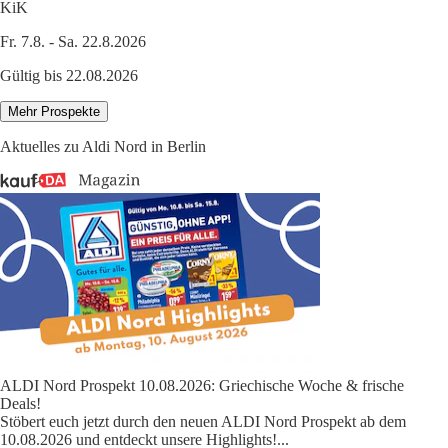
KiK
Fr. 7.8. - Sa. 22.8.2026
Gültig bis 22.08.2026
Mehr Prospekte
Aktuelles zu Aldi Nord in Berlin
ALDI Nord Prospekt 10.08.2026: Griechische Woche & frische
Deals!
Stöbert euch jetzt durch den neuen ALDI Nord Prospekt ab dem
10.08.2026 und entdeckt unsere Highlights!
...