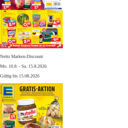
Netto Marken-Discount
Mo. 10.8. - Sa. 15.8.2026
Gültig bis 15.08.2026