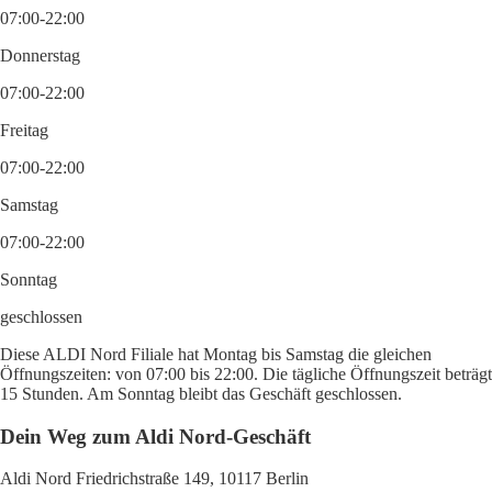
07:00-22:00
Donnerstag
07:00-22:00
Freitag
07:00-22:00
Samstag
07:00-22:00
Sonntag
geschlossen
Diese ALDI Nord Filiale hat Montag bis Samstag die gleichen
Öffnungszeiten: von 07:00 bis 22:00. Die tägliche Öffnungszeit beträgt
15 Stunden. Am Sonntag bleibt das Geschäft geschlossen.
Dein Weg zum Aldi Nord-Geschäft
Aldi Nord Friedrichstraße 149, 10117 Berlin