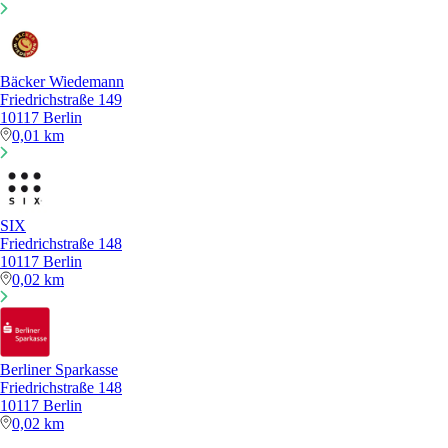
Bäcker Wiedemann
Friedrichstraße 149
10117 Berlin
0,01 km
SIX
Friedrichstraße 148
10117 Berlin
0,02 km
Berliner Sparkasse
Friedrichstraße 148
10117 Berlin
0,02 km