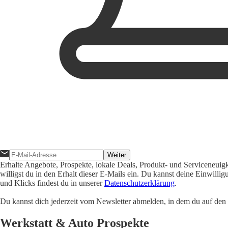
Weiter
Erhalte Angebote, Prospekte, lokale Deals, Produkt- und Serviceneuig
willigst du in den Erhalt dieser E-Mails ein. Du kannst deine Einwill
und Klicks findest du in unserer
Datenschutzerklärung
.
Du kannst dich jederzeit vom Newsletter abmelden, in dem du auf den i
Werkstatt & Auto Prospekte