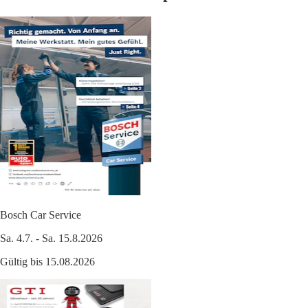
Bosch Car Service
Sa. 4.7. - Sa. 15.8.2026
Gültig bis 15.08.2026