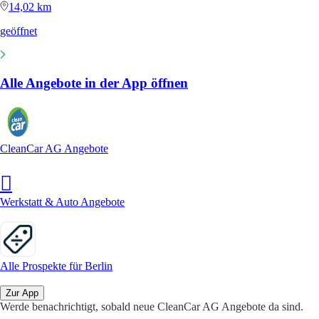
14,02 km
geöffnet
Alle Angebote in der App öffnen
CleanCar AG Angebote
Werkstatt & Auto Angebote
Alle Prospekte für Berlin
Zur App
Werde benachrichtigt, sobald neue CleanCar AG Angebote da sind.