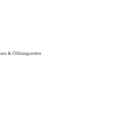
ssen & Öffnungszeiten