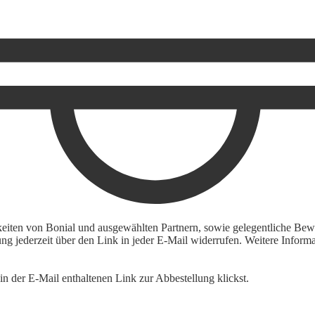
keiten von Bonial und ausgewählten Partnern, sowie gelegentliche Bewe
igung jederzeit über den Link in jeder E-Mail widerrufen. Weitere Inf
n der E-Mail enthaltenen Link zur Abbestellung klickst.