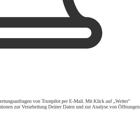
rtungsanfragen von Trustpilot per E-Mail. Mit Klick auf „Weiter"
ormationen zur Verarbeitung Deiner Daten und zur Analyse von Öffnungen