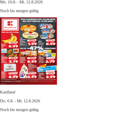
Mo. 10.8. - Mi. 12.8.2026
Noch bis morgen gültig
Kaufland
Do. 6.8. - Mi. 12.8.2026
Noch bis morgen gültig