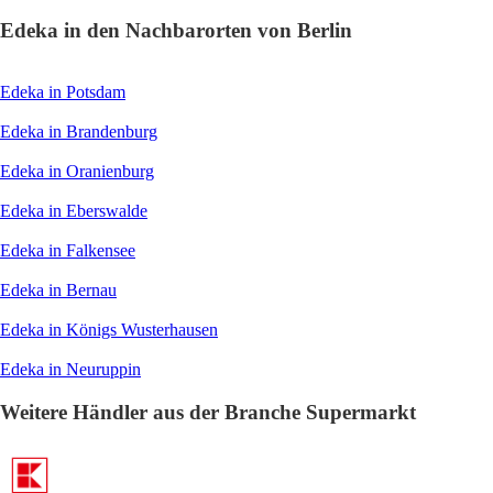
Edeka in den Nachbarorten von Berlin
Edeka in Potsdam
Edeka in Brandenburg
Edeka in Oranienburg
Edeka in Eberswalde
Edeka in Falkensee
Edeka in Bernau
Edeka in Königs Wusterhausen
Edeka in Neuruppin
Weitere Händler aus der Branche Supermarkt