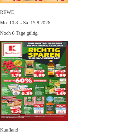
REWE
Mo. 10.8. - Sa. 15.8.2026
Noch 6 Tage gültig
Kaufland