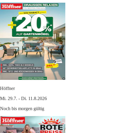
Höffner
Mi. 29.7. - Di. 11.8.2026
Noch bis morgen gültig