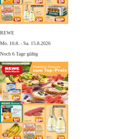
REWE
Mo. 10.8. - Sa. 15.8.2026
Noch 6 Tage gültig