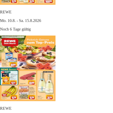
REWE
Mo. 10.8. - Sa. 15.8.2026
Noch 6 Tage gültig
REWE