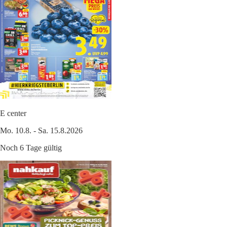
E center
Mo. 10.8. - Sa. 15.8.2026
Noch 6 Tage gültig