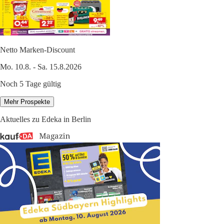
Netto Marken-Discount
Mo. 10.8. - Sa. 15.8.2026
Noch 5 Tage gültig
Mehr Prospekte
Aktuelles zu Edeka in Berlin