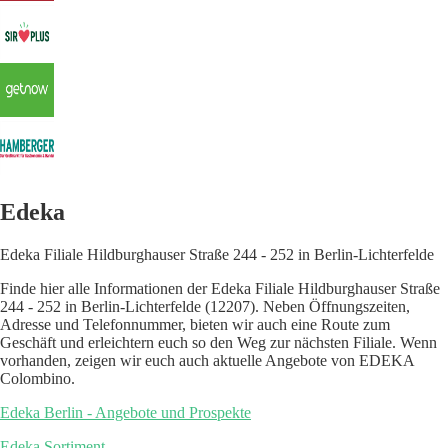
Edeka
Edeka Filiale Hildburghauser Straße 244 - 252 in Berlin-Lichterfelde
Finde hier alle Informationen der Edeka Filiale Hildburghauser Straße
244 - 252 in Berlin-Lichterfelde (12207). Neben Öffnungszeiten,
Adresse und Telefonnummer, bieten wir auch eine Route zum
Geschäft und erleichtern euch so den Weg zur nächsten Filiale. Wenn
vorhanden, zeigen wir euch auch aktuelle Angebote von EDEKA
Colombino.
Edeka Berlin - Angebote und Prospekte
Edeka Sortiment