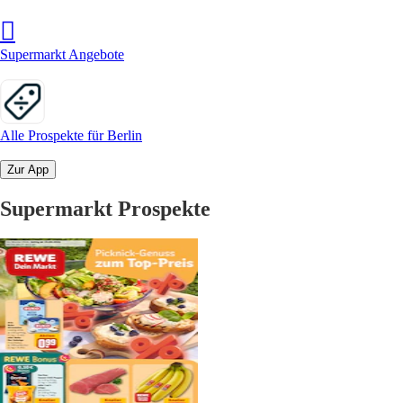
Supermarkt Angebote
Alle Prospekte für Berlin
Zur App
Supermarkt Prospekte