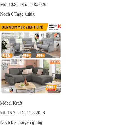
Mo. 10.8. - Sa. 15.8.2026
Noch 6 Tage gültig
Möbel Kraft
Mi. 15.7. - Di. 11.8.2026
Noch bis morgen gültig