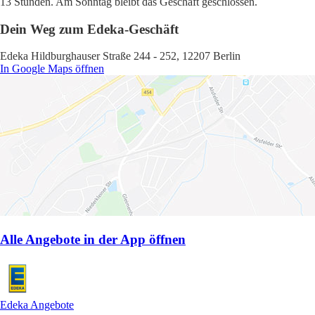
13 Stunden. Am Sonntag bleibt das Geschäft geschlossen.
Dein Weg zum Edeka-Geschäft
Edeka Hildburghauser Straße 244 - 252, 12207 Berlin
In Google Maps öffnen
Alle Angebote in der App öffnen
Edeka Angebote