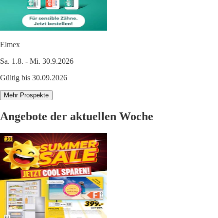
Elmex
Sa. 1.8. - Mi. 30.9.2026
Gültig bis 30.09.2026
Mehr Prospekte
Angebote der aktuellen Woche