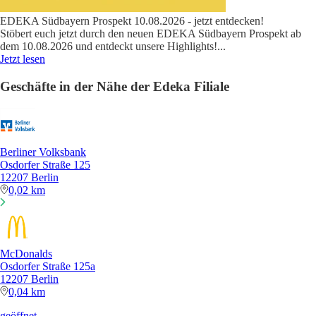
EDEKA Südbayern Prospekt 10.08.2026 - jetzt entdecken!
Stöbert euch jetzt durch den neuen EDEKA Südbayern Prospekt ab
dem 10.08.2026 und entdeckt unsere Highlights!
...
Jetzt lesen
Geschäfte in der Nähe der Edeka Filiale
Berliner Volksbank
Osdorfer Straße 125
12207 Berlin
0,02 km
McDonalds
Osdorfer Straße 125a
12207 Berlin
0,04 km
geöffnet