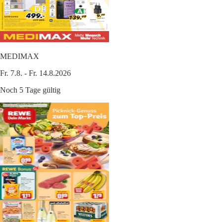
MEDIMAX
Fr. 7.8. - Fr. 14.8.2026
Noch 5 Tage gültig