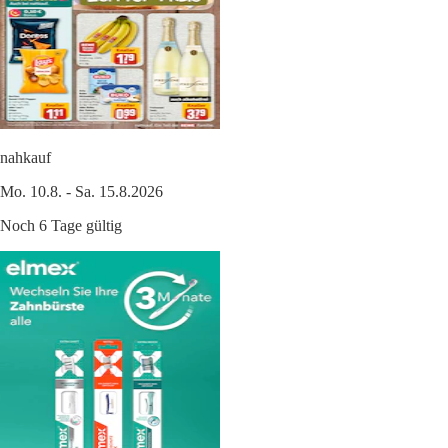
nahkauf
Mo. 10.8. - Sa. 15.8.2026
Noch 6 Tage gültig