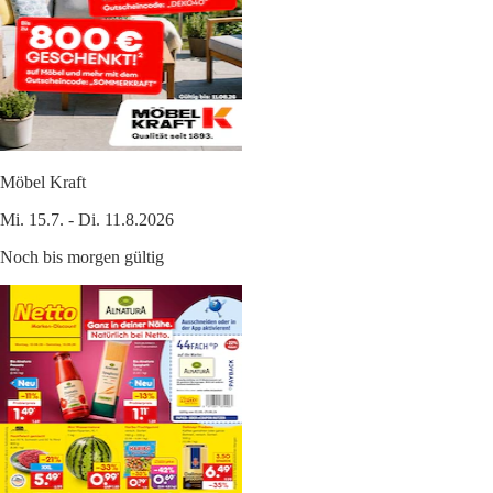
Möbel Kraft
Mi. 15.7. - Di. 11.8.2026
Noch bis morgen gültig