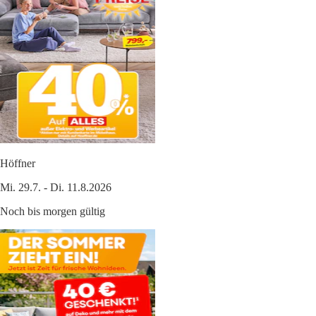
Höffner
Mi. 29.7. - Di. 11.8.2026
Noch bis morgen gültig