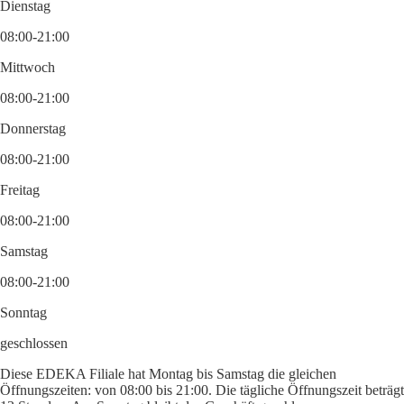
Dienstag
08:00-21:00
Mittwoch
08:00-21:00
Donnerstag
08:00-21:00
Freitag
08:00-21:00
Samstag
08:00-21:00
Sonntag
geschlossen
Diese EDEKA Filiale hat Montag bis Samstag die gleichen
Öffnungszeiten: von 08:00 bis 21:00. Die tägliche Öffnungszeit beträgt