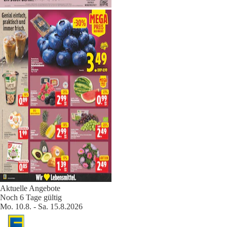
Aktuelle Angebote
Noch 6 Tage gültig
Mo. 10.8. - Sa. 15.8.2026