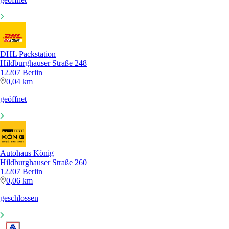
DHL Packstation
Hildburghauser Straße 248
12207 Berlin
0,04 km
geöffnet
Autohaus König
Hildburghauser Straße 260
12207 Berlin
0,06 km
geschlossen