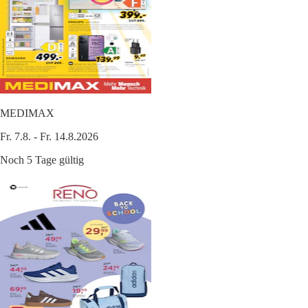
MEDIMAX
Fr. 7.8. - Fr. 14.8.2026
Noch 5 Tage gültig