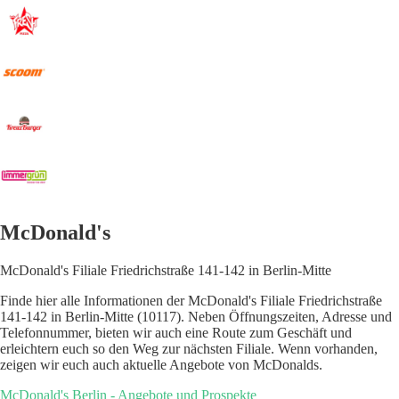
McDonald's
McDonald's Filiale Friedrichstraße 141-142 in Berlin-Mitte
Finde hier alle Informationen der McDonald's Filiale Friedrichstraße
141-142 in Berlin-Mitte (10117). Neben Öffnungszeiten, Adresse und
Telefonnummer, bieten wir auch eine Route zum Geschäft und
erleichtern euch so den Weg zur nächsten Filiale. Wenn vorhanden,
zeigen wir euch auch aktuelle Angebote von McDonalds.
McDonald's Berlin - Angebote und Prospekte