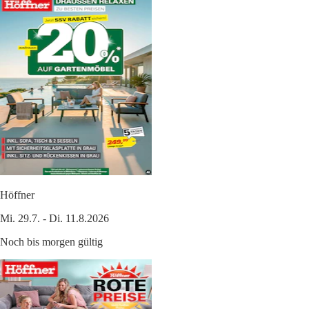
Höffner
Mi. 29.7. - Di. 11.8.2026
Noch bis morgen gültig