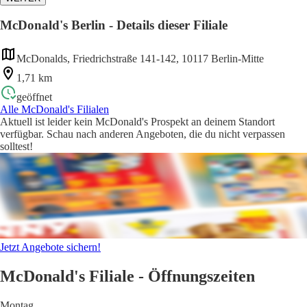
McDonald's Berlin - Details dieser Filiale
McDonalds, Friedrichstraße 141-142, 10117 Berlin-Mitte
1,71 km
geöffnet
Alle McDonald's Filialen
Aktuell ist leider kein McDonald's Prospekt an deinem Standort
verfügbar. Schau nach anderen Angeboten, die du nicht verpassen
solltest!
Jetzt Angebote sichern!
McDonald's Filiale - Öffnungszeiten
Montag