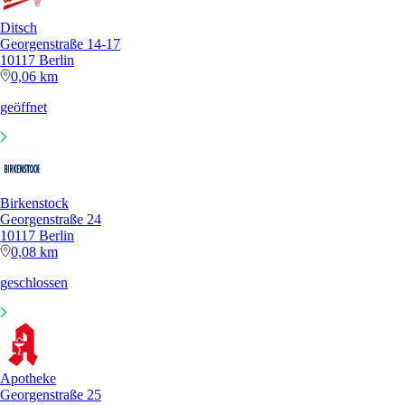
Ditsch
Georgenstraße 14-17
10117 Berlin
0,06 km
geöffnet
Birkenstock
Georgenstraße 24
10117 Berlin
0,08 km
geschlossen
Apotheke
Georgenstraße 25