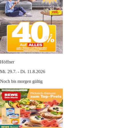
Höffner
Mi. 29.7. - Di. 11.8.2026
Noch bis morgen gültig