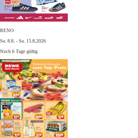
RENO
Sa. 8.8. - Sa. 15.8.2026
Noch 6 Tage gültig