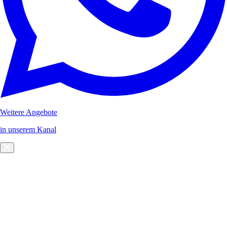
Weitere Angebote
in unserem Kanal