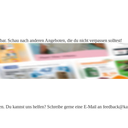
bar. Schau nach anderen Angeboten, die du nicht verpassen solltest!
iten. Du kannst uns helfen? Schreibe gerne eine E-Mail an feedback@ka