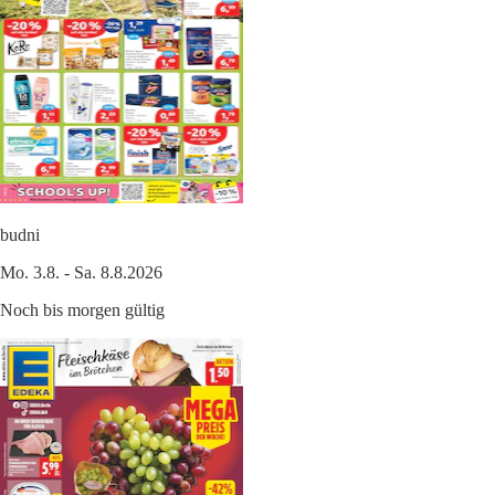
budni
Mo. 3.8. - Sa. 8.8.2026
Noch bis morgen gültig