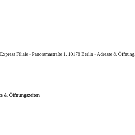
Express Filiale - Panoramastraße 1, 10178 Berlin - Adresse & Öffnung
te & Öffnungszeiten