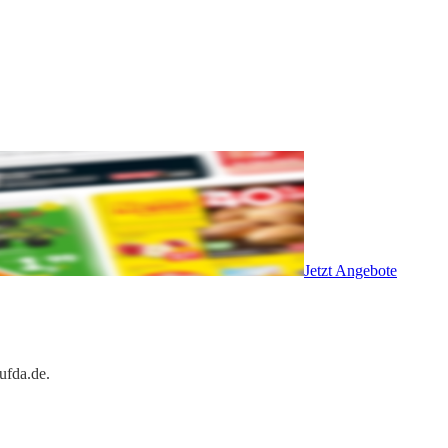
Jetzt Angebote
ufda.de.