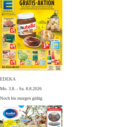
EDEKA
Mo. 3.8. - Sa. 8.8.2026
Noch bis morgen gültig