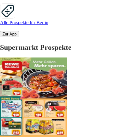
Alle Prospekte für Berlin
Zur App
Supermarkt Prospekte