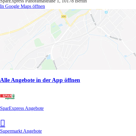
SparExpress Panoramastraße 1, 10178 Berlin
In Google Maps öffnen
Alle Angebote in der App öffnen
SparExpress Angebote
Supermarkt Angebote