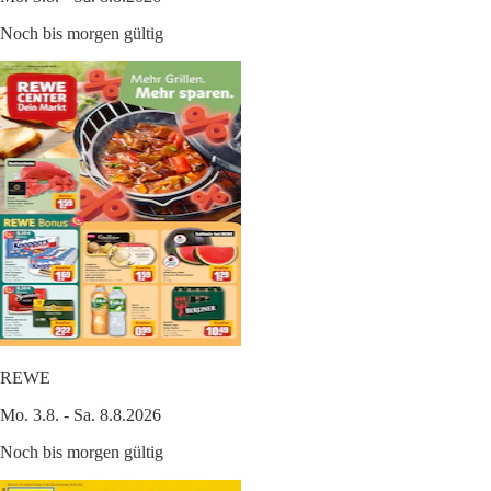
Noch bis morgen gültig
REWE
Mo. 3.8. - Sa. 8.8.2026
Noch bis morgen gültig