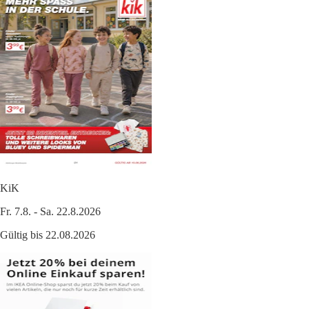
KiK
Fr. 7.8. - Sa. 22.8.2026
Gültig bis 22.08.2026