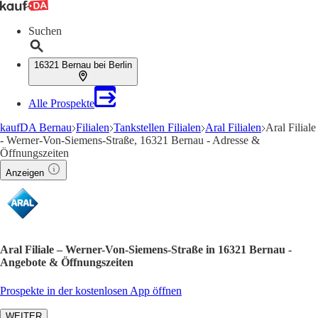
Suchen
16321 Bernau bei Berlin
Alle Prospekte
kaufDA Bernau
Filialen
Tankstellen Filialen
Aral Filialen
Aral Filiale
- Werner-Von-Siemens-Straße, 16321 Bernau - Adresse &
Öffnungszeiten
Anzeigen
Aral Filiale – Werner-Von-Siemens-Straße in 16321 Bernau -
Angebote & Öffnungszeiten
Prospekte in der kostenlosen App öffnen
WEITER