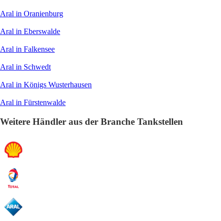
Aral in Oranienburg
Aral in Eberswalde
Aral in Falkensee
Aral in Schwedt
Aral in Königs Wusterhausen
Aral in Fürstenwalde
Weitere Händler aus der Branche Tankstellen