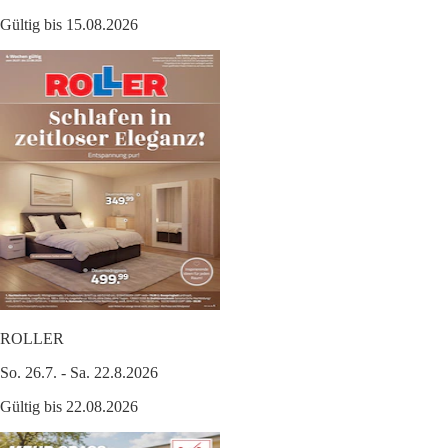
Gültig bis 15.08.2026
ROLLER
So. 26.7. - Sa. 22.8.2026
Gültig bis 22.08.2026