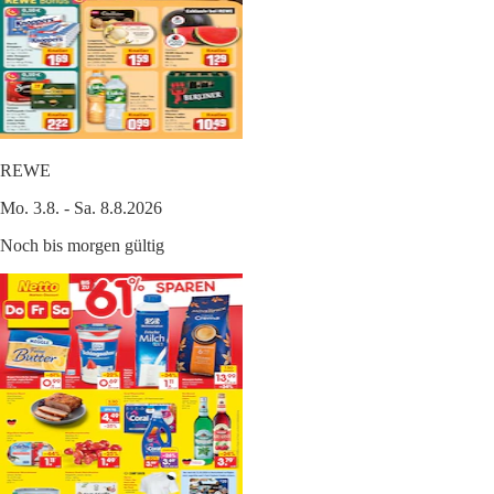
REWE
Mo. 3.8. - Sa. 8.8.2026
Noch bis morgen gültig