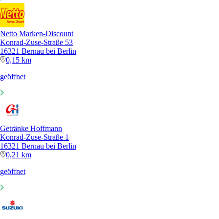
Netto Marken-Discount
Konrad-Zuse-Straße 53
16321 Bernau bei Berlin
0,15 km
geöffnet
Getränke Hoffmann
Konrad-Zuse-Straße 1
16321 Bernau bei Berlin
0,21 km
geöffnet