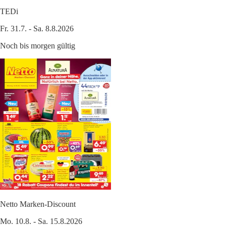
TEDi
Fr. 31.7. - Sa. 8.8.2026
Noch bis morgen gültig
Netto Marken-Discount
Mo. 10.8. - Sa. 15.8.2026