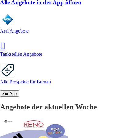
Alle Angebote in der App öffnen
Aral Angebote
Tankstellen Angebote
Alle Prospekte für Bernau
Zur App
Angebote der aktuellen Woche