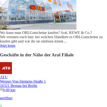
Wo kann man OBI-Gutscheine kaufen? Aral, REWE & Co.?
Wir verraten euch hier, bei welchen Händlern es OBI-Gutscheine zu
kaufen gibt und wie ihr sie einlösen könnt.
...
Jetzt lesen
Geschäfte in der Nähe der Aral Filiale
ATU
Werner-Von-Siemens-Straße 1
16321 Bernau bei Berlin
0,09 km
geöffnet