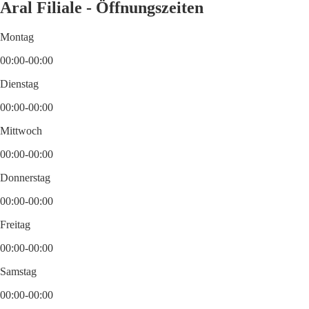
Aral Filiale - Öffnungszeiten
Montag
00:00-00:00
Dienstag
00:00-00:00
Mittwoch
00:00-00:00
Donnerstag
00:00-00:00
Freitag
00:00-00:00
Samstag
00:00-00:00