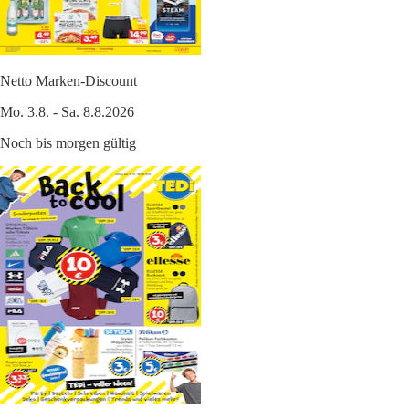
Netto Marken-Discount
Mo. 3.8. - Sa. 8.8.2026
Noch bis morgen gültig