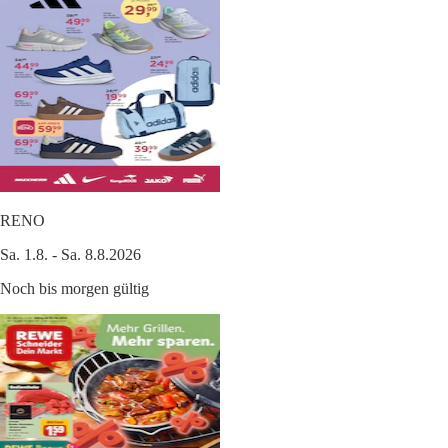
RENO
Sa. 1.8. - Sa. 8.8.2026
Noch bis morgen gültig