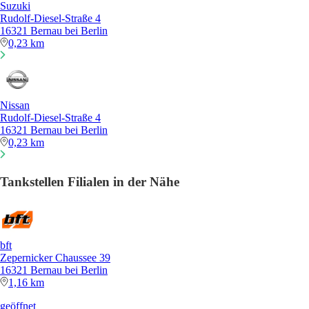
Suzuki
Rudolf-Diesel-Straße 4
16321 Bernau bei Berlin
0,23 km
Nissan
Rudolf-Diesel-Straße 4
16321 Bernau bei Berlin
0,23 km
Tankstellen Filialen in der Nähe
bft
Zepernicker Chaussee 39
16321 Bernau bei Berlin
1,16 km
geöffnet