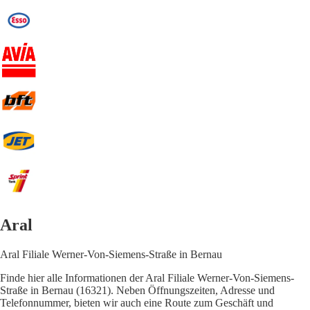
Aral
Aral Filiale Werner-Von-Siemens-Straße in Bernau
Finde hier alle Informationen der Aral Filiale Werner-Von-Siemens-
Straße in Bernau (16321). Neben Öffnungszeiten, Adresse und
Telefonnummer, bieten wir auch eine Route zum Geschäft und