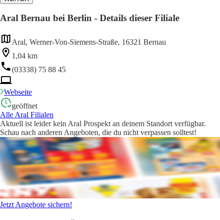
Aral Bernau bei Berlin - Details dieser Filiale
Aral, Werner-Von-Siemens-Straße, 16321 Bernau
1,04 km
(03338) 75 88 45
Webseite
geöffnet
Alle Aral Filialen
Aktuell ist leider kein Aral Prospekt an deinem Standort verfügbar.
Schau nach anderen Angeboten, die du nicht verpassen solltest!
Jetzt Angebote sichern!