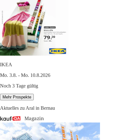
IKEA
Mo. 3.8. - Mo. 10.8.2026
Noch 3 Tage gültig
Mehr Prospekte
Aktuelles zu Aral in Bernau