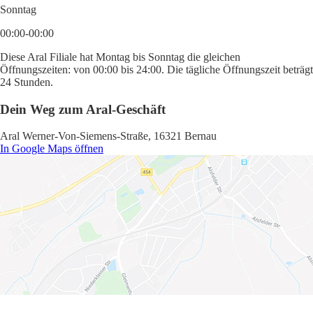
Sonntag
00:00-00:00
Diese Aral Filiale hat Montag bis Sonntag die gleichen
Öffnungszeiten: von 00:00 bis 24:00. Die tägliche Öffnungszeit beträgt
24 Stunden.
Dein Weg zum Aral-Geschäft
Aral Werner-Von-Siemens-Straße, 16321 Bernau
In Google Maps öffnen