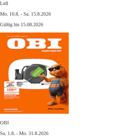
Lidl
Mo. 10.8. - Sa. 15.8.2026
Gültig bis 15.08.2026
OBI
Sa. 1.8. - Mo. 31.8.2026