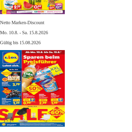
Netto Marken-Discount
Mo. 10.8. - Sa. 15.8.2026
Gültig bis 15.08.2026