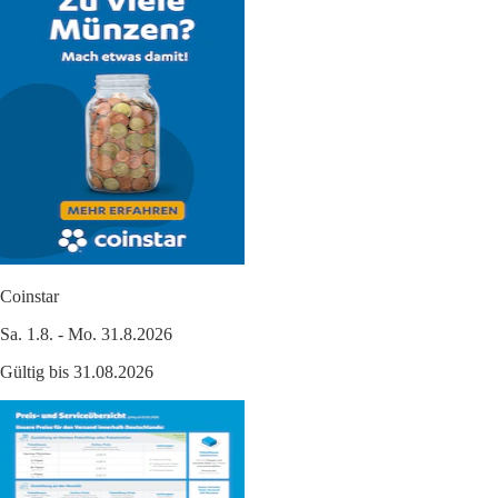
Coinstar
Sa. 1.8. - Mo. 31.8.2026
Gültig bis 31.08.2026