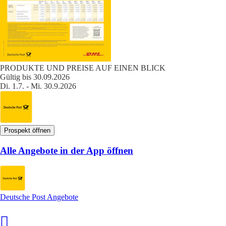
PRODUKTE UND PREISE AUF EINEN BLICK
Gültig bis 30.09.2026
Di. 1.7. - Mi. 30.9.2026
Prospekt öffnen
Alle Angebote in der App öffnen
Deutsche Post Angebote