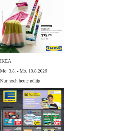
IKEA
Mo. 3.8. - Mo. 10.8.2026
Nur noch heute gültig