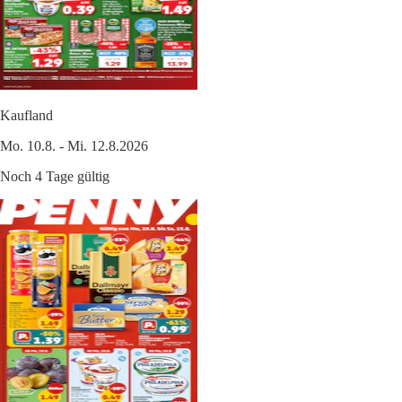
Kaufland
Mo. 10.8. - Mi. 12.8.2026
Noch 4 Tage gültig