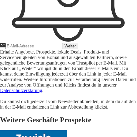
Weiter
Erhalte Angebote, Prospekte, lokale Deals, Produkt- und
Serviceneuigkeiten von Bonial und ausgewählten Partnern, sowie
gelegentliche Bewertungsanfragen von Trustpilot per E-Mail. Mit
Klick auf „Weiter" willigst du in den Erhalt dieser E-Mails ein. Du
kannst deine Einwilligung jederzeit über den Link in jeder E-Mail
widerrufen. Weitere Informationen zur Verarbeitung Deiner Daten und
zur Analyse von Öffnungen und Klicks findest du in unserer
Datenschutzerklärung
.
Du kannst dich jederzeit vom Newsletter abmelden, in dem du auf den
in der E-Mail enthaltenen Link zur Abbestellung klickst.
Weitere Geschäfte Prospekte