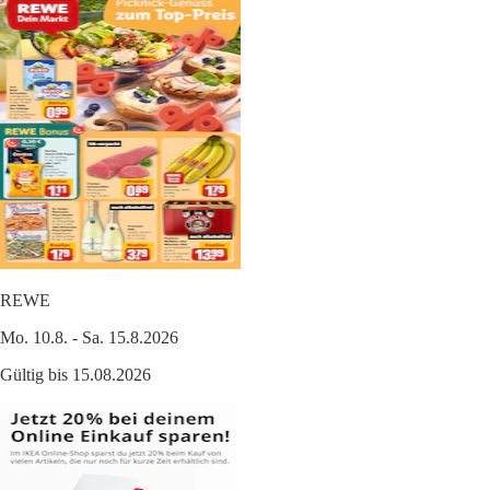
REWE
Mo. 10.8. - Sa. 15.8.2026
Gültig bis 15.08.2026