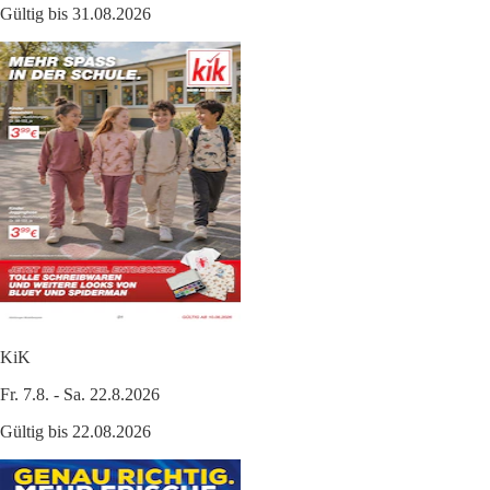
Gültig bis 31.08.2026
KiK
Fr. 7.8. - Sa. 22.8.2026
Gültig bis 22.08.2026