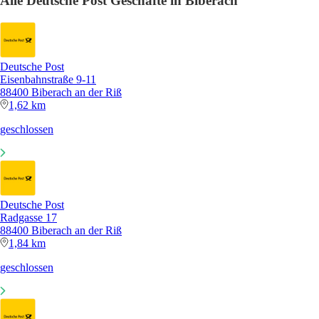
Alle Deutsche Post Geschäfte in Biberach
Deutsche Post
Eisenbahnstraße 9-11
88400 Biberach an der Riß
1,62 km
geschlossen
Deutsche Post
Radgasse 17
88400 Biberach an der Riß
1,84 km
geschlossen