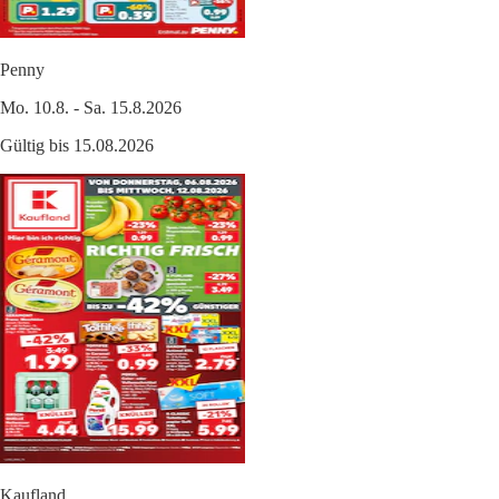
Penny
Mo. 10.8. - Sa. 15.8.2026
Gültig bis 15.08.2026
Kaufland