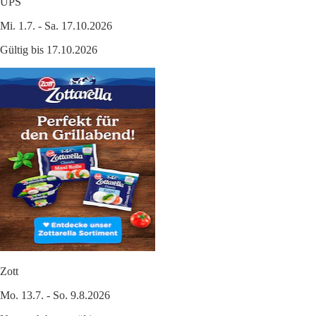
UPS
Mi. 1.7. - Sa. 17.10.2026
Gültig bis 17.10.2026
Zott
Mo. 13.7. - So. 9.8.2026