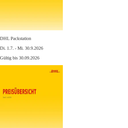
DHL Packstation
Di. 1.7. - Mi. 30.9.2026
Gültig bis 30.09.2026