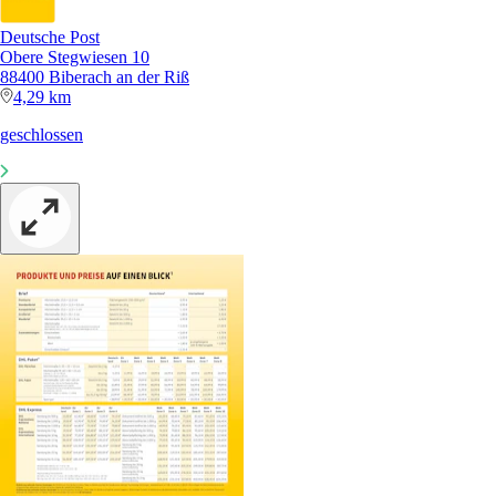
Deutsche Post
Obere Stegwiesen 10
88400 Biberach an der Riß
4,29 km
geschlossen