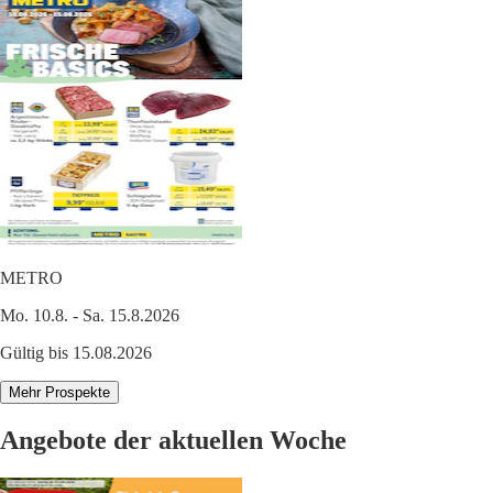
METRO
Mo. 10.8. - Sa. 15.8.2026
Gültig bis 15.08.2026
Mehr Prospekte
Angebote der aktuellen Woche