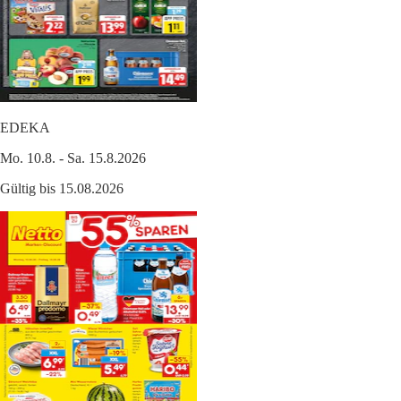
EDEKA
Mo. 10.8. - Sa. 15.8.2026
Gültig bis 15.08.2026