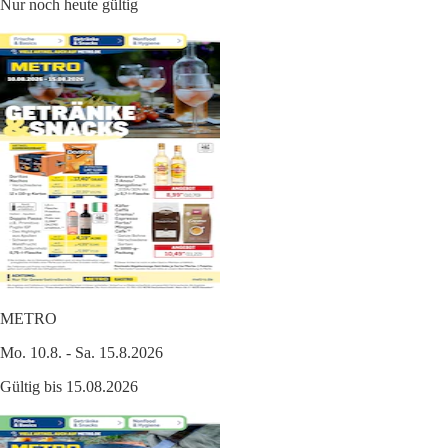
Nur noch heute gültig
METRO
Mo. 10.8. - Sa. 15.8.2026
Gültig bis 15.08.2026