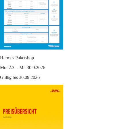
Hermes Paketshop
Mo. 2.3. - Mi. 30.9.2026
Gültig bis 30.09.2026