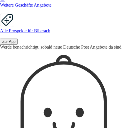
Weitere Geschäfte Angebote
Alle Prospekte für Biberach
Zur App
Werde benachrichtigt, sobald neue Deutsche Post Angebote da sind.