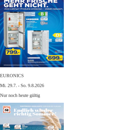
EURONICS
Mi. 29.7. - So. 9.8.2026
Nur noch heute gültig