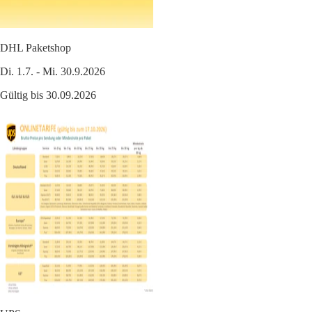
DHL Paketshop
Di. 1.7. - Mi. 30.9.2026
Gültig bis 30.09.2026