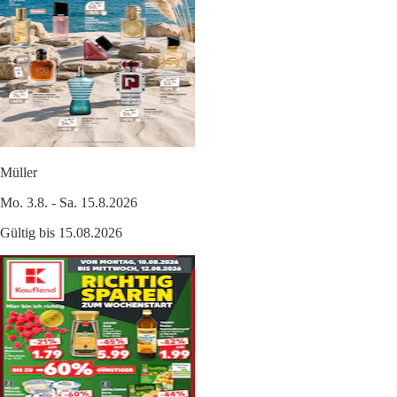
Müller
Mo. 3.8. - Sa. 15.8.2026
Gültig bis 15.08.2026