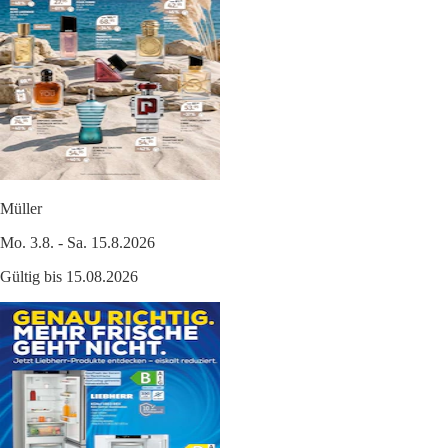
Müller
Mo. 3.8. - Sa. 15.8.2026
Gültig bis 15.08.2026