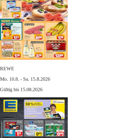
REWE
Mo. 10.8. - Sa. 15.8.2026
Gültig bis 15.08.2026