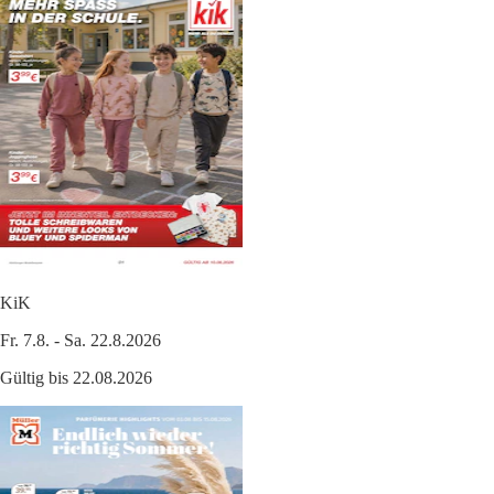
KiK
Fr. 7.8. - Sa. 22.8.2026
Gültig bis 22.08.2026