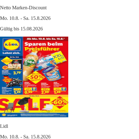
Netto Marken-Discount
Mo. 10.8. - Sa. 15.8.2026
Gültig bis 15.08.2026
Lidl
Mo. 10.8. - Sa. 15.8.2026