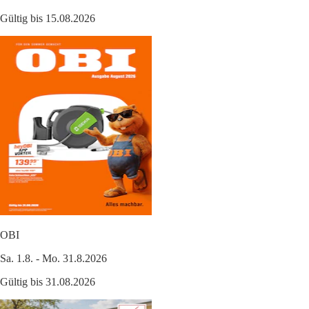
Gültig bis 15.08.2026
OBI
Sa. 1.8. - Mo. 31.8.2026
Gültig bis 31.08.2026