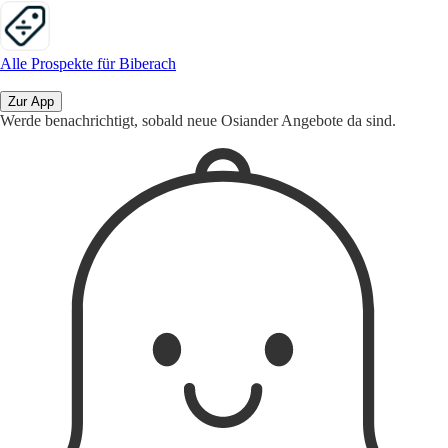
Alle Prospekte für Biberach
Zur App
Werde benachrichtigt, sobald neue Osiander Angebote da sind.