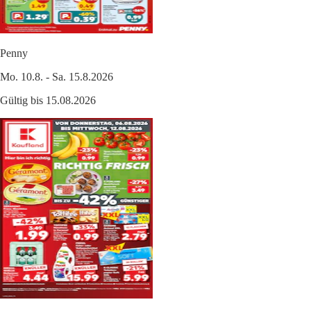
Penny
Mo. 10.8. - Sa. 15.8.2026
Gültig bis 15.08.2026