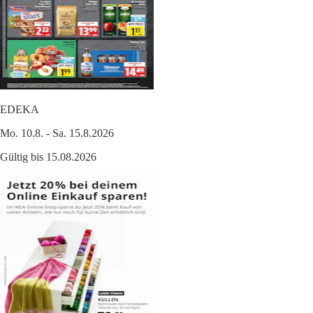
EDEKA
Mo. 10.8. - Sa. 15.8.2026
Gültig bis 15.08.2026