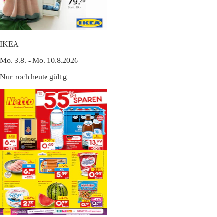
IKEA
Mo. 3.8. - Mo. 10.8.2026
Nur noch heute gültig