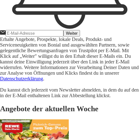
Weiter
Erhalte Angebote, Prospekte, lokale Deals, Produkt- und
Serviceneuigkeiten von Bonial und ausgewählten Partnern, sowie
gelegentliche Bewertungsanfragen von Trustpilot per E-Mail. Mit
Klick auf „Weiter" willigst du in den Erhalt dieser E-Mails ein. Du
kannst deine Einwilligung jederzeit über den Link in jeder E-Mail
widerrufen. Weitere Informationen zur Verarbeitung Deiner Daten und
zur Analyse von Öffnungen und Klicks findest du in unserer
Datenschutzerklärung
.
Du kannst dich jederzeit vom Newsletter abmelden, in dem du auf den
in der E-Mail enthaltenen Link zur Abbestellung klickst.
Angebote der aktuellen Woche