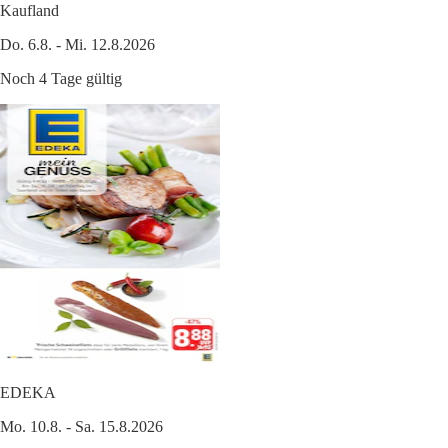
Kaufland
Do. 6.8. - Mi. 12.8.2026
Noch 4 Tage gültig
EDEKA
Mo. 10.8. - Sa. 15.8.2026