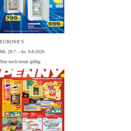
EURONICS
Mi. 29.7. - So. 9.8.2026
Nur noch heute gültig