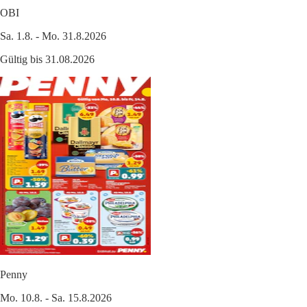
OBI
Sa. 1.8. - Mo. 31.8.2026
Gültig bis 31.08.2026
Penny
Mo. 10.8. - Sa. 15.8.2026