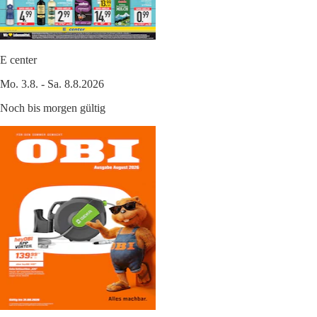
E center
Mo. 3.8. - Sa. 8.8.2026
Noch bis morgen gültig