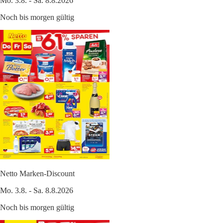
Mo. 3.8. - Sa. 8.8.2026
Noch bis morgen gültig
Netto Marken-Discount
Mo. 3.8. - Sa. 8.8.2026
Noch bis morgen gültig