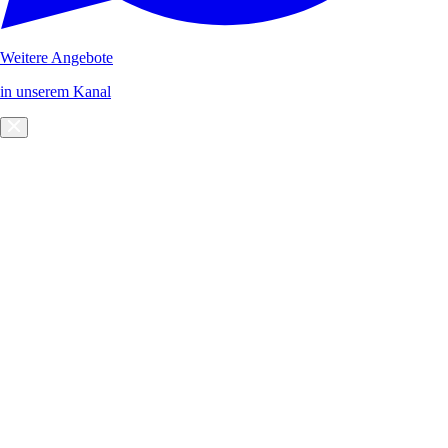
Weitere Angebote
in unserem Kanal