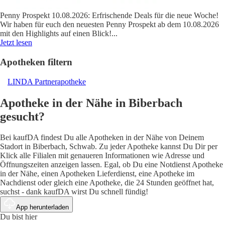
Penny Prospekt 10.08.2026: Erfrischende Deals für die neue Woche!
Wir haben für euch den neuesten Penny Prospekt ab dem 10.08.2026
mit den Highlights auf einen Blick!
...
Jetzt lesen
Apotheken filtern
LINDA Partnerapotheke
Apotheke in der Nähe in Biberbach
gesucht?
Bei kaufDA findest Du alle Apotheken in der Nähe von Deinem
Stadort in Biberbach, Schwab. Zu jeder Apotheke kannst Du Dir per
Klick alle Filialen mit genaueren Informationen wie Adresse und
Öffnungszeiten anzeigen lassen. Egal, ob Du eine Notdienst Apotheke
in der Nähe, einen Apotheken Lieferdienst, eine Apotheke im
Nachdienst oder gleich eine Apotheke, die 24 Stunden geöffnet hat,
suchst - dank kaufDA wirst Du schnell fündig!
App herunterladen
Du bist hier