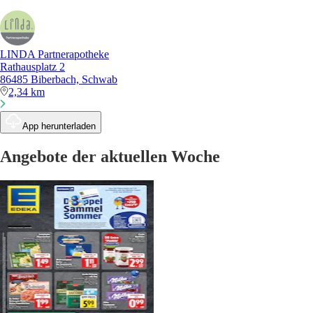
LINDA Partnerapotheke
Rathausplatz 2
86485 Biberbach, Schwab
2,34 km
App herunterladen
Angebote der aktuellen Woche