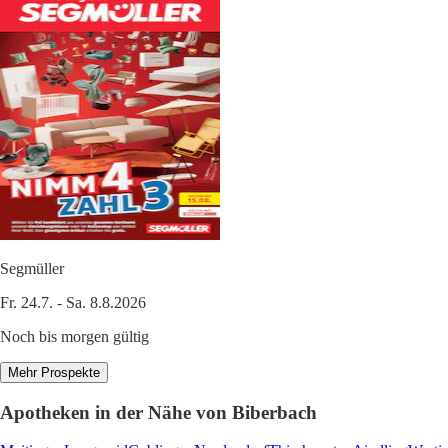
Segmüller
Fr. 24.7. - Sa. 8.8.2026
Noch bis morgen gültig
Mehr Prospekte
Apotheken in der Nähe von Biberbach