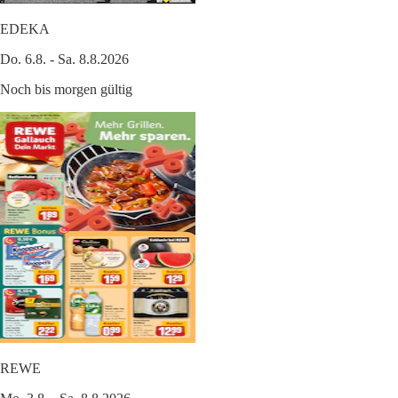
EDEKA
Do. 6.8. - Sa. 8.8.2026
Noch bis morgen gültig
REWE