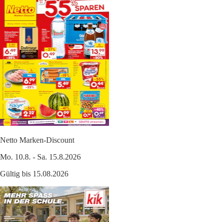
Netto Marken-Discount
Mo. 10.8. - Sa. 15.8.2026
Gültig bis 15.08.2026