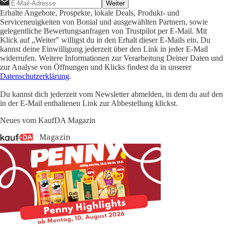
Weiter
Erhalte Angebote, Prospekte, lokale Deals, Produkt- und
Serviceneuigkeiten von Bonial und ausgewählten Partnern, sowie
gelegentliche Bewertungsanfragen von Trustpilot per E-Mail. Mit
Klick auf „Weiter" willigst du in den Erhalt dieser E-Mails ein. Du
kannst deine Einwilligung jederzeit über den Link in jeder E-Mail
widerrufen. Weitere Informationen zur Verarbeitung Deiner Daten und
zur Analyse von Öffnungen und Klicks findest du in unserer
Datenschutzerklärung
.
Du kannst dich jederzeit vom Newsletter abmelden, in dem du auf den
in der E-Mail enthaltenen Link zur Abbestellung klickst.
Neues vom KaufDA Magazin