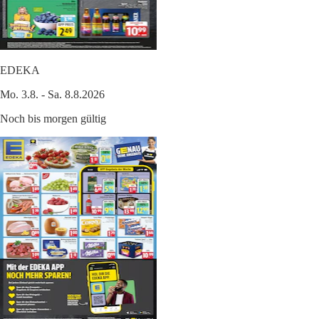
EDEKA
Mo. 3.8. - Sa. 8.8.2026
Noch bis morgen gültig