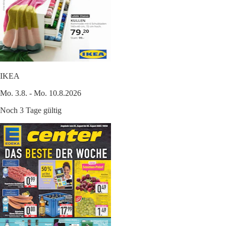
IKEA
Mo. 3.8. - Mo. 10.8.2026
Noch 3 Tage gültig