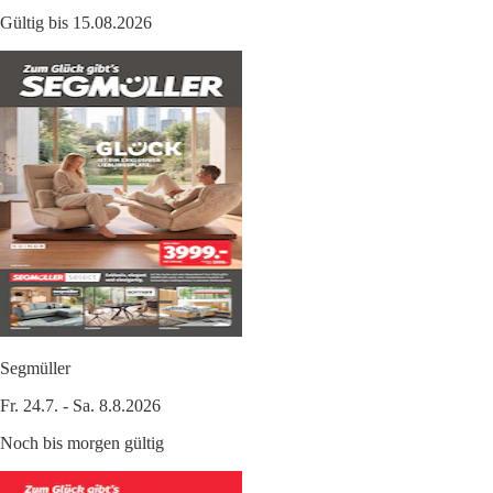
Gültig bis 15.08.2026
Segmüller
Fr. 24.7. - Sa. 8.8.2026
Noch bis morgen gültig