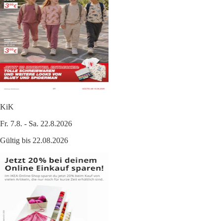
KiK
Fr. 7.8. - Sa. 22.8.2026
Gültig bis 22.08.2026