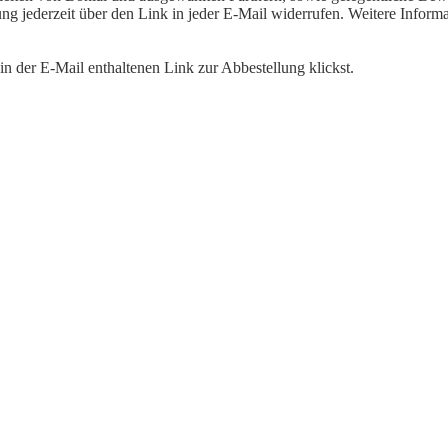
igung jederzeit über den Link in jeder E-Mail widerrufen. Weitere Inf
n der E-Mail enthaltenen Link zur Abbestellung klickst.