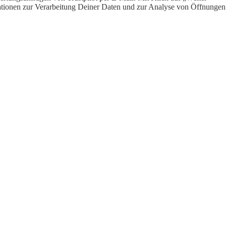
ormationen zur Verarbeitung Deiner Daten und zur Analyse von Öffnungen