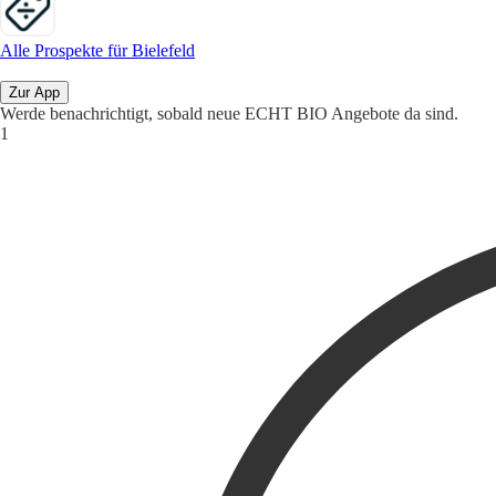
Alle Prospekte für Bielefeld
Zur App
Werde benachrichtigt, sobald neue ECHT BIO Angebote da sind.