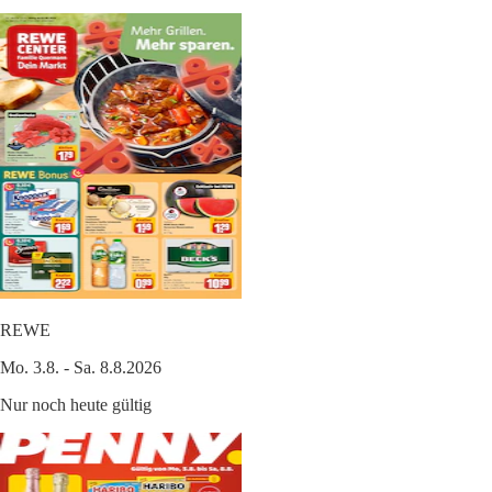
REWE
Mo. 3.8. - Sa. 8.8.2026
Nur noch heute gültig