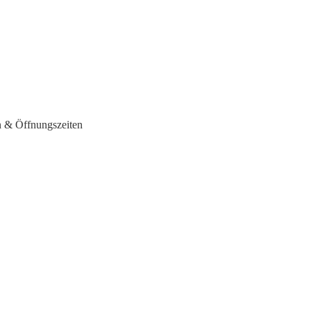
 & Öffnungszeiten