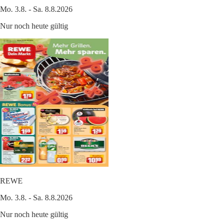
Mo. 3.8. - Sa. 8.8.2026
Nur noch heute gültig
REWE
Mo. 3.8. - Sa. 8.8.2026
Nur noch heute gültig