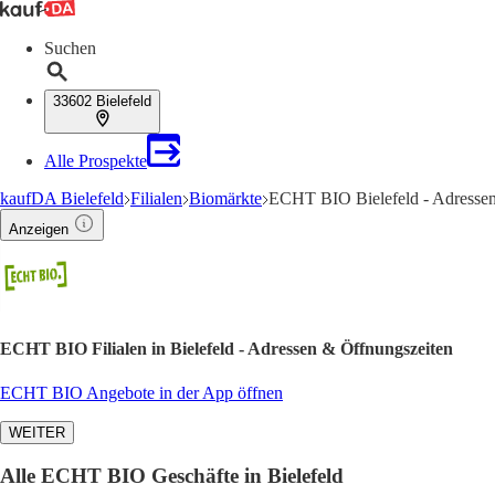
Suchen
33602 Bielefeld
Alle Prospekte
kaufDA Bielefeld
Filialen
Biomärkte
ECHT BIO Bielefeld - Adressen
Anzeigen
ECHT BIO Filialen in Bielefeld - Adressen & Öffnungszeiten
ECHT BIO Angebote in der App öffnen
WEITER
Alle ECHT BIO Geschäfte in Bielefeld