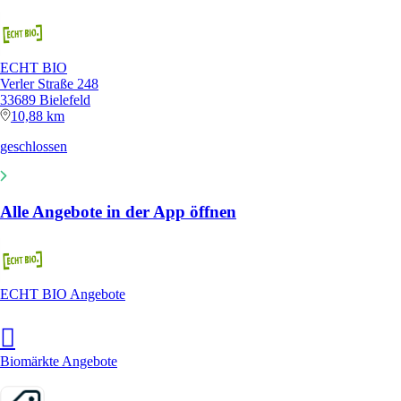
ECHT BIO
Verler Straße 248
33689 Bielefeld
10,88 km
geschlossen
Alle Angebote in der App öffnen
ECHT BIO Angebote
Biomärkte Angebote