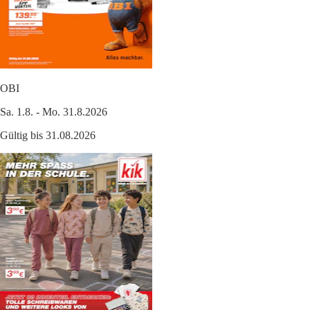
OBI
Sa. 1.8. - Mo. 31.8.2026
Gültig bis 31.08.2026