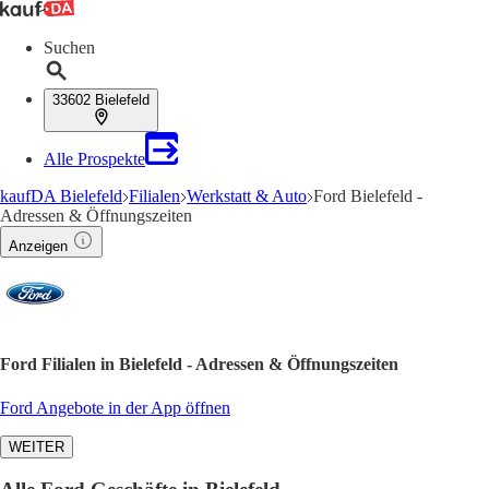
Suchen
33602 Bielefeld
Alle Prospekte
kaufDA Bielefeld
Filialen
Werkstatt & Auto
Ford Bielefeld -
Adressen & Öffnungszeiten
Anzeigen
Ford Filialen in Bielefeld - Adressen & Öffnungszeiten
Ford Angebote in der App öffnen
WEITER