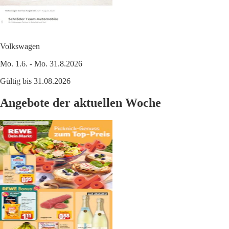
Volkswagen
Mo. 1.6. - Mo. 31.8.2026
Gültig bis 31.08.2026
Angebote der aktuellen Woche