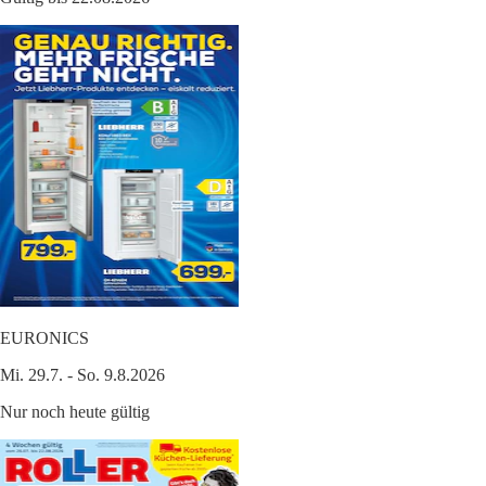
EURONICS
Mi. 29.7. - So. 9.8.2026
Nur noch heute gültig