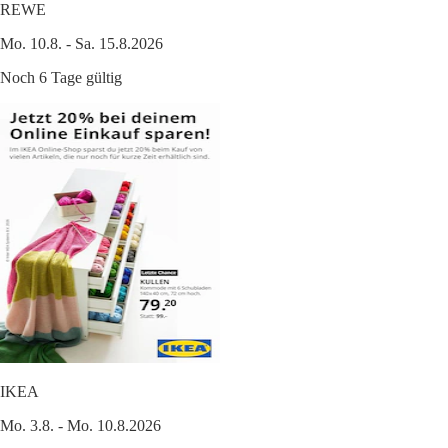
REWE
Mo. 10.8. - Sa. 15.8.2026
Noch 6 Tage gültig
IKEA
Mo. 3.8. - Mo. 10.8.2026