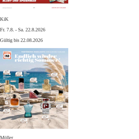
KiK
Fr. 7.8. - Sa. 22.8.2026
Gültig bis 22.08.2026
Müller