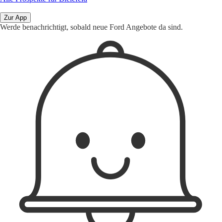
Zur App
Werde benachrichtigt, sobald neue Ford Angebote da sind.