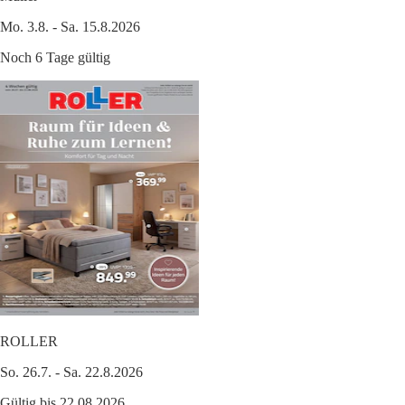
Mo. 3.8. - Sa. 15.8.2026
Noch 6 Tage gültig
ROLLER
So. 26.7. - Sa. 22.8.2026
Gültig bis 22.08.2026