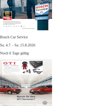
Bosch Car Service
Sa. 4.7. - Sa. 15.8.2026
Noch 6 Tage gültig