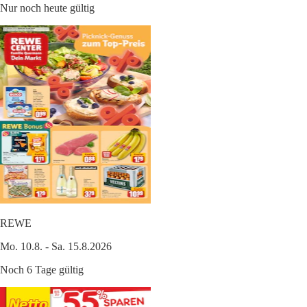
Nur noch heute gültig
REWE
Mo. 10.8. - Sa. 15.8.2026
Noch 6 Tage gültig