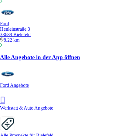
Ford
Henleinstraße 3
33689 Bielefeld
8,22 km
Alle Angebote in der App öffnen
Ford Angebote
Werkstatt & Auto Angebote
Alle Prospekte für Bielefeld