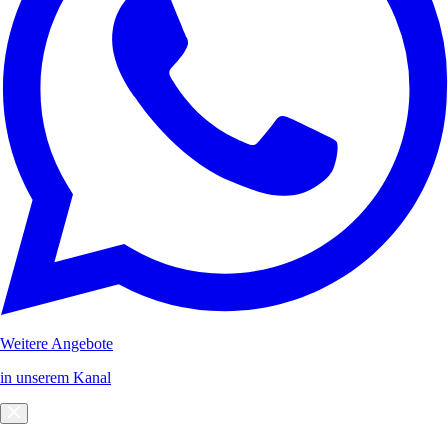
Weitere Angebote
in unserem Kanal