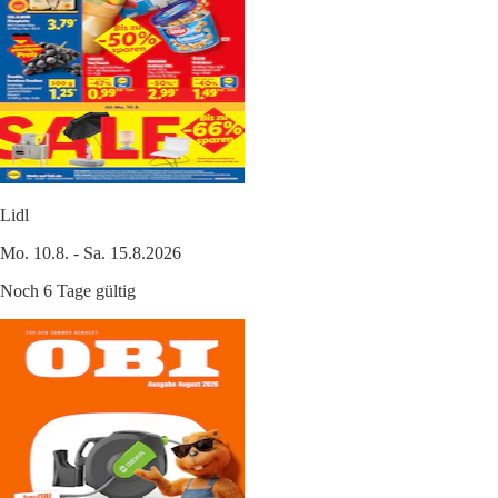
Lidl
Mo. 10.8. - Sa. 15.8.2026
Noch 6 Tage gültig