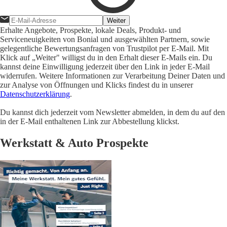
Weiter
Erhalte Angebote, Prospekte, lokale Deals, Produkt- und
Serviceneuigkeiten von Bonial und ausgewählten Partnern, sowie
gelegentliche Bewertungsanfragen von Trustpilot per E-Mail. Mit
Klick auf „Weiter" willigst du in den Erhalt dieser E-Mails ein. Du
kannst deine Einwilligung jederzeit über den Link in jeder E-Mail
widerrufen. Weitere Informationen zur Verarbeitung Deiner Daten und
zur Analyse von Öffnungen und Klicks findest du in unserer
Datenschutzerklärung
.
Du kannst dich jederzeit vom Newsletter abmelden, in dem du auf den
in der E-Mail enthaltenen Link zur Abbestellung klickst.
Werkstatt & Auto Prospekte