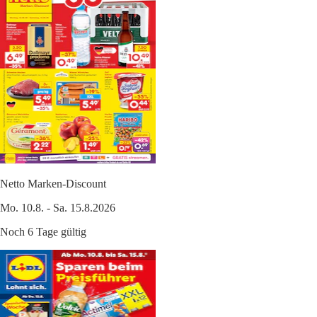
Netto Marken-Discount
Mo. 10.8. - Sa. 15.8.2026
Noch 6 Tage gültig