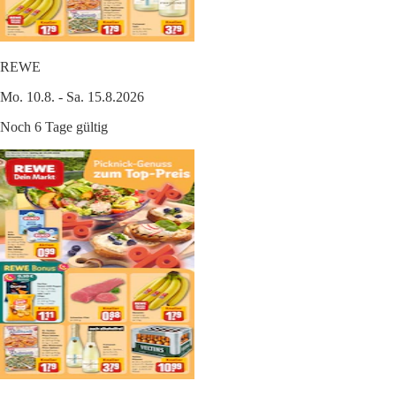
REWE
Mo. 10.8. - Sa. 15.8.2026
Noch 6 Tage gültig