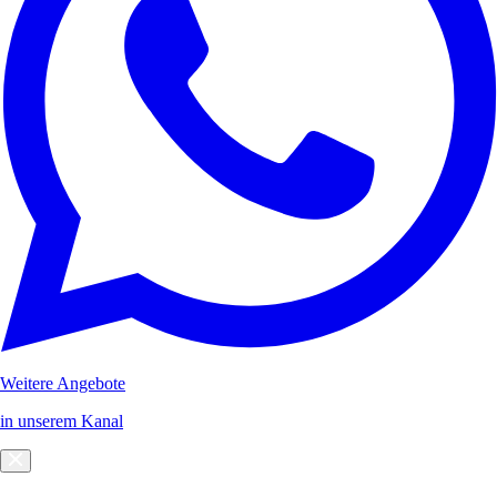
Weitere Angebote
in unserem Kanal