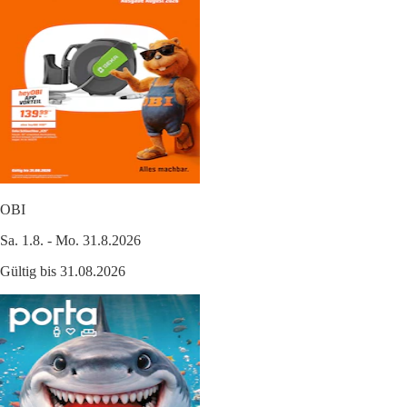
OBI
Sa. 1.8. - Mo. 31.8.2026
Gültig bis 31.08.2026