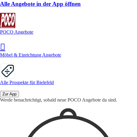
Alle Angebote in der App öffnen
POCO Angebote
Möbel & Einrichtung Angebote
Alle Prospekte für Bielefeld
Zur App
Werde benachrichtigt, sobald neue POCO Angebote da sind.
1