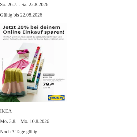
So. 26.7. - Sa. 22.8.2026
Gültig bis 22.08.2026
IKEA
Mo. 3.8. - Mo. 10.8.2026
Noch 3 Tage gültig