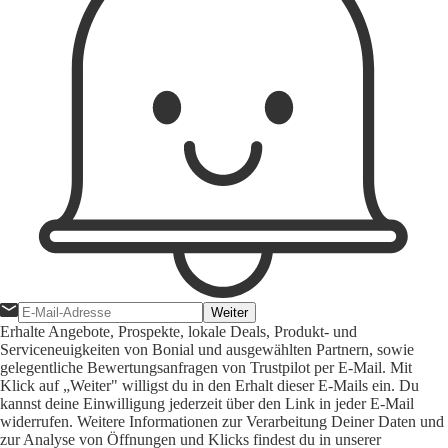
Weiter
Erhalte Angebote, Prospekte, lokale Deals, Produkt- und
Serviceneuigkeiten von Bonial und ausgewählten Partnern, sowie
gelegentliche Bewertungsanfragen von Trustpilot per E-Mail. Mit
Klick auf „Weiter" willigst du in den Erhalt dieser E-Mails ein. Du
kannst deine Einwilligung jederzeit über den Link in jeder E-Mail
widerrufen. Weitere Informationen zur Verarbeitung Deiner Daten und
zur Analyse von Öffnungen und Klicks findest du in unserer