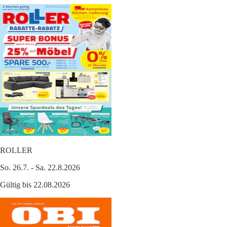
ROLLER
So. 26.7. - Sa. 22.8.2026
Gültig bis 22.08.2026