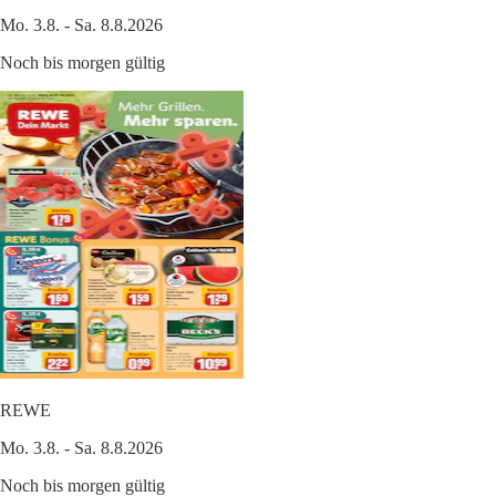
Mo. 3.8. - Sa. 8.8.2026
Noch bis morgen gültig
REWE
Mo. 3.8. - Sa. 8.8.2026
Noch bis morgen gültig