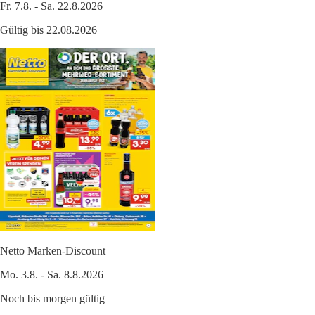
Fr. 7.8. - Sa. 22.8.2026
Gültig bis 22.08.2026
Netto Marken-Discount
Mo. 3.8. - Sa. 8.8.2026
Noch bis morgen gültig