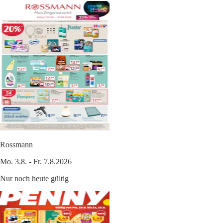
Rossmann
Mo. 3.8. - Fr. 7.8.2026
Nur noch heute gültig