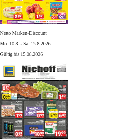
Netto Marken-Discount
Mo. 10.8. - Sa. 15.8.2026
Gültig bis 15.08.2026