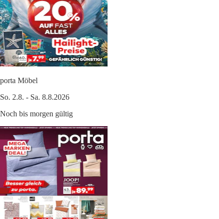
porta Möbel
So. 2.8. - Sa. 8.8.2026
Noch bis morgen gültig