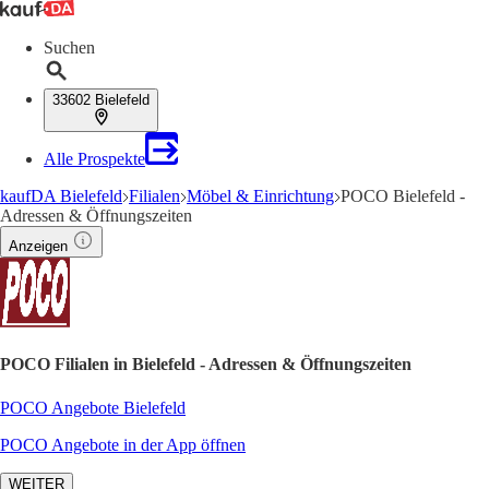
Suchen
33602 Bielefeld
Alle Prospekte
kaufDA Bielefeld
Filialen
Möbel & Einrichtung
POCO Bielefeld -
Adressen & Öffnungszeiten
Anzeigen
POCO Filialen in Bielefeld - Adressen & Öffnungszeiten
POCO Angebote Bielefeld
POCO Angebote in der App öffnen
WEITER