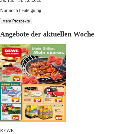
Sa. 1.8. - Fr. 7.8.2026
Nur noch heute gültig
Mehr Prospekte
Angebote der aktuellen Woche
REWE