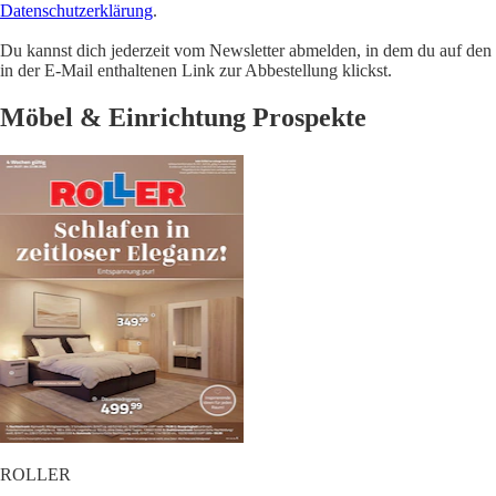
Datenschutzerklärung
.
Du kannst dich jederzeit vom Newsletter abmelden, in dem du auf den
in der E-Mail enthaltenen Link zur Abbestellung klickst.
Möbel & Einrichtung Prospekte
ROLLER