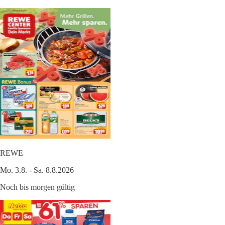
REWE
Mo. 3.8. - Sa. 8.8.2026
Noch bis morgen gültig