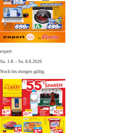
expert
Sa. 1.8. - Sa. 8.8.2026
Noch bis morgen gültig