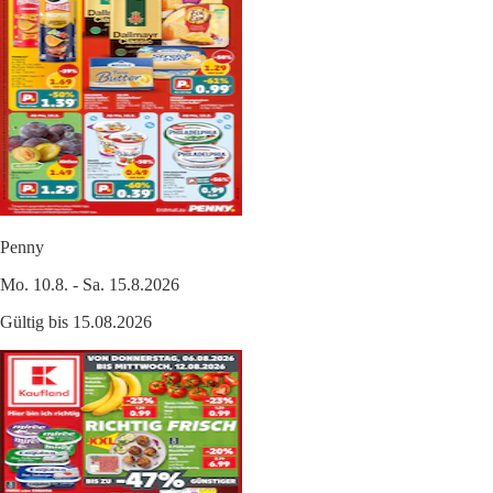
Penny
Mo. 10.8. - Sa. 15.8.2026
Gültig bis 15.08.2026