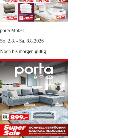
porta Möbel
So. 2.8. - Sa. 8.8.2026
Noch bis morgen gültig