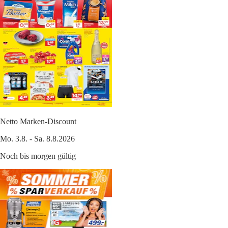
Netto Marken-Discount
Mo. 3.8. - Sa. 8.8.2026
Noch bis morgen gültig