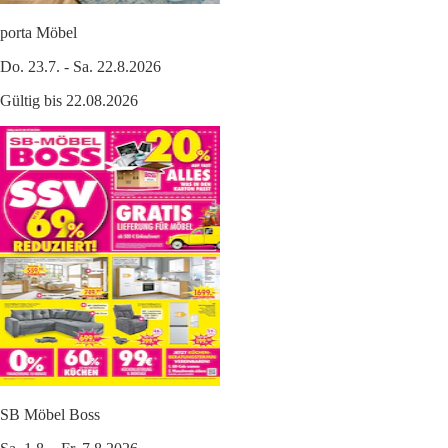
porta Möbel
Do. 23.7. - Sa. 22.8.2026
Gültig bis 22.08.2026
SB Möbel Boss