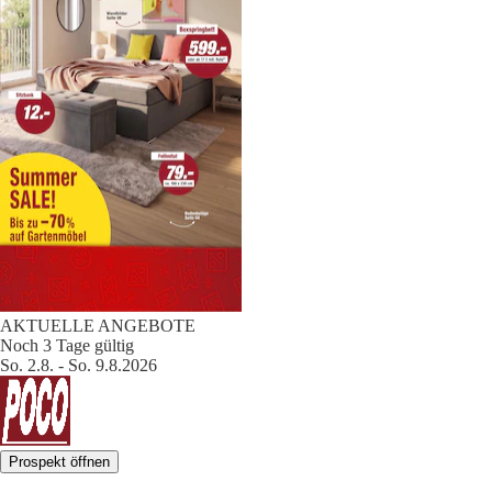
AKTUELLE ANGEBOTE
Noch 3 Tage gültig
So. 2.8. - So. 9.8.2026
Prospekt öffnen