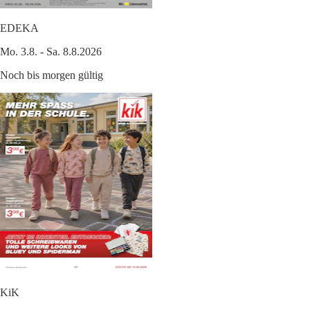
EDEKA
Mo. 3.8. - Sa. 8.8.2026
Noch bis morgen gültig
KiK