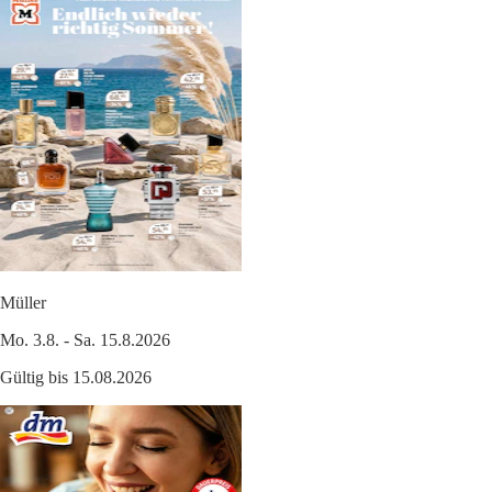
Müller
Mo. 3.8. - Sa. 15.8.2026
Gültig bis 15.08.2026