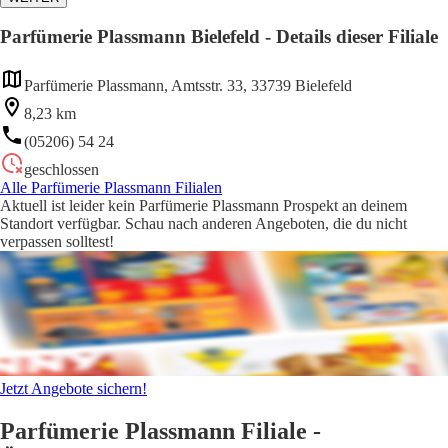
Parfümerie Plassmann Bielefeld - Details dieser Filiale
Parfümerie Plassmann, Amtsstr. 33, 33739 Bielefeld
8,23 km
(05206) 54 24
geschlossen
Alle Parfümerie Plassmann Filialen
Aktuell ist leider kein Parfümerie Plassmann Prospekt an deinem
Standort verfügbar. Schau nach anderen Angeboten, die du nicht
verpassen solltest!
Jetzt Angebote sichern!
Parfümerie Plassmann Filiale -