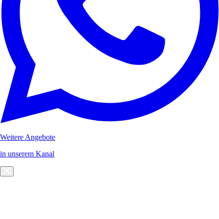
Weitere Angebote
in unserem Kanal