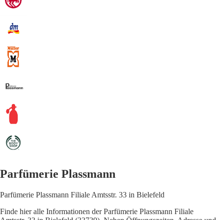
Parfümerie Plassmann
Parfümerie Plassmann Filiale Amtsstr. 33 in Bielefeld
Finde hier alle Informationen der Parfümerie Plassmann Filiale