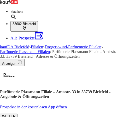
Suchen
33602 Bielefeld
Alle Prospekte
kaufDA Bielefeld
Filialen
Drogerie-und-Parfuemerie Filialen
Parfümerie Plassmann Filialen
Parfümerie Plassmann Filiale - Amtsstr.
33, 33739 Bielefeld - Adresse & Öffnungszeiten
Anzeigen
Parfümerie Plassmann Filiale – Amtsstr. 33 in 33739 Bielefeld -
Angebote & Öffnungszeiten
Prospekte in der kostenlosen App öffnen
WEITER