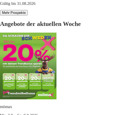
Gültig bis 31.08.2026
Mehr Prospekte
Angebote der aktuellen Woche
mömax