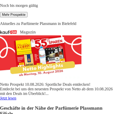
Noch bis morgen gültig
Mehr Prospekte
Aktuelles zu Parfümerie Plassmann in Bielefeld
Netto Prospekt 10.08.2026: Sportliche Deals entdecken!
Entdeckt bei uns den neuesten Prospekt von Netto ab dem 10.08.2026
mit den Deals im Überblick!
...
Jetzt lesen
Geschäfte in der Nähe der Parfümerie Plassmann
Filiale