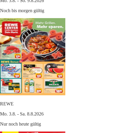
Mo. 3.8. - So. 9.8.2026
Noch bis morgen gültig
REWE
Mo. 3.8. - Sa. 8.8.2026
Nur noch heute gültig