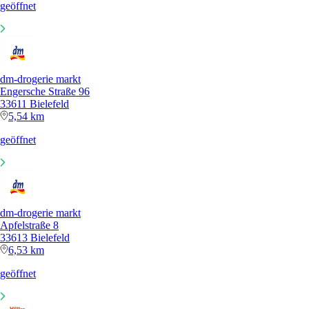
geöffnet
dm-drogerie markt
Engersche Straße 96
33611 Bielefeld
5,54 km
geöffnet
dm-drogerie markt
Apfelstraße 8
33613 Bielefeld
6,53 km
geöffnet