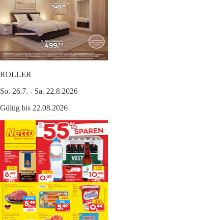
ROLLER
So. 26.7. - Sa. 22.8.2026
Gültig bis 22.08.2026