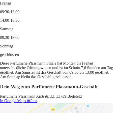
Freitag
09:30-13:00
14:00-18:30
Samstag
09:30-13:00
Sonntag
geschlossen
Diese Parfümerie Plassmann Filiale hat Montag bis Freitag
unterschiedliche Öffnungszeiten und ist im Schnitt 7,6 Stunden am Tag
geöffnet. Am Samstag ist das Geschäft von 09:30 bis 13:00 geöffnet.
Am Sonntag bleibt das Geschäft geschlossen.
Dein Weg zum Parfümerie Plassmann-Geschäft
Parfümerie Plassmann Amtsstr. 33, 33739 Bielefeld
In Google Maps öffnen