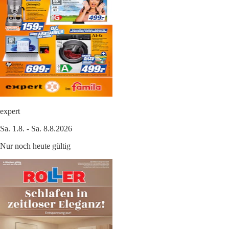
expert
Sa. 1.8. - Sa. 8.8.2026
Nur noch heute gültig