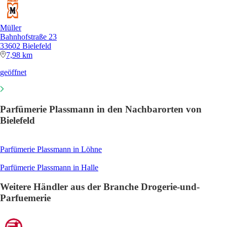
Müller
Bahnhofstraße 23
33602 Bielefeld
7,98 km
geöffnet
Parfümerie Plassmann in den Nachbarorten von
Bielefeld
Parfümerie Plassmann in Löhne
Parfümerie Plassmann in Halle
Weitere Händler aus der Branche Drogerie-und-
Parfuemerie