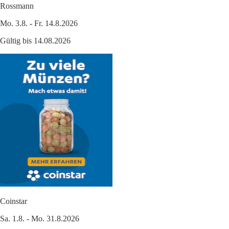
Rossmann
Mo. 3.8. - Fr. 14.8.2026
Gültig bis 14.08.2026
Coinstar
Sa. 1.8. - Mo. 31.8.2026