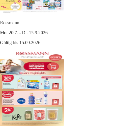
Rossmann
Mo. 20.7. - Di. 15.9.2026
Gültig bis 15.09.2026