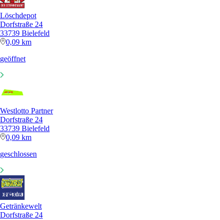
Löschdepot
Dorfstraße 24
33739 Bielefeld
0,09 km
geöffnet
Westlotto Partner
Dorfstraße 24
33739 Bielefeld
0,09 km
geschlossen
Getränkewelt
Dorfstraße 24