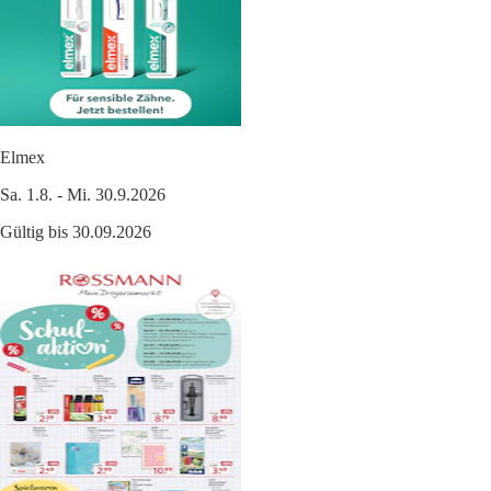
Elmex
Sa. 1.8. - Mi. 30.9.2026
Gültig bis 30.09.2026