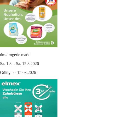
dm-drogerie markt
Sa. 1.8. - Sa. 15.8.2026
Gültig bis 15.08.2026