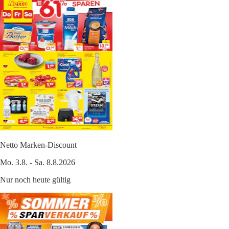
Netto Marken-Discount
Mo. 3.8. - Sa. 8.8.2026
Nur noch heute gültig