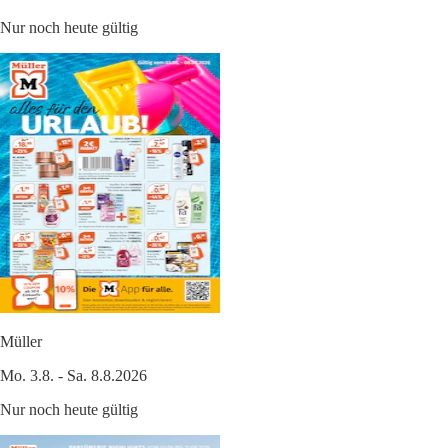
Nur noch heute gültig
Müller
Mo. 3.8. - Sa. 8.8.2026
Nur noch heute gültig