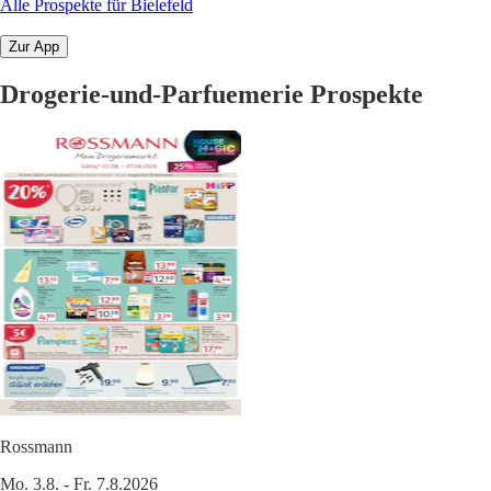
Alle Prospekte für Bielefeld
Zur App
Drogerie-und-Parfuemerie Prospekte
Rossmann
Mo. 3.8. - Fr. 7.8.2026