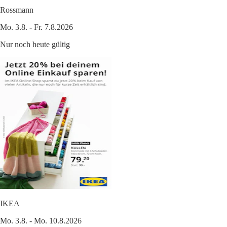
Rossmann
Mo. 3.8. - Fr. 7.8.2026
Nur noch heute gültig
IKEA
Mo. 3.8. - Mo. 10.8.2026