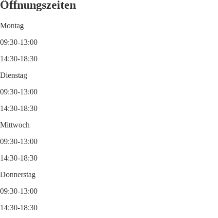
Öffnungszeiten
Montag
09:30-13:00
14:30-18:30
Dienstag
09:30-13:00
14:30-18:30
Mittwoch
09:30-13:00
14:30-18:30
Donnerstag
09:30-13:00
14:30-18:30