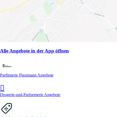
Alle Angebote in der App öffnen
Parfümerie Plassmann Angebote
Drogerie-und-Parfuemerie Angebote