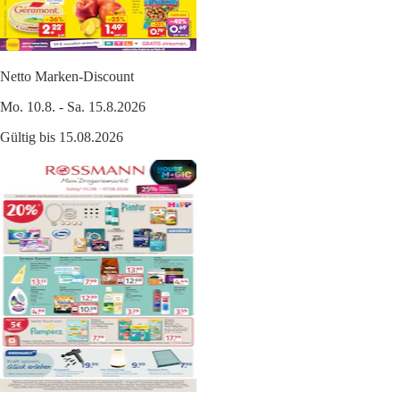
Netto Marken-Discount
Mo. 10.8. - Sa. 15.8.2026
Gültig bis 15.08.2026