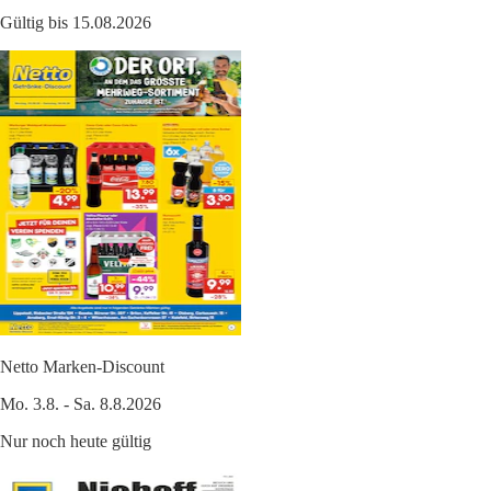
Gültig bis 15.08.2026
Netto Marken-Discount
Mo. 3.8. - Sa. 8.8.2026
Nur noch heute gültig