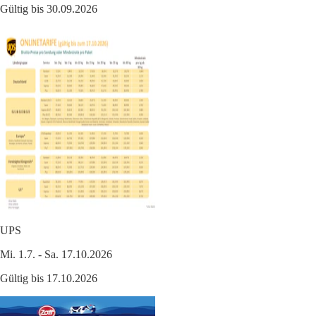
Gültig bis 30.09.2026
UPS
Mi. 1.7. - Sa. 17.10.2026
Gültig bis 17.10.2026