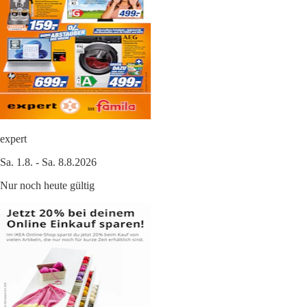
expert
Sa. 1.8. - Sa. 8.8.2026
Nur noch heute gültig