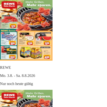
REWE
Mo. 3.8. - Sa. 8.8.2026
Nur noch heute gültig