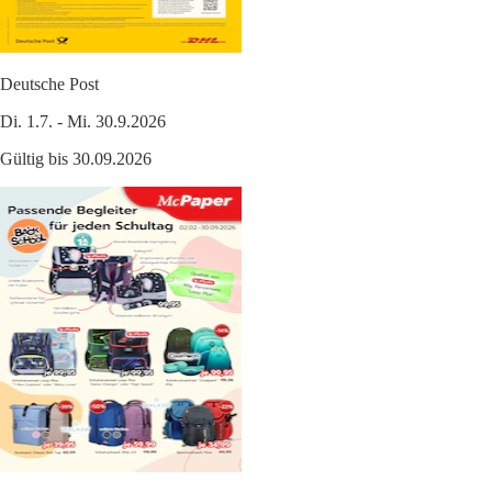
Deutsche Post
Di. 1.7. - Mi. 30.9.2026
Gültig bis 30.09.2026