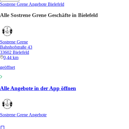
Sostrene Grene Angebote Bielefeld
Alle Sostrene Grene Geschäfte in Bielefeld
Sostrene Grene
Bahnhofstraße 43
33602 Bielefeld
0,44 km
geöffnet
Alle Angebote in der App öffnen
Sostrene Grene Angebote