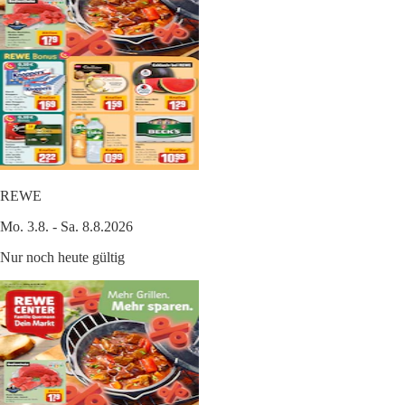
REWE
Mo. 3.8. - Sa. 8.8.2026
Nur noch heute gültig