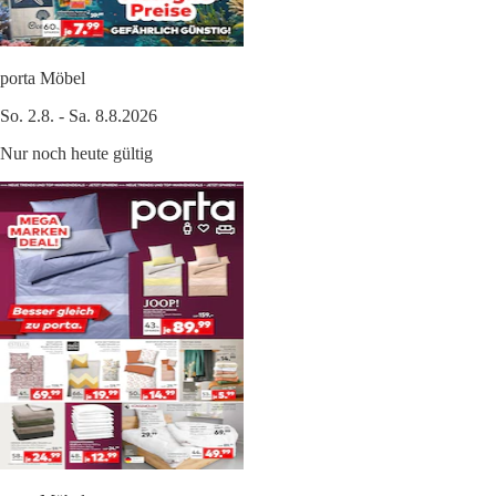
porta Möbel
So. 2.8. - Sa. 8.8.2026
Nur noch heute gültig