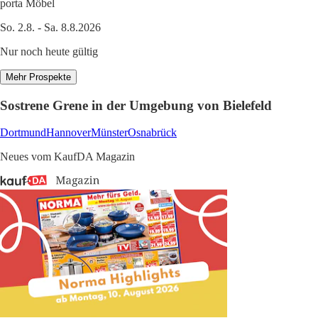
porta Möbel
So. 2.8. - Sa. 8.8.2026
Nur noch heute gültig
Mehr Prospekte
Sostrene Grene in der Umgebung von Bielefeld
Dortmund
Hannover
Münster
Osnabrück
Neues vom KaufDA Magazin