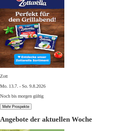
Zott
Mo. 13.7. - So. 9.8.2026
Noch bis morgen gültig
Mehr Prospekte
Angebote der aktuellen Woche