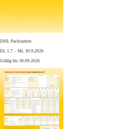
DHL Packstation
Di. 1.7. - Mi. 30.9.2026
Gültig bis 30.09.2026