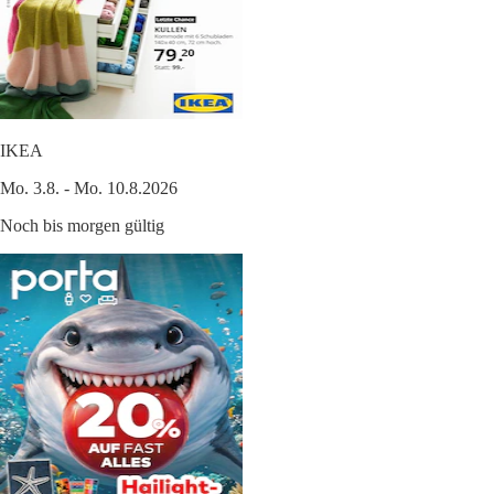
IKEA
Mo. 3.8. - Mo. 10.8.2026
Noch bis morgen gültig