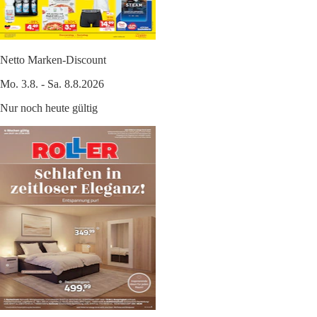
Netto Marken-Discount
Mo. 3.8. - Sa. 8.8.2026
Nur noch heute gültig