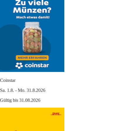
Coinstar
Sa. 1.8. - Mo. 31.8.2026
Gültig bis 31.08.2026