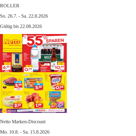
ROLLER
So. 26.7. - Sa. 22.8.2026
Gültig bis 22.08.2026
Netto Marken-Discount
Mo. 10.8. - Sa. 15.8.2026