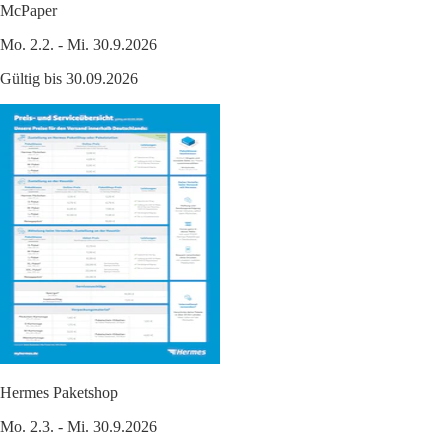
McPaper
Mo. 2.2. - Mi. 30.9.2026
Gültig bis 30.09.2026
Hermes Paketshop
Mo. 2.3. - Mi. 30.9.2026