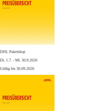
DHL Paketshop
Di. 1.7. - Mi. 30.9.2026
Gültig bis 30.09.2026