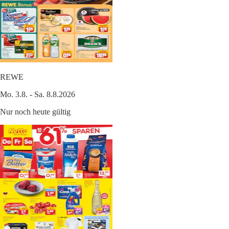
REWE
Mo. 3.8. - Sa. 8.8.2026
Nur noch heute gültig