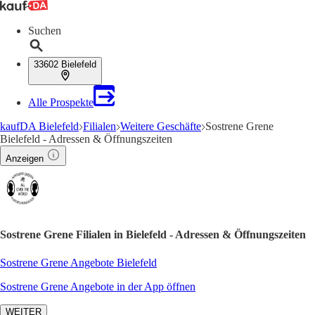
Suchen
33602 Bielefeld
Alle Prospekte
kaufDA Bielefeld
Filialen
Weitere Geschäfte
Sostrene Grene
Bielefeld - Adressen & Öffnungszeiten
Anzeigen
Sostrene Grene Filialen in Bielefeld - Adressen & Öffnungszeiten
Sostrene Grene Angebote Bielefeld
Sostrene Grene Angebote in der App öffnen
WEITER