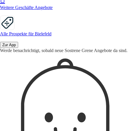
Weitere Geschäfte Angebote
Alle Prospekte für Bielefeld
Zur App
Werde benachrichtigt, sobald neue Sostrene Grene Angebote da sind.