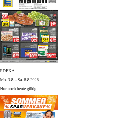
EDEKA
Mo. 3.8. - Sa. 8.8.2026
Nur noch heute gültig