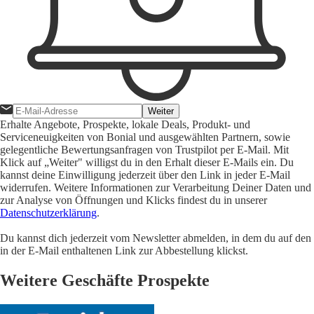
Weiter
Erhalte Angebote, Prospekte, lokale Deals, Produkt- und
Serviceneuigkeiten von Bonial und ausgewählten Partnern, sowie
gelegentliche Bewertungsanfragen von Trustpilot per E-Mail. Mit
Klick auf „Weiter" willigst du in den Erhalt dieser E-Mails ein. Du
kannst deine Einwilligung jederzeit über den Link in jeder E-Mail
widerrufen. Weitere Informationen zur Verarbeitung Deiner Daten und
zur Analyse von Öffnungen und Klicks findest du in unserer
Datenschutzerklärung
.
Du kannst dich jederzeit vom Newsletter abmelden, in dem du auf den
in der E-Mail enthaltenen Link zur Abbestellung klickst.
Weitere Geschäfte Prospekte