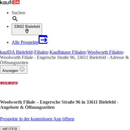
Suchen
33602 Bielefeld
Alle Prospekte
kaufDA Bielefeld
Filialen
Kaufhäuser Filialen
Woolworth Filialen
Woolworth Filiale - Engersche Straße 96, 33611 Bielefeld - Adresse &
Öffnungszeiten
Anzeigen
Woolworth Filiale – Engersche Straße 96 in 33611 Bielefeld -
Angebote & Öffnungszeiten
Prospekte in der kostenlosen App öffnen
WEITER