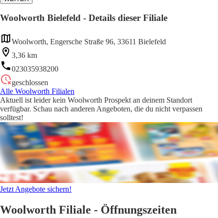
Woolworth Bielefeld - Details dieser Filiale
Woolworth, Engersche Straße 96, 33611 Bielefeld
3,36 km
023035938200
geschlossen
Alle Woolworth Filialen
Aktuell ist leider kein Woolworth Prospekt an deinem Standort
verfügbar. Schau nach anderen Angeboten, die du nicht verpassen
solltest!
Jetzt Angebote sichern!
Woolworth Filiale - Öffnungszeiten