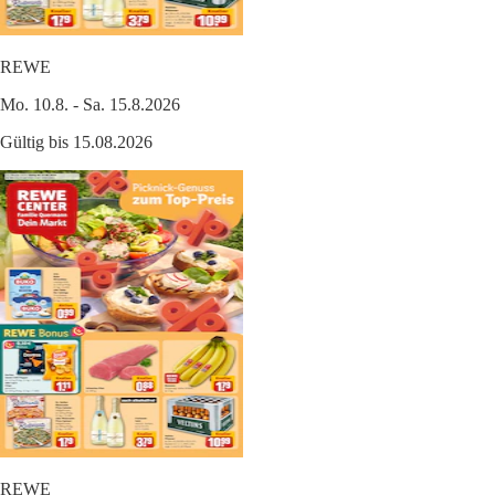
REWE
Mo. 10.8. - Sa. 15.8.2026
Gültig bis 15.08.2026
REWE