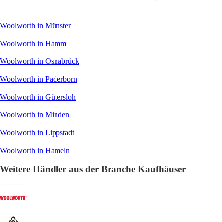
Woolworth in Münster
Woolworth in Hamm
Woolworth in Osnabrück
Woolworth in Paderborn
Woolworth in Gütersloh
Woolworth in Minden
Woolworth in Lippstadt
Woolworth in Hameln
Weitere Händler aus der Branche Kaufhäuser