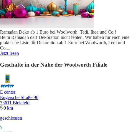
Ramadan Deko ab 1 Euro bei Woolworth, Tedi, Ikea und Co.!
Beim Ramadan darf Dekoration nicht fehlen. Wir haben für euch eine
praktische Liste für Dekoration ab 1 Euro bei Woolworth, Tedi und
Co..
...
Jetzt lesen
Geschäfte in der Nähe der Woolworth Filiale
E center
Engersche Straße 96
33611 Bielefeld
0 km
geschlossen