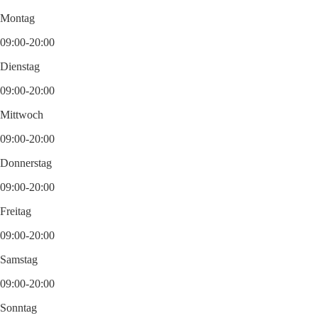
Montag
09:00-20:00
Dienstag
09:00-20:00
Mittwoch
09:00-20:00
Donnerstag
09:00-20:00
Freitag
09:00-20:00
Samstag
09:00-20:00
Sonntag