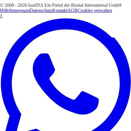
© 2008 - 2026 kaufDA Ein Portal der Bonial International GmbH
Hilfe
Impressum
Datenschutz
Kontakt
AGB
Cookies verwalten
1