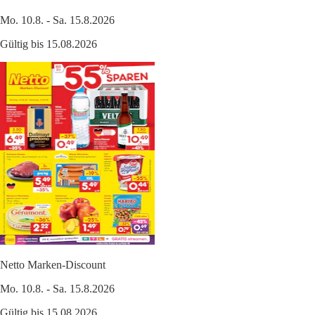
Mo. 10.8. - Sa. 15.8.2026
Gültig bis 15.08.2026
Netto Marken-Discount
Mo. 10.8. - Sa. 15.8.2026
Gültig bis 15.08.2026