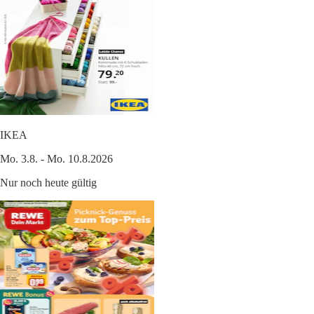
IKEA
Mo. 3.8. - Mo. 10.8.2026
Nur noch heute gültig