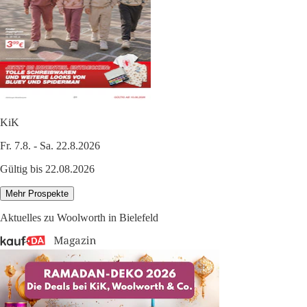
KiK
Fr. 7.8. - Sa. 22.8.2026
Gültig bis 22.08.2026
Mehr Prospekte
Aktuelles zu Woolworth in Bielefeld