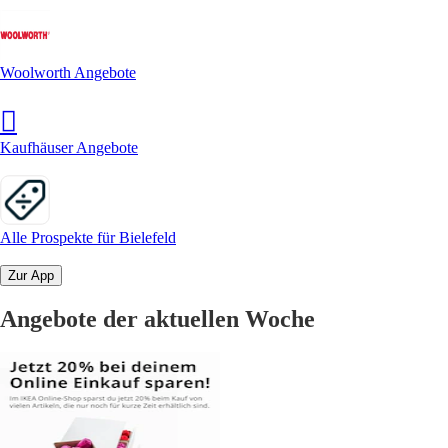
Woolworth Angebote
Kaufhäuser Angebote
Alle Prospekte für Bielefeld
Zur App
Angebote der aktuellen Woche