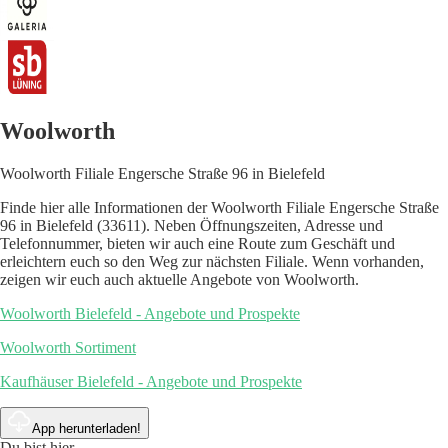
Woolworth
Woolworth Filiale Engersche Straße 96 in Bielefeld
Finde hier alle Informationen der Woolworth Filiale Engersche Straße
96 in Bielefeld (33611). Neben Öffnungszeiten, Adresse und
Telefonnummer, bieten wir auch eine Route zum Geschäft und
erleichtern euch so den Weg zur nächsten Filiale. Wenn vorhanden,
zeigen wir euch auch aktuelle Angebote von Woolworth.
Woolworth Bielefeld - Angebote und Prospekte
Woolworth Sortiment
Kaufhäuser Bielefeld - Angebote und Prospekte
App herunterladen!
Du bist hier