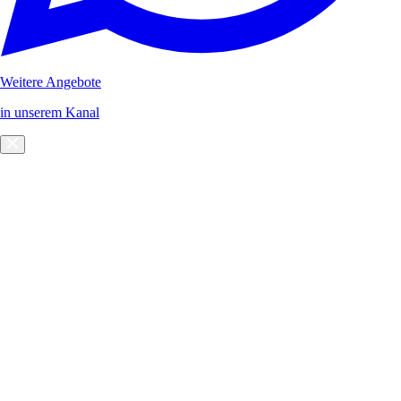
Weitere Angebote
in unserem Kanal