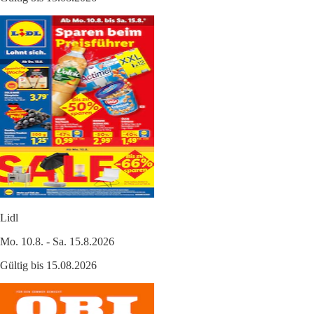
Lidl
Mo. 10.8. - Sa. 15.8.2026
Gültig bis 15.08.2026