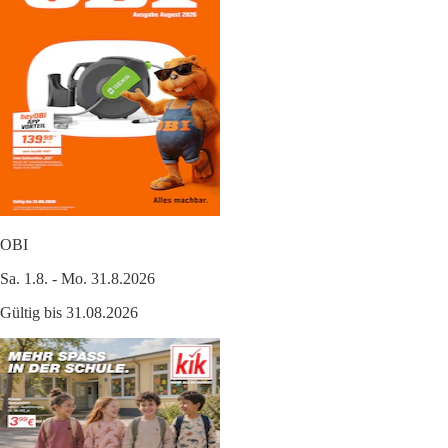
OBI
Sa. 1.8. - Mo. 31.8.2026
Gültig bis 31.08.2026