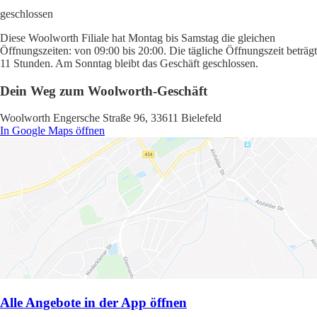
geschlossen
Diese Woolworth Filiale hat Montag bis Samstag die gleichen
Öffnungszeiten: von 09:00 bis 20:00. Die tägliche Öffnungszeit beträgt
11 Stunden. Am Sonntag bleibt das Geschäft geschlossen.
Dein Weg zum Woolworth-Geschäft
Woolworth Engersche Straße 96, 33611 Bielefeld
In Google Maps öffnen
Alle Angebote in der App öffnen