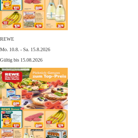
REWE
Mo. 10.8. - Sa. 15.8.2026
Gültig bis 15.08.2026