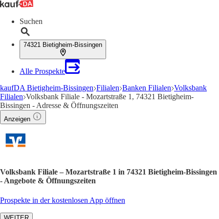
Suchen
74321 Bietigheim-Bissingen
Alle Prospekte
kaufDA Bietigheim-Bissingen
Filialen
Banken Filialen
Volksbank
Filialen
Volksbank Filiale - Mozartstraße 1, 74321 Bietigheim-
Bissingen - Adresse & Öffnungszeiten
Anzeigen
Volksbank Filiale – Mozartstraße 1 in 74321 Bietigheim-Bissingen
- Angebote & Öffnungszeiten
Prospekte in der kostenlosen App öffnen
WEITER