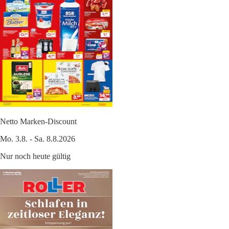
Netto Marken-Discount
Mo. 3.8. - Sa. 8.8.2026
Nur noch heute gültig