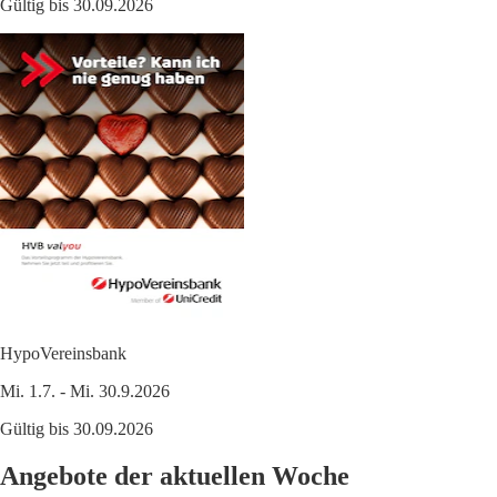
Gültig bis 30.09.2026
HypoVereinsbank
Mi. 1.7. - Mi. 30.9.2026
Gültig bis 30.09.2026
Angebote der aktuellen Woche