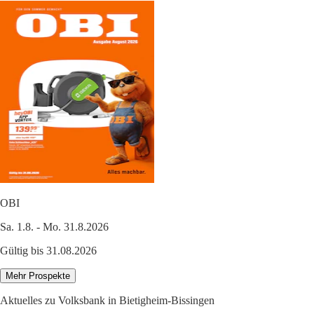
OBI
Sa. 1.8. - Mo. 31.8.2026
Gültig bis 31.08.2026
Mehr Prospekte
Aktuelles zu Volksbank in Bietigheim-Bissingen