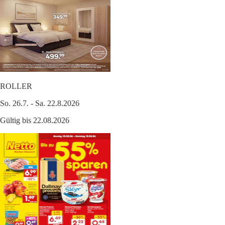
ROLLER
So. 26.7. - Sa. 22.8.2026
Gültig bis 22.08.2026