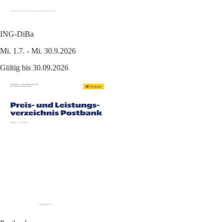
ING-DiBa
Mi. 1.7. - Mi. 30.9.2026
Gültig bis 30.09.2026