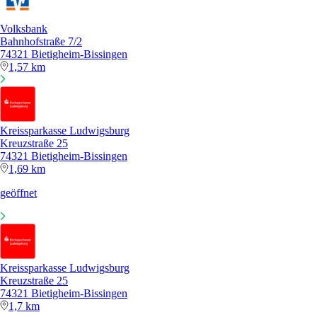
Volksbank
Bahnhofstraße 7/2
74321 Bietigheim-Bissingen
1,57 km
Kreissparkasse Ludwigsburg
Kreuzstraße 25
74321 Bietigheim-Bissingen
1,69 km
geöffnet
Kreissparkasse Ludwigsburg
Kreuzstraße 25
74321 Bietigheim-Bissingen
1,7 km