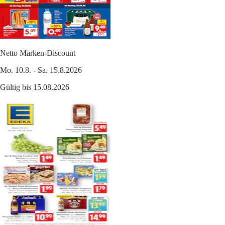
Netto Marken-Discount
Mo. 10.8. - Sa. 15.8.2026
Gültig bis 15.08.2026