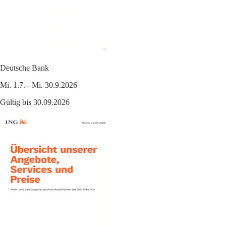
Deutsche Bank
Mi. 1.7. - Mi. 30.9.2026
Gültig bis 30.09.2026