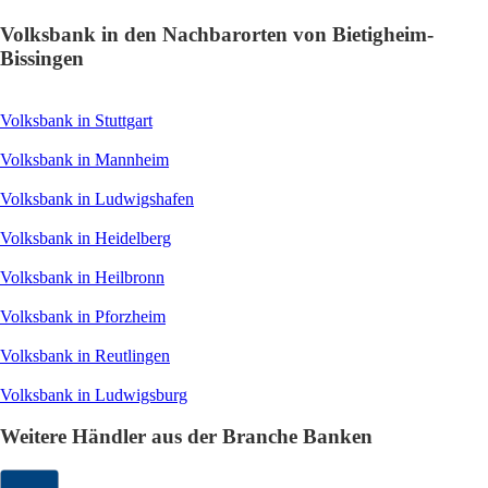
Volksbank in den Nachbarorten von Bietigheim-
Bissingen
Volksbank in Stuttgart
Volksbank in Mannheim
Volksbank in Ludwigshafen
Volksbank in Heidelberg
Volksbank in Heilbronn
Volksbank in Pforzheim
Volksbank in Reutlingen
Volksbank in Ludwigsburg
Weitere Händler aus der Branche Banken