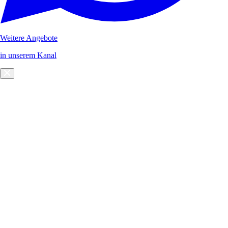
Weitere Angebote
in unserem Kanal