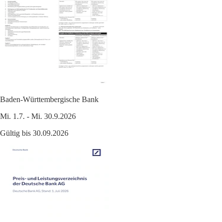
Baden-Württembergische Bank
Mi. 1.7. - Mi. 30.9.2026
Gültig bis 30.09.2026