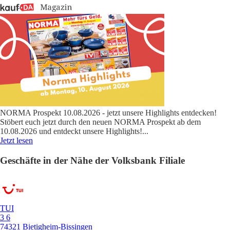
NORMA Prospekt 10.08.2026 - jetzt unsere Highlights entdecken!
Stöbert euch jetzt durch den neuen NORMA Prospekt ab dem
10.08.2026 und entdeckt unsere Highlights!
...
Jetzt lesen
Geschäfte in der Nähe der Volksbank Filiale
TUI
3 6
74321 Bietigheim-Bissingen