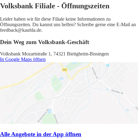
Volksbank Filiale - Öffnungszeiten
Leider haben wir für diese Filiale keine Informationen zu
Öffnungszeiten. Du kannst uns helfen? Schreibe gerne eine E-Mail an
feedback@kaufda.de.
Dein Weg zum Volksbank-Geschäft
Volksbank Mozartstraße 1, 74321 Bietigheim-Bissingen
In Google Maps öffnen
Alle Angebote in der App öffnen