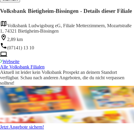
Volksbank Bietigheim-Bissingen - Details dieser Filiale
Volksbank Ludwigsburg eG, Filiale Metterzimmern, Mozartstraße
1, 74321 Bietigheim-Bissingen
2,89 km
(07141) 13 10
Webseite
Alle Volksbank Filialen
Aktuell ist leider kein Volksbank Prospekt an deinem Standort
verfügbar. Schau nach anderen Angeboten, die du nicht verpassen
solltest!
Jetzt Angebote sichern!