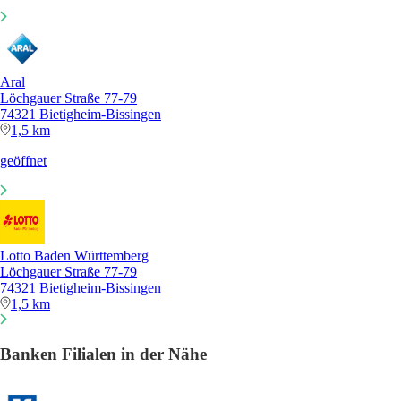
Aral
Löchgauer Straße 77-79
74321 Bietigheim-Bissingen
1,5 km
geöffnet
Lotto Baden Württemberg
Löchgauer Straße 77-79
74321 Bietigheim-Bissingen
1,5 km
Banken Filialen in der Nähe