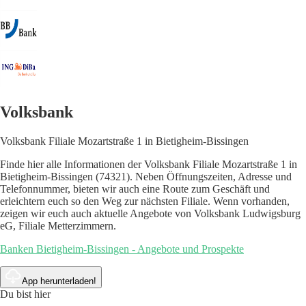
Volksbank
Volksbank Filiale Mozartstraße 1 in Bietigheim-Bissingen
Finde hier alle Informationen der Volksbank Filiale Mozartstraße 1 in
Bietigheim-Bissingen (74321). Neben Öffnungszeiten, Adresse und
Telefonnummer, bieten wir auch eine Route zum Geschäft und
erleichtern euch so den Weg zur nächsten Filiale. Wenn vorhanden,
zeigen wir euch auch aktuelle Angebote von Volksbank Ludwigsburg
eG, Filiale Metterzimmern.
Banken Bietigheim-Bissingen - Angebote und Prospekte
App herunterladen!
Du bist hier