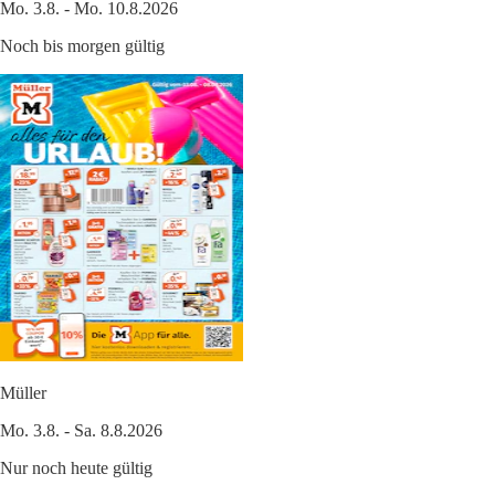
Mo. 3.8. - Mo. 10.8.2026
Noch bis morgen gültig
Müller
Mo. 3.8. - Sa. 8.8.2026
Nur noch heute gültig