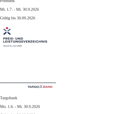
Postbank
Mi. 1.7. - Mi. 30.9.2026
Gültig bis 30.09.2026
Targobank
Mo. 1.6. - Mi. 30.9.2026