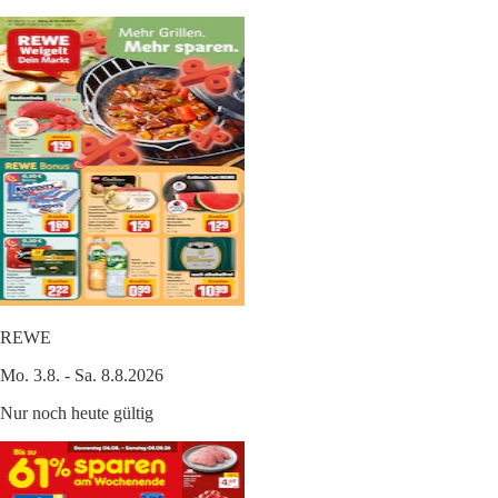
REWE
Mo. 3.8. - Sa. 8.8.2026
Nur noch heute gültig