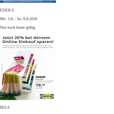
EDEKA
Mo. 3.8. - Sa. 8.8.2026
Nur noch heute gültig
IKEA