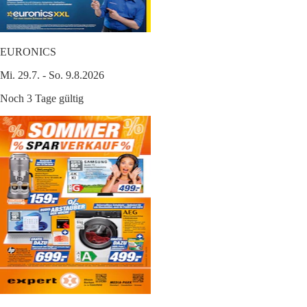
EURONICS
Mi. 29.7. - So. 9.8.2026
Noch 3 Tage gültig