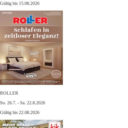
Gültig bis 15.08.2026
ROLLER
So. 26.7. - Sa. 22.8.2026
Gültig bis 22.08.2026