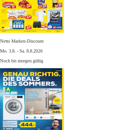
Netto Marken-Discount
Mo. 3.8. - Sa. 8.8.2026
Noch bis morgen gültig