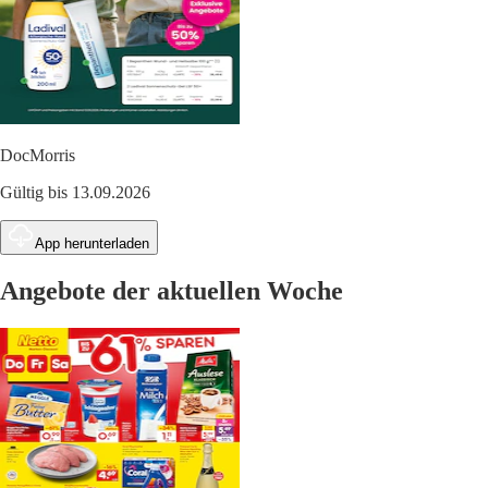
DocMorris
Gültig bis 13.09.2026
App herunterladen
Angebote der aktuellen Woche