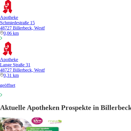
Apotheke
Schmiedestraße 15
48727 Billerbeck, Westf
0,06 km
Apotheke
Lange Straße 31
48727 Billerbeck, Westf
0,31 km
geöffnet
Aktuelle Apotheken Prospekte in Billerbec