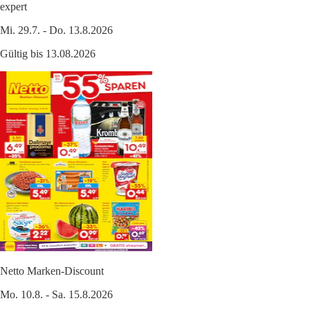
expert
Mi. 29.7. - Do. 13.8.2026
Gültig bis 13.08.2026
Netto Marken-Discount
Mo. 10.8. - Sa. 15.8.2026