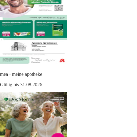
mea - meine apotheke
Gültig bis 31.08.2026