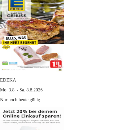
EDEKA
Mo. 3.8. - Sa. 8.8.2026
Nur noch heute gültig