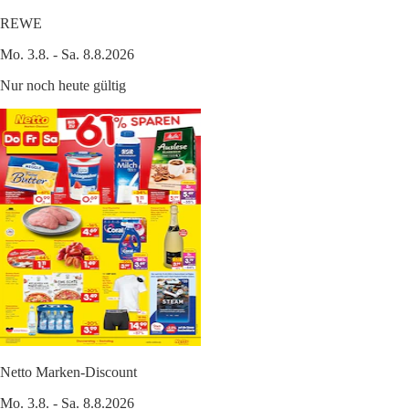
REWE
Mo. 3.8. - Sa. 8.8.2026
Nur noch heute gültig
Netto Marken-Discount
Mo. 3.8. - Sa. 8.8.2026