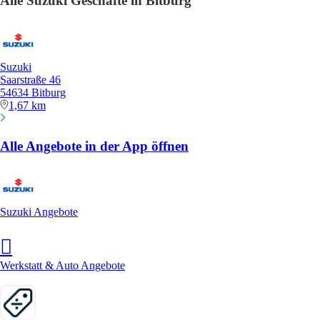
Alle Suzuki Geschäfte in Bitburg
Suzuki
Saarstraße 46
54634 Bitburg
1,67 km
Alle Angebote in der App öffnen
Suzuki Angebote
Werkstatt & Auto Angebote