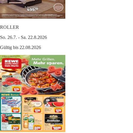
ROLLER
So. 26.7. - Sa. 22.8.2026
Gültig bis 22.08.2026