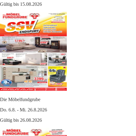
Gültig bis 15.08.2026
Die Möbelfundgrube
Do. 6.8. - Mi. 26.8.2026
Gültig bis 26.08.2026