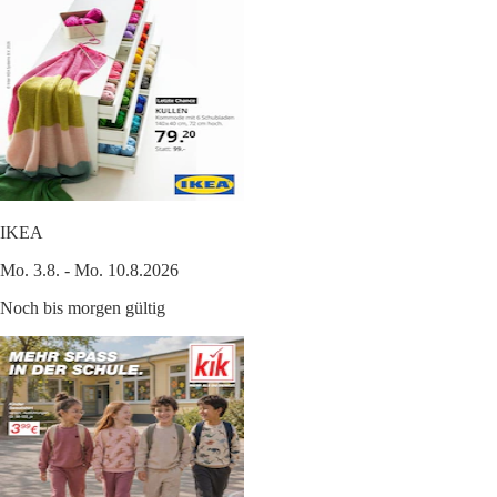
IKEA
Mo. 3.8. - Mo. 10.8.2026
Noch bis morgen gültig