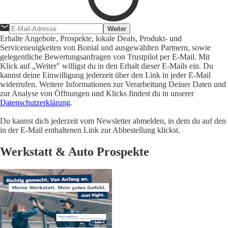
Weiter
Erhalte Angebote, Prospekte, lokale Deals, Produkt- und
Serviceneuigkeiten von Bonial und ausgewählten Partnern, sowie
gelegentliche Bewertungsanfragen von Trustpilot per E-Mail. Mit
Klick auf „Weiter" willigst du in den Erhalt dieser E-Mails ein. Du
kannst deine Einwilligung jederzeit über den Link in jeder E-Mail
widerrufen. Weitere Informationen zur Verarbeitung Deiner Daten und
zur Analyse von Öffnungen und Klicks findest du in unserer
Datenschutzerklärung
.
Du kannst dich jederzeit vom Newsletter abmelden, in dem du auf den
in der E-Mail enthaltenen Link zur Abbestellung klickst.
Werkstatt & Auto Prospekte