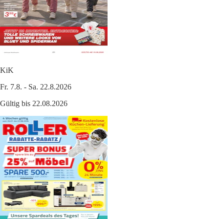
KiK
Fr. 7.8. - Sa. 22.8.2026
Gültig bis 22.08.2026