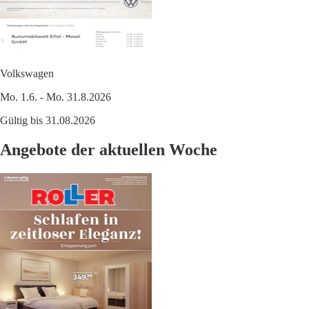
Volkswagen
Mo. 1.6. - Mo. 31.8.2026
Gültig bis 31.08.2026
Angebote der aktuellen Woche