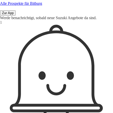
Alle Prospekte für Bitburg
Zur App
Werde benachrichtigt, sobald neue Suzuki Angebote da sind.