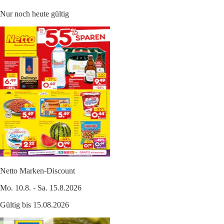
Nur noch heute gültig
Netto Marken-Discount
Mo. 10.8. - Sa. 15.8.2026
Gültig bis 15.08.2026