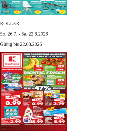
ROLLER
So. 26.7. - Sa. 22.8.2026
Gültig bis 22.08.2026