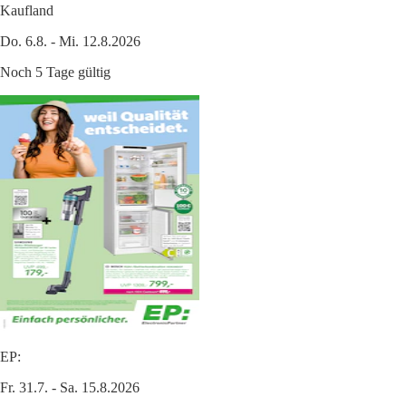
Kaufland
Do. 6.8. - Mi. 12.8.2026
Noch 5 Tage gültig
EP:
Fr. 31.7. - Sa. 15.8.2026