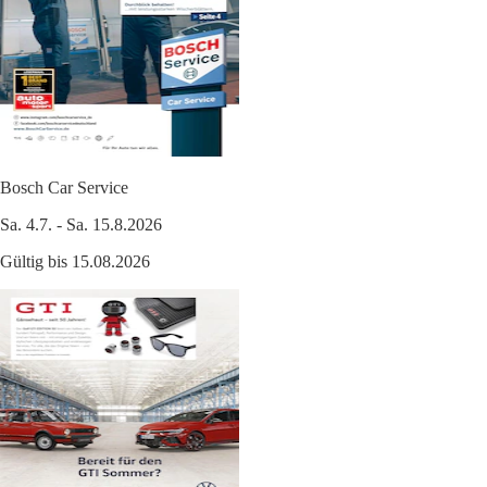
Bosch Car Service
Sa. 4.7. - Sa. 15.8.2026
Gültig bis 15.08.2026