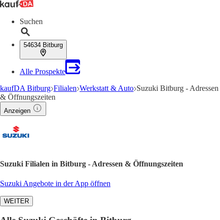
Suchen
54634 Bitburg
Alle Prospekte
kaufDA Bitburg
Filialen
Werkstatt & Auto
Suzuki Bitburg - Adressen
& Öffnungszeiten
Anzeigen
Suzuki Filialen in Bitburg - Adressen & Öffnungszeiten
Suzuki Angebote in der App öffnen
WEITER