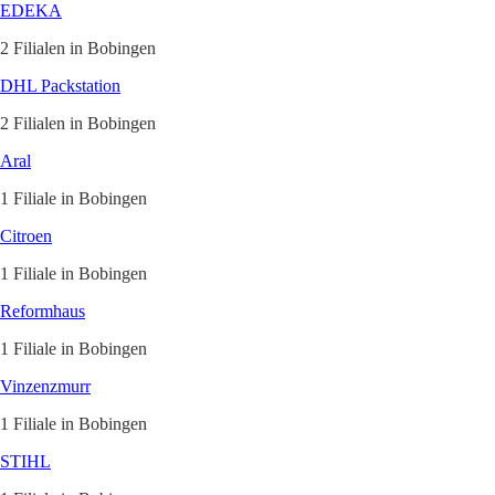
EDEKA
2 Filialen in Bobingen
DHL Packstation
2 Filialen in Bobingen
Aral
1 Filiale in Bobingen
Citroen
1 Filiale in Bobingen
Reformhaus
1 Filiale in Bobingen
Vinzenzmurr
1 Filiale in Bobingen
STIHL