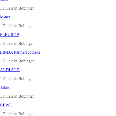
1 Filiale in Bobingen
M-net
1 Filiale in Bobingen
FLEUROP
1 Filiale in Bobingen
LINDA Partnerapotheke
1 Filiale in Bobingen
ALDI SÜD
1 Filiale in Bobingen
Takko
1 Filiale in Bobingen
REWE
1 Filiale in Bobingen