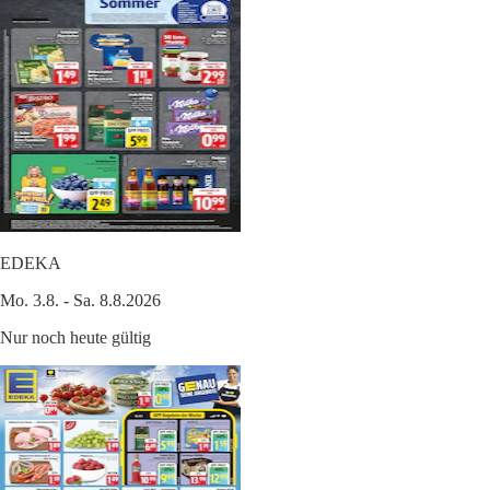
EDEKA
Mo. 3.8. - Sa. 8.8.2026
Nur noch heute gültig