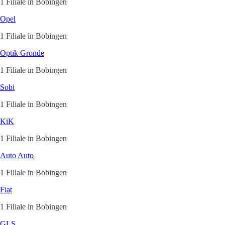
1 Filiale in Bobingen
Opel
1 Filiale in Bobingen
Optik Gronde
1 Filiale in Bobingen
Sobi
1 Filiale in Bobingen
KiK
1 Filiale in Bobingen
Auto Auto
1 Filiale in Bobingen
Fiat
1 Filiale in Bobingen
GLS