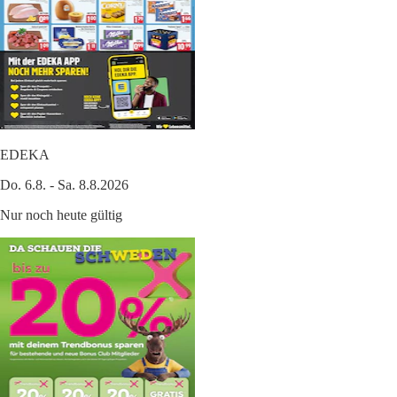
EDEKA
Do. 6.8. - Sa. 8.8.2026
Nur noch heute gültig