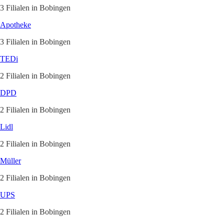
3 Filialen in Bobingen
Apotheke
3 Filialen in Bobingen
TEDi
2 Filialen in Bobingen
DPD
2 Filialen in Bobingen
Lidl
2 Filialen in Bobingen
Müller
2 Filialen in Bobingen
UPS
2 Filialen in Bobingen