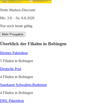
Netto Marken-Discount
Mo. 3.8. - Sa. 8.8.2026
Nur noch heute gültig
Mehr Prospekte
Überblick der Filialen in Bobingen
Hermes Paketshop
5 Filialen in Bobingen
Deutsche Post
4 Filialen in Bobingen
Sparkasse Schwaben-Bodensee
4 Filialen in Bobingen
DHL Paketshop