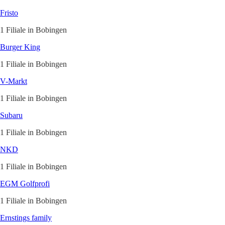
Fristo
1 Filiale in Bobingen
Burger King
1 Filiale in Bobingen
V-Markt
1 Filiale in Bobingen
Subaru
1 Filiale in Bobingen
NKD
1 Filiale in Bobingen
EGM Golfprofi
1 Filiale in Bobingen
Ernstings family