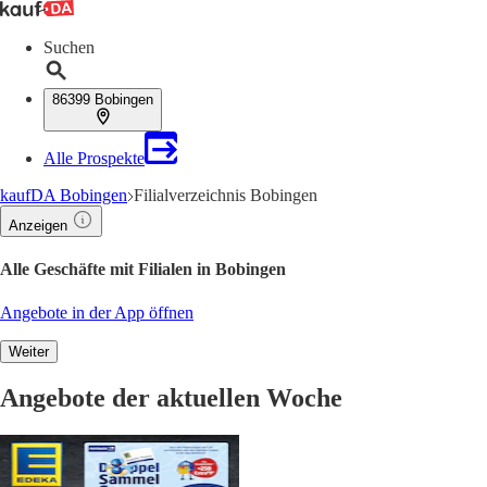
Suchen
86399 Bobingen
Alle Prospekte
kaufDA Bobingen
Filialverzeichnis Bobingen
Anzeigen
Alle Geschäfte mit Filialen in Bobingen
Angebote in der App öffnen
Weiter
Angebote der aktuellen Woche