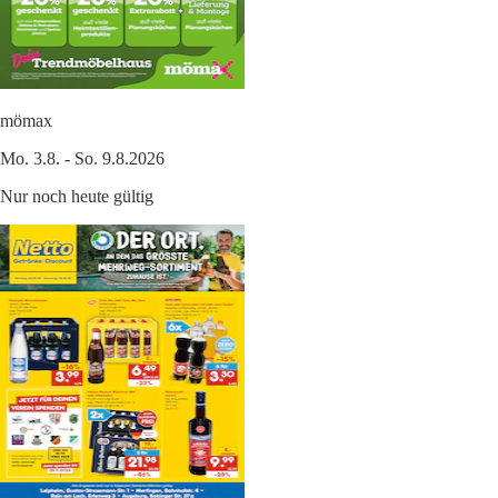
mömax
Mo. 3.8. - So. 9.8.2026
Nur noch heute gültig