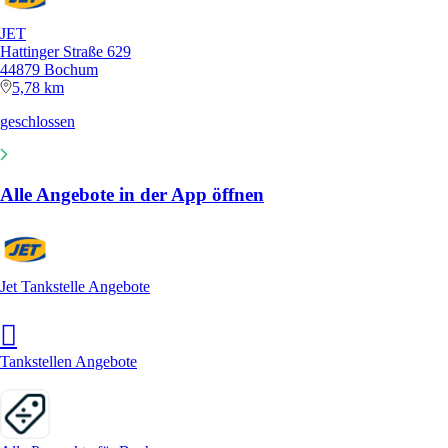
JET
Hattinger Straße 629
44879 Bochum
5,78 km
geschlossen
Alle Angebote in der App öffnen
Jet Tankstelle Angebote
Tankstellen Angebote