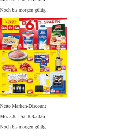
Noch bis morgen gültig
Netto Marken-Discount
Mo. 3.8. - Sa. 8.8.2026
Noch bis morgen gültig