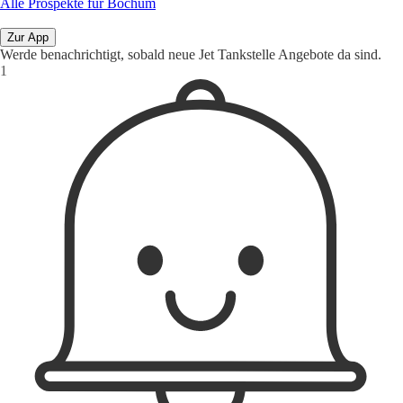
Alle Prospekte für Bochum
Zur App
Werde benachrichtigt, sobald neue Jet Tankstelle Angebote da sind.