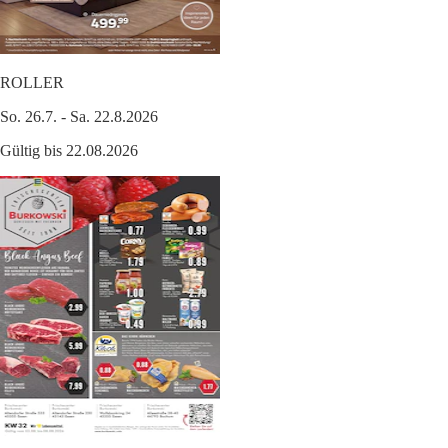
ROLLER
So. 26.7. - Sa. 22.8.2026
Gültig bis 22.08.2026