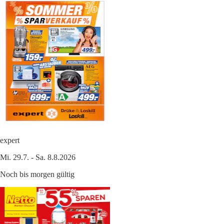
expert
Mi. 29.7. - Sa. 8.8.2026
Noch bis morgen gültig