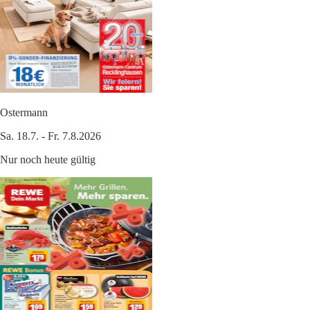
Ostermann
Sa. 18.7. - Fr. 7.8.2026
Nur noch heute gültig