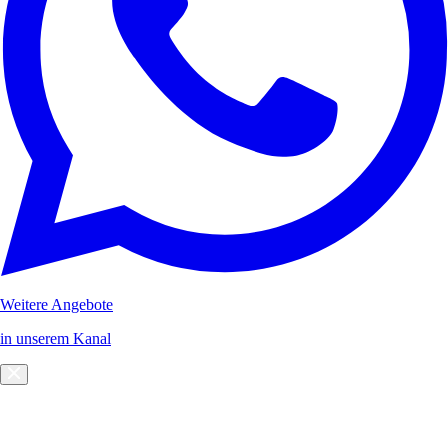
Weitere Angebote
in unserem Kanal