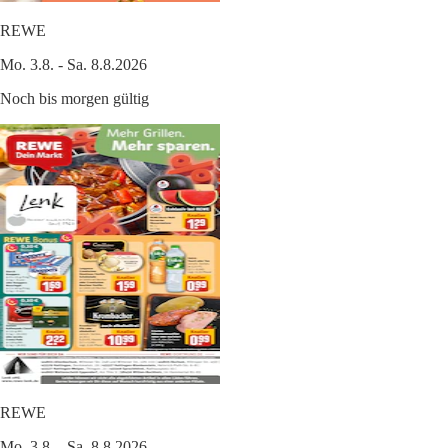
REWE
Mo. 3.8. - Sa. 8.8.2026
Noch bis morgen gültig
REWE
Mo. 3.8. - Sa. 8.8.2026