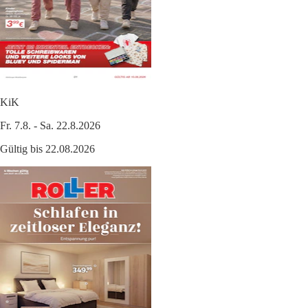
KiK
Fr. 7.8. - Sa. 22.8.2026
Gültig bis 22.08.2026