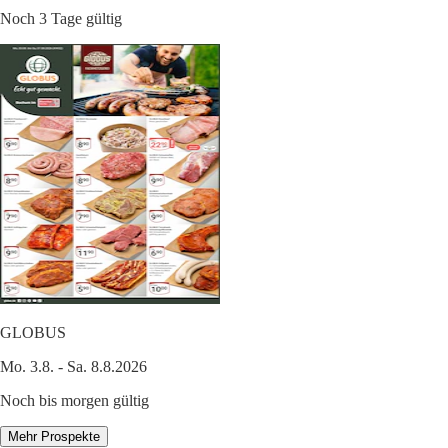
Noch 3 Tage gültig
GLOBUS
Mo. 3.8. - Sa. 8.8.2026
Noch bis morgen gültig
Mehr Prospekte