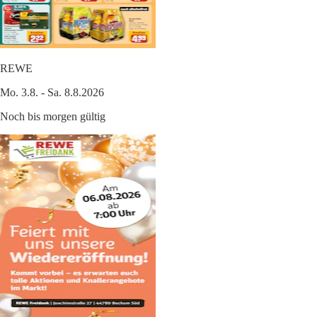
REWE
Mo. 3.8. - Sa. 8.8.2026
Noch bis morgen gültig