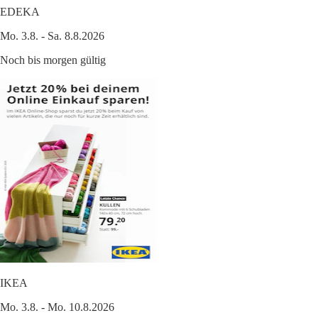
EDEKA
Mo. 3.8. - Sa. 8.8.2026
Noch bis morgen gültig
IKEA
Mo. 3.8. - Mo. 10.8.2026