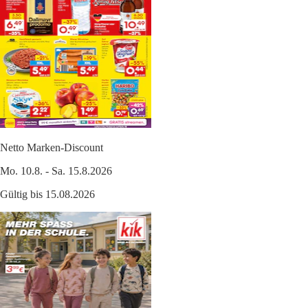
Netto Marken-Discount
Mo. 10.8. - Sa. 15.8.2026
Gültig bis 15.08.2026