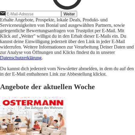
Weiter
Erhalte Angebote, Prospekte, lokale Deals, Produkt- und
Serviceneuigkeiten von Bonial und ausgewählten Partnern, sowie
gelegentliche Bewertungsanfragen von Trustpilot per E-Mail. Mit
Klick auf „Weiter" willigst du in den Erhalt dieser E-Mails ein. Du
kannst deine Einwilligung jederzeit über den Link in jeder E-Mail
widerrufen. Weitere Informationen zur Verarbeitung Deiner Daten und
zur Analyse von Öffnungen und Klicks findest du in unserer
Datenschutzerklärung
.
Du kannst dich jederzeit vom Newsletter abmelden, in dem du auf den
in der E-Mail enthaltenen Link zur Abbestellung klickst.
Angebote der aktuellen Woche