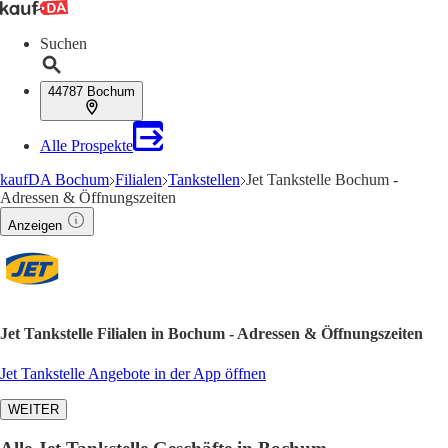
Suchen
44787 Bochum
Alle Prospekte
kaufDA Bochum
Filialen
Tankstellen
Jet Tankstelle Bochum -
Adressen & Öffnungszeiten
Anzeigen
Jet Tankstelle Filialen in Bochum - Adressen & Öffnungszeiten
Jet Tankstelle Angebote in der App öffnen
WEITER