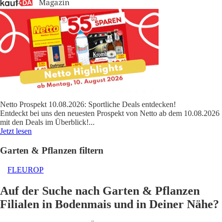
Netto Prospekt 10.08.2026: Sportliche Deals entdecken!
Entdeckt bei uns den neuesten Prospekt von Netto ab dem 10.08.2026
mit den Deals im Überblick!
...
Jetzt lesen
Garten & Pflanzen filtern
FLEUROP
Auf der Suche nach Garten & Pflanzen
Filialen in Bodenmais und in Deiner Nähe?