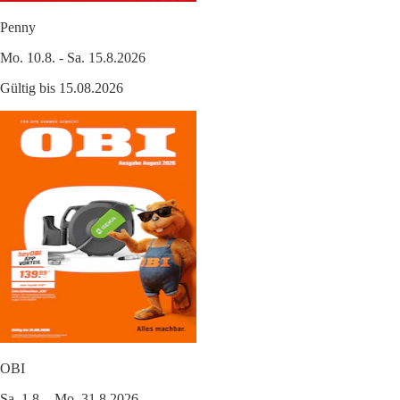
Penny
Mo. 10.8. - Sa. 15.8.2026
Gültig bis 15.08.2026
OBI
Sa. 1.8. - Mo. 31.8.2026