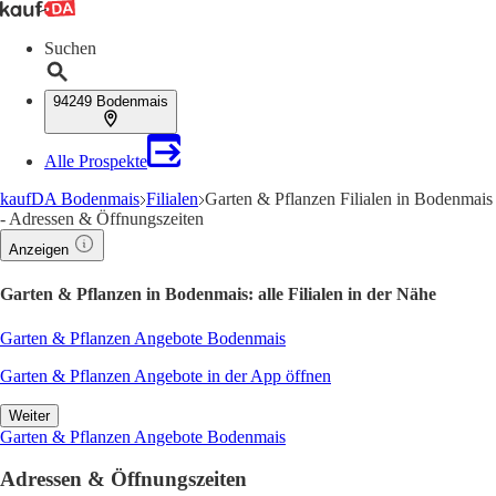
Suchen
94249 Bodenmais
Alle Prospekte
kaufDA Bodenmais
Filialen
Garten & Pflanzen Filialen in Bodenmais
- Adressen & Öffnungszeiten
Anzeigen
Garten & Pflanzen in Bodenmais: alle Filialen in der Nähe
Garten & Pflanzen Angebote Bodenmais
Garten & Pflanzen Angebote in der App öffnen
Weiter
Garten & Pflanzen Angebote Bodenmais
Adressen & Öffnungszeiten