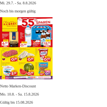
Mi. 29.7. - Sa. 8.8.2026
Noch bis morgen gültig
Netto Marken-Discount
Mo. 10.8. - Sa. 15.8.2026
Gültig bis 15.08.2026