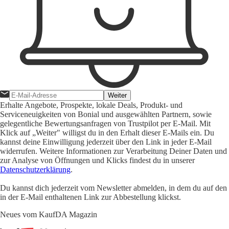
Weiter
Erhalte Angebote, Prospekte, lokale Deals, Produkt- und
Serviceneuigkeiten von Bonial und ausgewählten Partnern, sowie
gelegentliche Bewertungsanfragen von Trustpilot per E-Mail. Mit
Klick auf „Weiter" willigst du in den Erhalt dieser E-Mails ein. Du
kannst deine Einwilligung jederzeit über den Link in jeder E-Mail
widerrufen. Weitere Informationen zur Verarbeitung Deiner Daten und
zur Analyse von Öffnungen und Klicks findest du in unserer
Datenschutzerklärung
.
Du kannst dich jederzeit vom Newsletter abmelden, in dem du auf den
in der E-Mail enthaltenen Link zur Abbestellung klickst.
Neues vom KaufDA Magazin