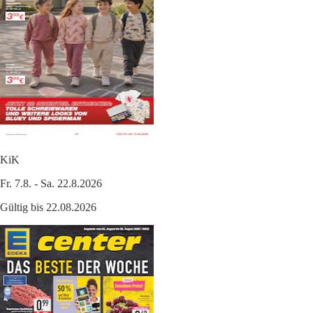
KiK
Fr. 7.8. - Sa. 22.8.2026
Gültig bis 22.08.2026