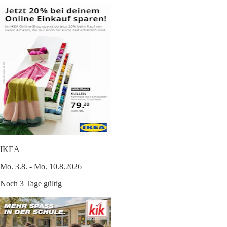
IKEA
Mo. 3.8. - Mo. 10.8.2026
Noch 3 Tage gültig