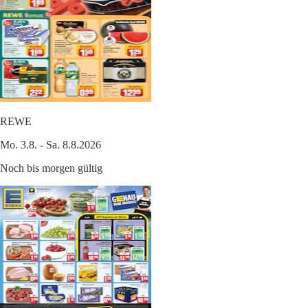
REWE
Mo. 3.8. - Sa. 8.8.2026
Noch bis morgen gültig