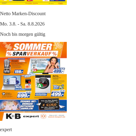
Netto Marken-Discount
Mo. 3.8. - Sa. 8.8.2026
Noch bis morgen gültig
expert