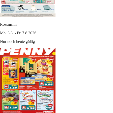
Rossmann
Mo. 3.8. - Fr. 7.8.2026
Nur noch heute gültig