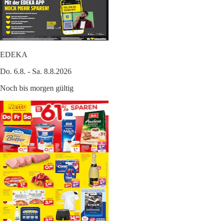
EDEKA
Do. 6.8. - Sa. 8.8.2026
Noch bis morgen gültig