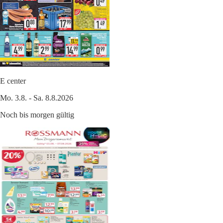
E center
Mo. 3.8. - Sa. 8.8.2026
Noch bis morgen gültig