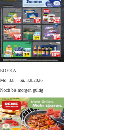
EDEKA
Mo. 3.8. - Sa. 8.8.2026
Noch bis morgen gültig