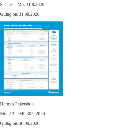
Sa. 1.8. - Mo. 31.8.2026
Gültig bis 31.08.2026
Hermes Paketshop
Mo. 2.3. - Mi. 30.9.2026
Gültig bis 30.09.2026