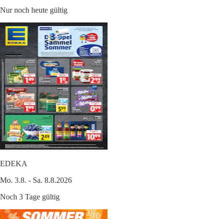
Nur noch heute gültig
EDEKA
Mo. 3.8. - Sa. 8.8.2026
Noch 3 Tage gültig