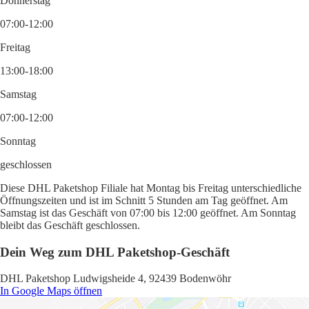
Donnerstag
07:00-12:00
Freitag
13:00-18:00
Samstag
07:00-12:00
Sonntag
geschlossen
Diese DHL Paketshop Filiale hat Montag bis Freitag unterschiedliche
Öffnungszeiten und ist im Schnitt 5 Stunden am Tag geöffnet. Am
Samstag ist das Geschäft von 07:00 bis 12:00 geöffnet. Am Sonntag
bleibt das Geschäft geschlossen.
Dein Weg zum DHL Paketshop-Geschäft
DHL Paketshop Ludwigsheide 4, 92439 Bodenwöhr
In Google Maps öffnen