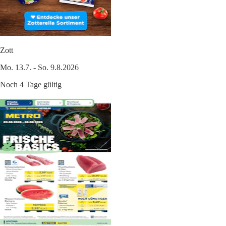
Zott
Mo. 13.7. - So. 9.8.2026
Noch 4 Tage gültig