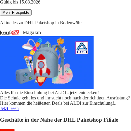
Gültig bis 15.08.2026
Mehr Prospekte
Aktuelles zu DHL Paketshop in Bodenwöhr
Alles für die Einschulung bei ALDI - jetzt entdecken!
Die Schule geht los und ihr sucht noch nach der richtigen Ausrüstung?
Hier kommen die heißesten Deals bei ALDI zur Einschulung!
...
Jetzt lesen
Geschäfte in der Nähe der DHL Paketshop Filiale