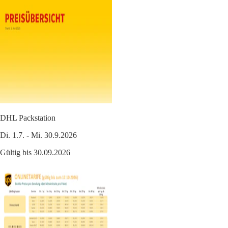
DHL Packstation
Di. 1.7. - Mi. 30.9.2026
Gültig bis 30.09.2026