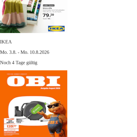
IKEA
Mo. 3.8. - Mo. 10.8.2026
Noch 4 Tage gültig