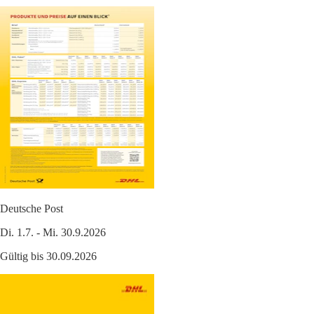
Deutsche Post
Di. 1.7. - Mi. 30.9.2026
Gültig bis 30.09.2026