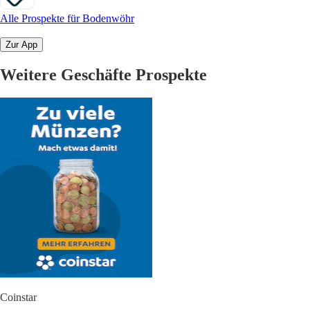
Alle Prospekte für Bodenwöhr
Zur App
Weitere Geschäfte Prospekte
Coinstar