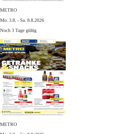
METRO
Mo. 3.8. - Sa. 8.8.2026
Noch 3 Tage gültig
METRO