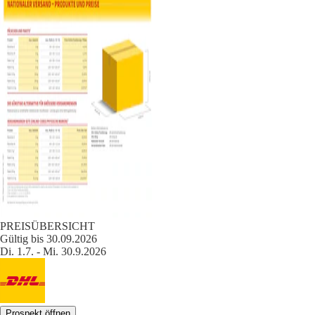
PREISÜBERSICHT
Gültig bis 30.09.2026
Di. 1.7. - Mi. 30.9.2026
Prospekt öffnen