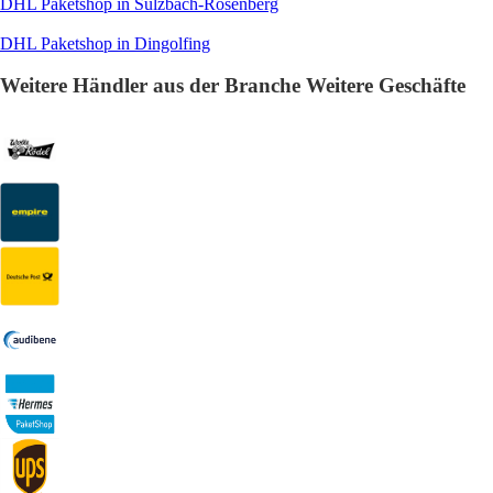
DHL Paketshop in Sulzbach-Rosenberg
DHL Paketshop in Dingolfing
Weitere Händler aus der Branche Weitere Geschäfte