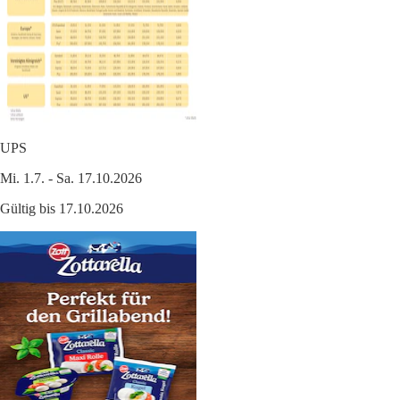
UPS
Mi. 1.7. - Sa. 17.10.2026
Gültig bis 17.10.2026