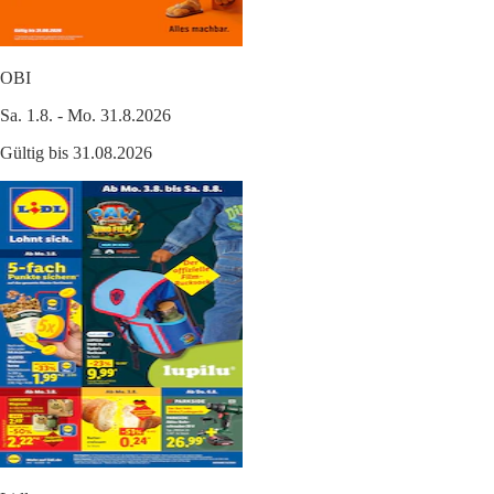
OBI
Sa. 1.8. - Mo. 31.8.2026
Gültig bis 31.08.2026