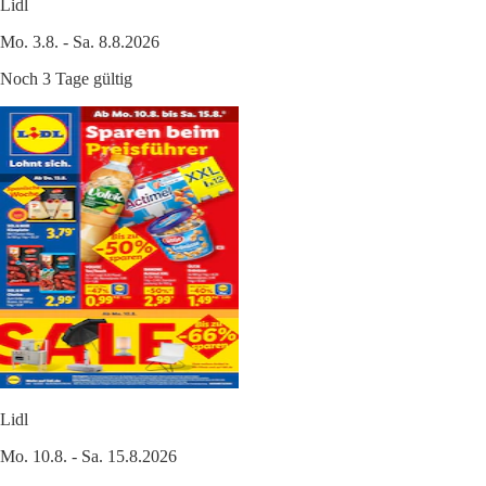
Lidl
Mo. 3.8. - Sa. 8.8.2026
Noch 3 Tage gültig
Lidl
Mo. 10.8. - Sa. 15.8.2026