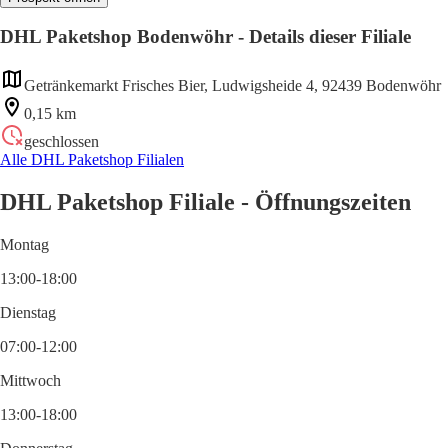
DHL Paketshop Bodenwöhr - Details dieser Filiale
Getränkemarkt Frisches Bier, Ludwigsheide 4, 92439 Bodenwöhr
0,15 km
geschlossen
Alle DHL Paketshop Filialen
DHL Paketshop Filiale - Öffnungszeiten
Montag
13:00-18:00
Dienstag
07:00-12:00
Mittwoch
13:00-18:00