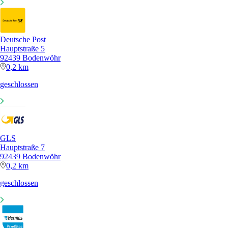
Deutsche Post
Hauptstraße 5
92439 Bodenwöhr
0,2 km
geschlossen
GLS
Hauptstraße 7
92439 Bodenwöhr
0,2 km
geschlossen