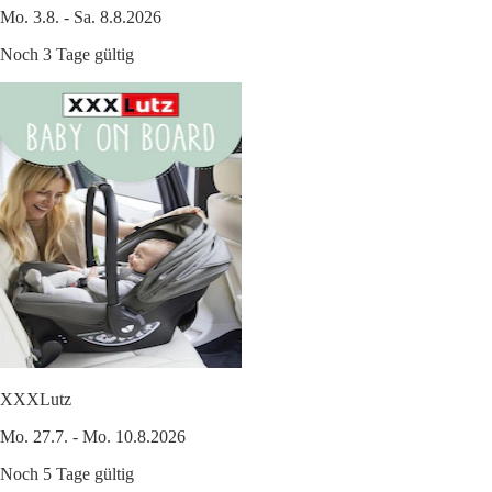
Mo. 3.8. - Sa. 8.8.2026
Noch 3 Tage gültig
XXXLutz
Mo. 27.7. - Mo. 10.8.2026
Noch 5 Tage gültig