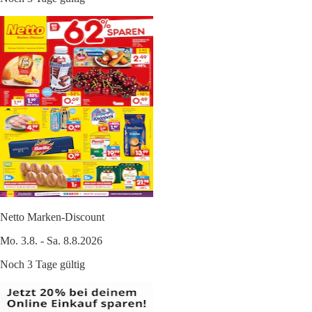
Netto Marken-Discount
Mo. 3.8. - Sa. 8.8.2026
Noch 3 Tage gültig