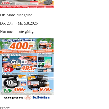
Die Möbelfundgrube
Do. 23.7. - Mi. 5.8.2026
Nur noch heute gültig
expert