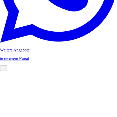
Weitere Angebote
in unserem Kanal