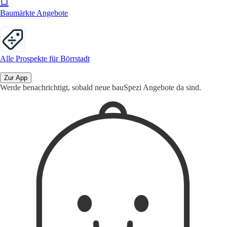
Baumärkte Angebote
Alle Prospekte für Börrstadt
Zur App
Werde benachrichtigt, sobald neue bauSpezi Angebote da sind.