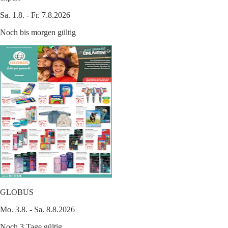
Sa. 1.8. - Fr. 7.8.2026
Noch bis morgen gültig
GLOBUS
Mo. 3.8. - Sa. 8.8.2026
Noch 3 Tage gültig