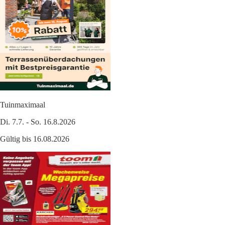
Tuinmaximaal
Di. 7.7. - So. 16.8.2026
Gültig bis 16.08.2026