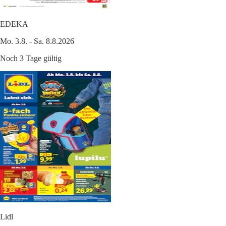
EDEKA
Mo. 3.8. - Sa. 8.8.2026
Noch 3 Tage gültig
Lidl