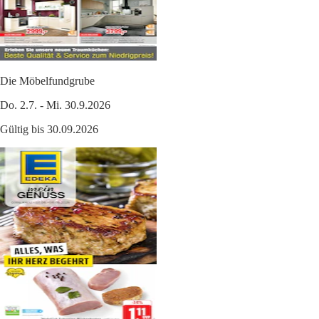
Die Möbelfundgrube
Do. 2.7. - Mi. 30.9.2026
Gültig bis 30.09.2026