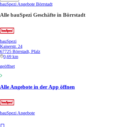
bauSpezi Angebote Börrstadt
Alle bauSpezi Geschäfte in Börrstadt
bauSpezi
Kaiserstr. 24
67725 Börrstadt, Pfalz
0,69 km
geöffnet
Alle Angebote in der App öffnen
bauSpezi Angebote