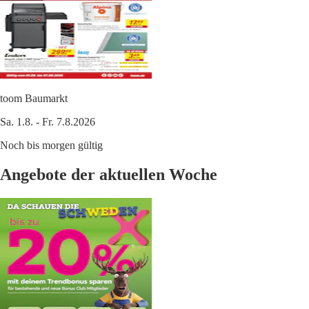
toom Baumarkt
Sa. 1.8. - Fr. 7.8.2026
Noch bis morgen gültig
Angebote der aktuellen Woche