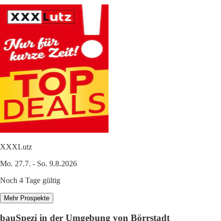
XXXLutz
Mo. 27.7. - So. 9.8.2026
Noch 4 Tage gültig
Mehr Prospekte
bauSpezi in der Umgebung von Börrstadt