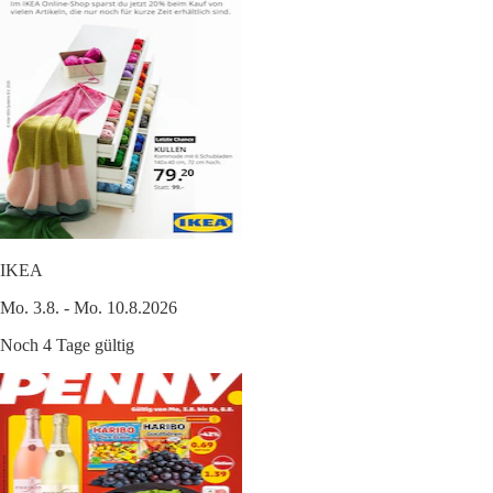
IKEA
Mo. 3.8. - Mo. 10.8.2026
Noch 4 Tage gültig