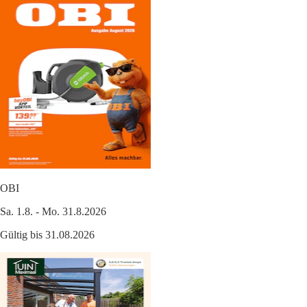
OBI
Sa. 1.8. - Mo. 31.8.2026
Gültig bis 31.08.2026