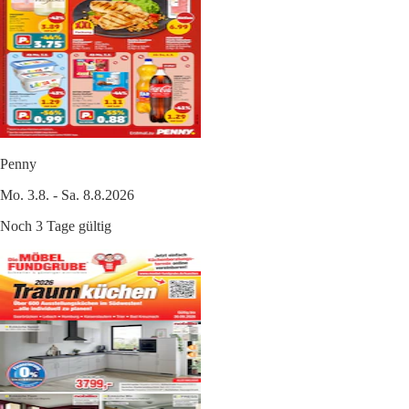
Penny
Mo. 3.8. - Sa. 8.8.2026
Noch 3 Tage gültig