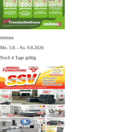
mömax
Mo. 3.8. - So. 9.8.2026
Noch 4 Tage gültig