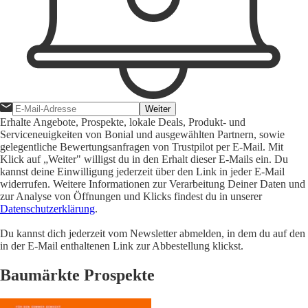
Weiter
Erhalte Angebote, Prospekte, lokale Deals, Produkt- und
Serviceneuigkeiten von Bonial und ausgewählten Partnern, sowie
gelegentliche Bewertungsanfragen von Trustpilot per E-Mail. Mit
Klick auf „Weiter" willigst du in den Erhalt dieser E-Mails ein. Du
kannst deine Einwilligung jederzeit über den Link in jeder E-Mail
widerrufen. Weitere Informationen zur Verarbeitung Deiner Daten und
zur Analyse von Öffnungen und Klicks findest du in unserer
Datenschutzerklärung
.
Du kannst dich jederzeit vom Newsletter abmelden, in dem du auf den
in der E-Mail enthaltenen Link zur Abbestellung klickst.
Baumärkte Prospekte