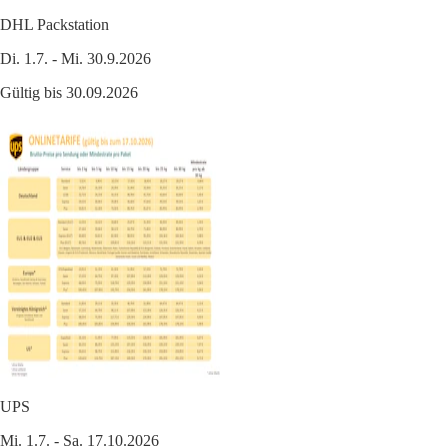
DHL Packstation
Di. 1.7. - Mi. 30.9.2026
Gültig bis 30.09.2026
UPS
Mi. 1.7. - Sa. 17.10.2026