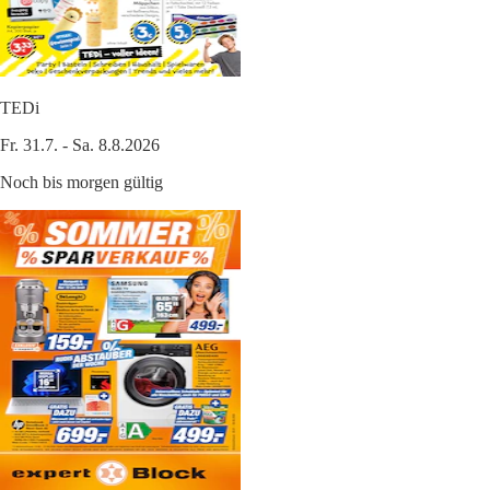
TEDi
Fr. 31.7. - Sa. 8.8.2026
Noch bis morgen gültig