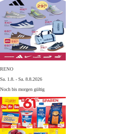
RENO
Sa. 1.8. - Sa. 8.8.2026
Noch bis morgen gültig