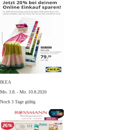
IKEA
Mo. 3.8. - Mo. 10.8.2026
Noch 3 Tage gültig