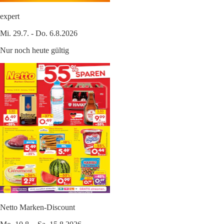
expert
Mi. 29.7. - Do. 6.8.2026
Nur noch heute gültig
Netto Marken-Discount