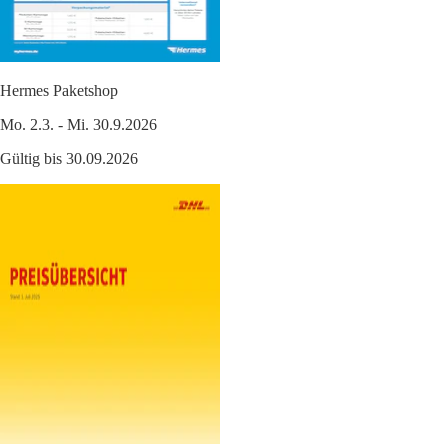
Hermes Paketshop
Mo. 2.3. - Mi. 30.9.2026
Gültig bis 30.09.2026