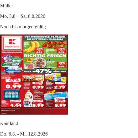
Müller
Mo. 3.8. - Sa. 8.8.2026
Noch bis morgen gültig
Kaufland
Do. 6.8. - Mi. 12.8.2026