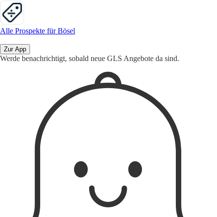
Alle Prospekte für Bösel
Zur App
Werde benachrichtigt, sobald neue GLS Angebote da sind.