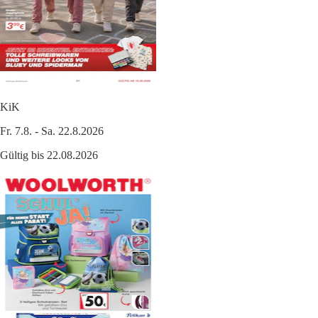
KiK
Fr. 7.8. - Sa. 22.8.2026
Gültig bis 22.08.2026