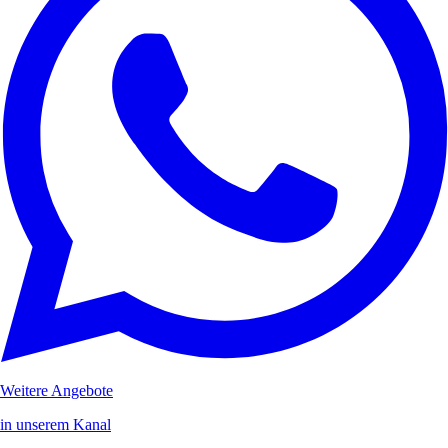
Weitere Angebote
in unserem Kanal