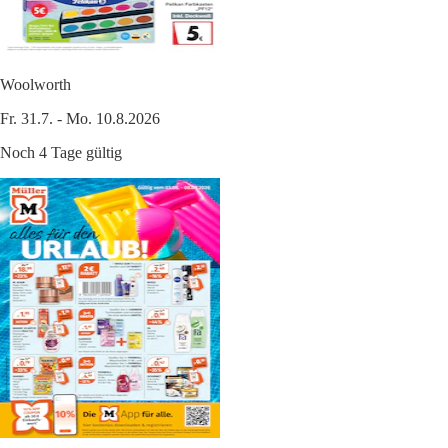
Woolworth
Fr. 31.7. - Mo. 10.8.2026
Noch 4 Tage gültig