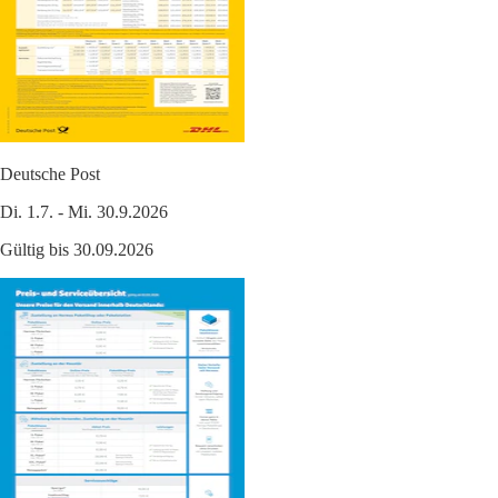
Deutsche Post
Di. 1.7. - Mi. 30.9.2026
Gültig bis 30.09.2026