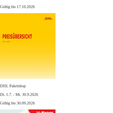
Gültig bis 17.10.2026
DHL Paketshop
Di. 1.7. - Mi. 30.9.2026
Gültig bis 30.09.2026