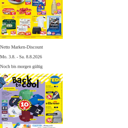
Netto Marken-Discount
Mo. 3.8. - Sa. 8.8.2026
Noch bis morgen gültig