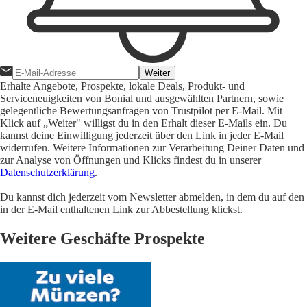
Weiter
Erhalte Angebote, Prospekte, lokale Deals, Produkt- und
Serviceneuigkeiten von Bonial und ausgewählten Partnern, sowie
gelegentliche Bewertungsanfragen von Trustpilot per E-Mail. Mit
Klick auf „Weiter" willigst du in den Erhalt dieser E-Mails ein. Du
kannst deine Einwilligung jederzeit über den Link in jeder E-Mail
widerrufen. Weitere Informationen zur Verarbeitung Deiner Daten und
zur Analyse von Öffnungen und Klicks findest du in unserer
Datenschutzerklärung
.
Du kannst dich jederzeit vom Newsletter abmelden, in dem du auf den
in der E-Mail enthaltenen Link zur Abbestellung klickst.
Weitere Geschäfte Prospekte