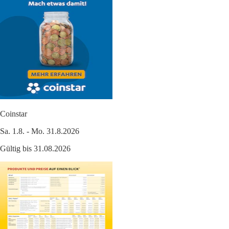
Coinstar
Sa. 1.8. - Mo. 31.8.2026
Gültig bis 31.08.2026