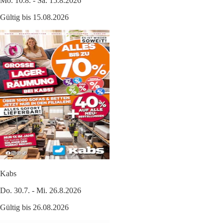
Mo. 10.8. - Sa. 15.8.2026
Gültig bis 15.08.2026
Kabs
Do. 30.7. - Mi. 26.8.2026
Gültig bis 26.08.2026