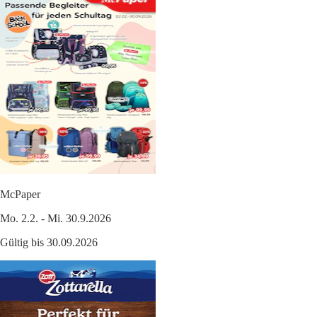
McPaper
Mo. 2.2. - Mi. 30.9.2026
Gültig bis 30.09.2026