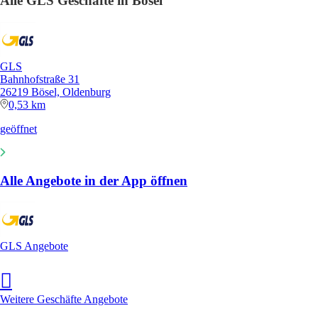
Alle GLS Geschäfte in Bösel
GLS
Bahnhofstraße 31
26219 Bösel, Oldenburg
0,53 km
geöffnet
Alle Angebote in der App öffnen
GLS Angebote
Weitere Geschäfte Angebote