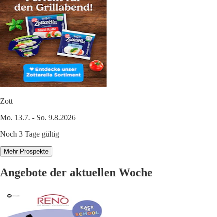
Zott
Mo. 13.7. - So. 9.8.2026
Noch 3 Tage gültig
Mehr Prospekte
Angebote der aktuellen Woche