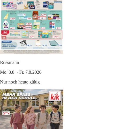
Rossmann
Mo. 3.8. - Fr. 7.8.2026
Nur noch heute gültig