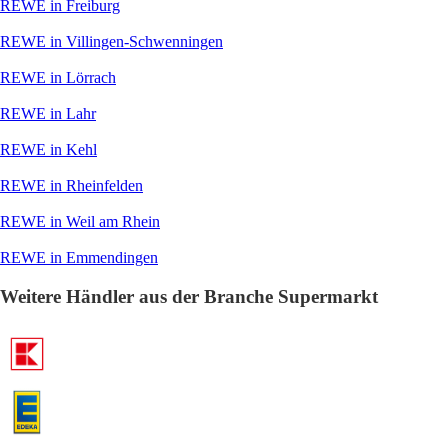
REWE in Freiburg
REWE in Villingen-Schwenningen
REWE in Lörrach
REWE in Lahr
REWE in Kehl
REWE in Rheinfelden
REWE in Weil am Rhein
REWE in Emmendingen
Weitere Händler aus der Branche Supermarkt