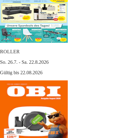
ROLLER
So. 26.7. - Sa. 22.8.2026
Gültig bis 22.08.2026