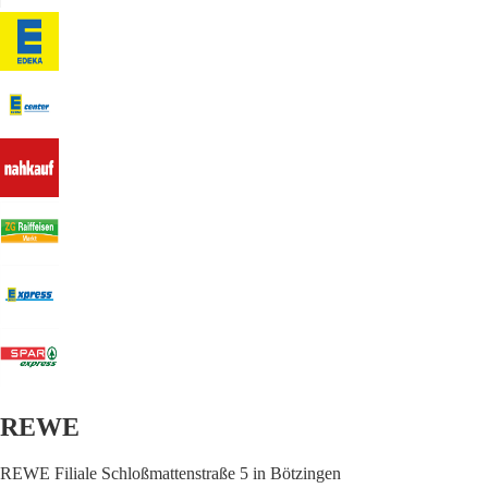
REWE
REWE Filiale Schloßmattenstraße 5 in Bötzingen