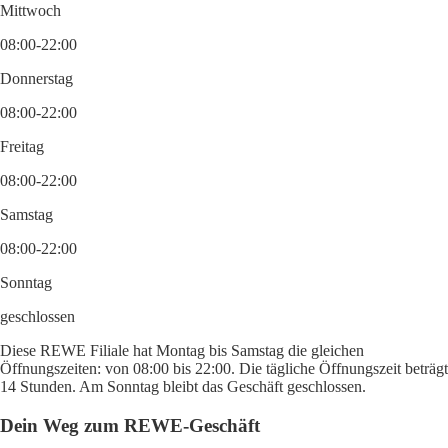
Mittwoch
08:00-22:00
Donnerstag
08:00-22:00
Freitag
08:00-22:00
Samstag
08:00-22:00
Sonntag
geschlossen
Diese REWE Filiale hat Montag bis Samstag die gleichen
Öffnungszeiten: von 08:00 bis 22:00. Die tägliche Öffnungszeit beträgt
14 Stunden. Am Sonntag bleibt das Geschäft geschlossen.
Dein Weg zum REWE-Geschäft