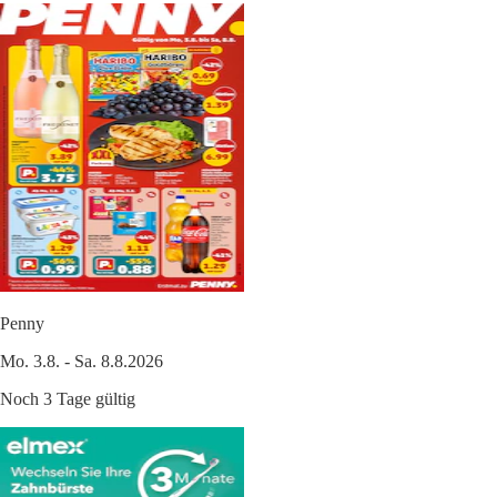
Penny
Mo. 3.8. - Sa. 8.8.2026
Noch 3 Tage gültig