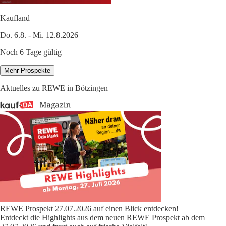
Kaufland
Do. 6.8. - Mi. 12.8.2026
Noch 6 Tage gültig
Mehr Prospekte
Aktuelles zu REWE in Bötzingen
REWE Prospekt 27.07.2026 auf einen Blick entdecken!
Entdeckt die Highlights aus dem neuen REWE Prospekt ab dem