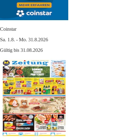
Coinstar
Sa. 1.8. - Mo. 31.8.2026
Gültig bis 31.08.2026