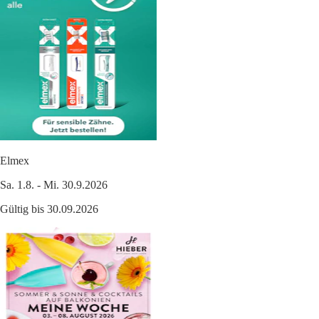
Elmex
Sa. 1.8. - Mi. 30.9.2026
Gültig bis 30.09.2026