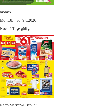
mömax
Mo. 3.8. - So. 9.8.2026
Noch 4 Tage gültig
Netto Marken-Discount