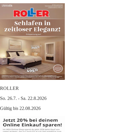
ROLLER
So. 26.7. - Sa. 22.8.2026
Gültig bis 22.08.2026