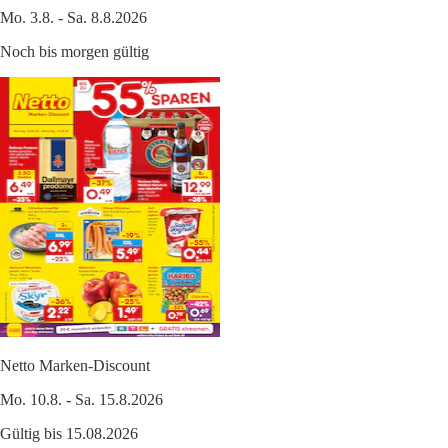
Mo. 3.8. - Sa. 8.8.2026
Noch bis morgen gültig
Netto Marken-Discount
Mo. 10.8. - Sa. 15.8.2026
Gültig bis 15.08.2026