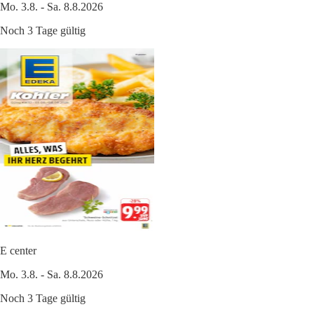
Mo. 3.8. - Sa. 8.8.2026
Noch 3 Tage gültig
E center
Mo. 3.8. - Sa. 8.8.2026
Noch 3 Tage gültig