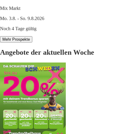
Mix Markt
Mo. 3.8. - So. 9.8.2026
Noch 4 Tage gültig
Mehr Prospekte
Angebote der aktuellen Woche