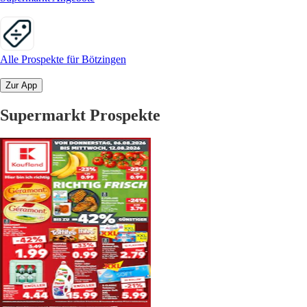
Alle Prospekte für Bötzingen
Zur App
Supermarkt Prospekte