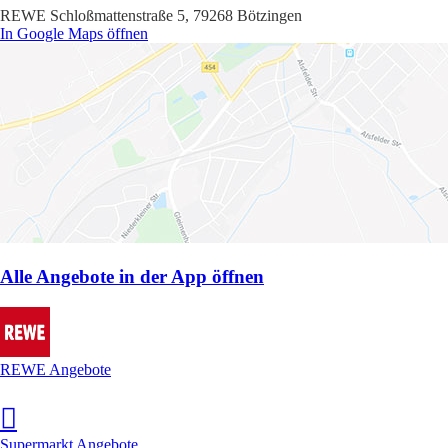
REWE Schloßmattenstraße 5, 79268 Bötzingen
In Google Maps öffnen
Alle Angebote in der App öffnen
REWE Angebote
Supermarkt Angebote