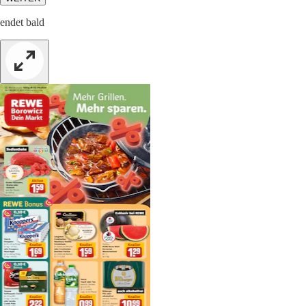
endet bald