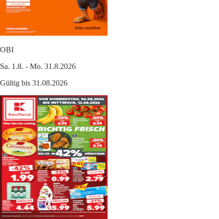
OBI
Sa. 1.8. - Mo. 31.8.2026
Gültig bis 31.08.2026