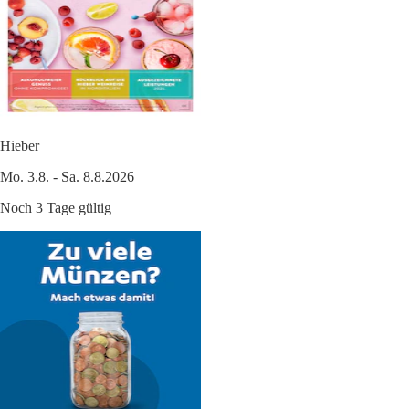
Hieber
Mo. 3.8. - Sa. 8.8.2026
Noch 3 Tage gültig