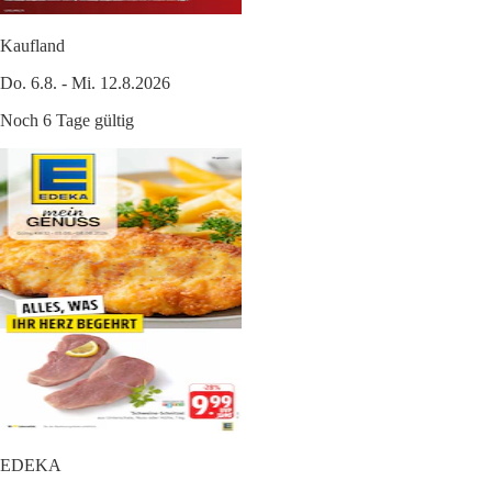
Kaufland
Do. 6.8. - Mi. 12.8.2026
Noch 6 Tage gültig
EDEKA