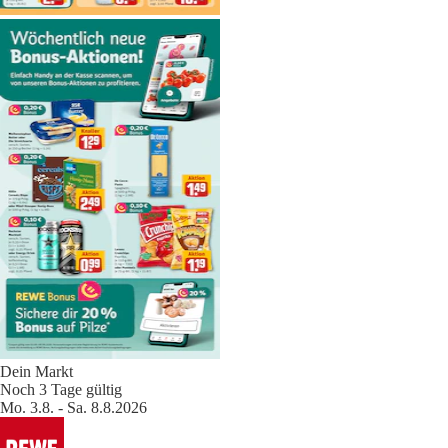
Dein Markt
Noch 3 Tage gültig
Mo. 3.8. - Sa. 8.8.2026