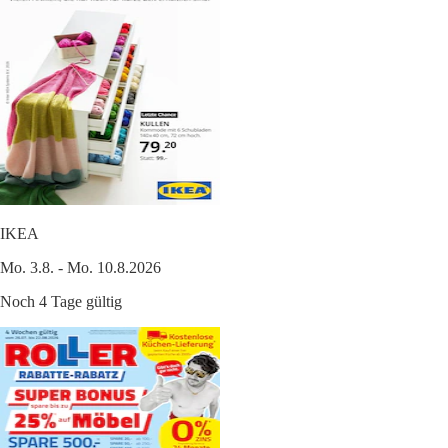
IKEA
Mo. 3.8. - Mo. 10.8.2026
Noch 4 Tage gültig