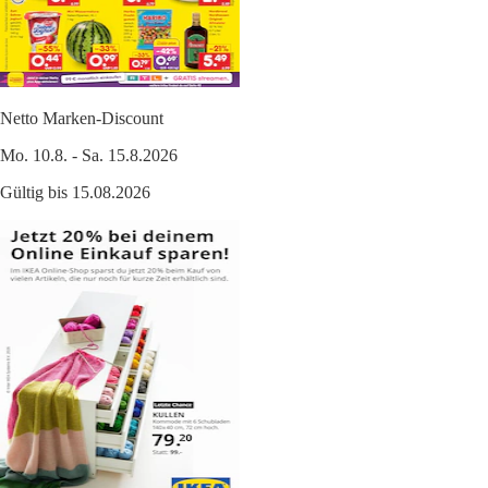
Netto Marken-Discount
Mo. 10.8. - Sa. 15.8.2026
Gültig bis 15.08.2026