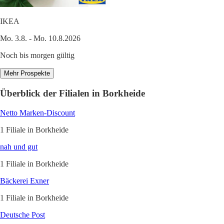
IKEA
Mo. 3.8. - Mo. 10.8.2026
Noch bis morgen gültig
Mehr Prospekte
Überblick der Filialen in Borkheide
Netto Marken-Discount
1 Filiale in Borkheide
nah und gut
1 Filiale in Borkheide
Bäckerei Exner
1 Filiale in Borkheide
Deutsche Post