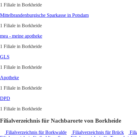
1 Filiale in Borkheide
Mittelbrandenburgische Sparkasse in Potsdam
1 Filiale in Borkheide
mea - meine apotheke
1 Filiale in Borkheide
GLS
1 Filiale in Borkheide
Apotheke
1 Filiale in Borkheide
DPD
1 Filiale in Borkheide
Filialverzeichnis für Nachbarorte von Borkheide
Filialverzeichnis für Borkwalde
Filialverzeichnis für Brück
Fili