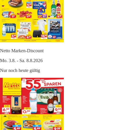
Netto Marken-Discount
Mo. 3.8. - Sa. 8.8.2026
Nur noch heute gültig