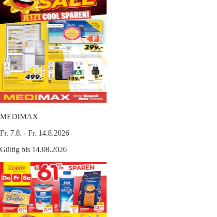
MEDIMAX
Fr. 7.8. - Fr. 14.8.2026
Gültig bis 14.08.2026