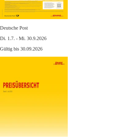
Deutsche Post
Di. 1.7. - Mi. 30.9.2026
Gültig bis 30.09.2026