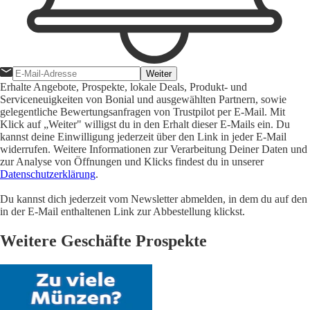
Weiter
Erhalte Angebote, Prospekte, lokale Deals, Produkt- und
Serviceneuigkeiten von Bonial und ausgewählten Partnern, sowie
gelegentliche Bewertungsanfragen von Trustpilot per E-Mail. Mit
Klick auf „Weiter" willigst du in den Erhalt dieser E-Mails ein. Du
kannst deine Einwilligung jederzeit über den Link in jeder E-Mail
widerrufen. Weitere Informationen zur Verarbeitung Deiner Daten und
zur Analyse von Öffnungen und Klicks findest du in unserer
Datenschutzerklärung
.
Du kannst dich jederzeit vom Newsletter abmelden, in dem du auf den
in der E-Mail enthaltenen Link zur Abbestellung klickst.
Weitere Geschäfte Prospekte