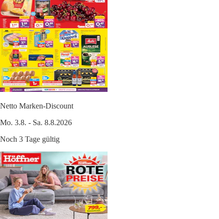
Netto Marken-Discount
Mo. 3.8. - Sa. 8.8.2026
Noch 3 Tage gültig