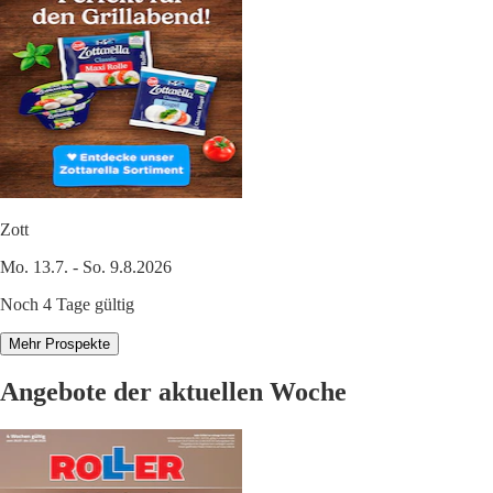
Zott
Mo. 13.7. - So. 9.8.2026
Noch 4 Tage gültig
Mehr Prospekte
Angebote der aktuellen Woche