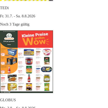
TEDi
Fr. 31.7. - Sa. 8.8.2026
Noch 3 Tage gültig
GLOBUS