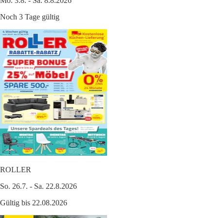
Mo. 3.8. - Sa. 8.8.2026
Noch 3 Tage gültig
ROLLER
So. 26.7. - Sa. 22.8.2026
Gültig bis 22.08.2026