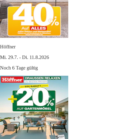
Höffner
Mi. 29.7. - Di. 11.8.2026
Noch 6 Tage gültig