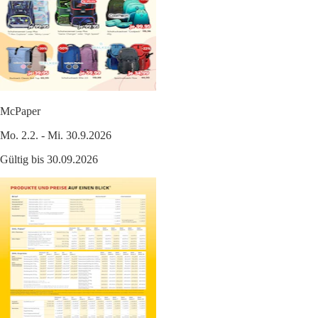
McPaper
Mo. 2.2. - Mi. 30.9.2026
Gültig bis 30.09.2026