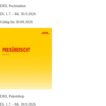
DHL Packstation
Di. 1.7. - Mi. 30.9.2026
Gültig bis 30.09.2026
DHL Paketshop
Di. 1.7. - Mi. 30.9.2026