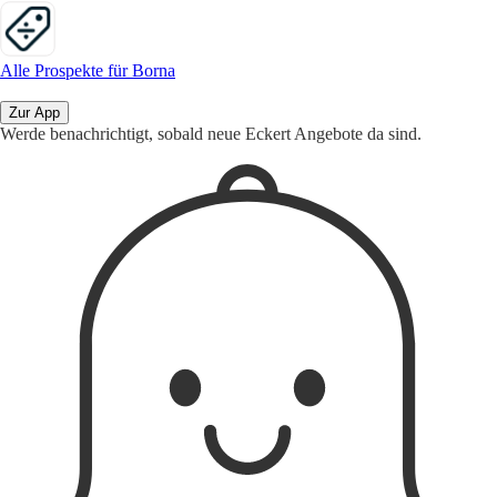
Alle Prospekte für Borna
Zur App
Werde benachrichtigt, sobald neue Eckert Angebote da sind.