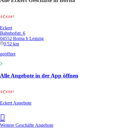
Alle Eckert Geschäfte in Borna
Eckert
Bahnhofstr. 6
04552 Borna b Leipzig
0,52 km
geöffnet
Alle Angebote in der App öffnen
Eckert Angebote
Weitere Geschäfte Angebote