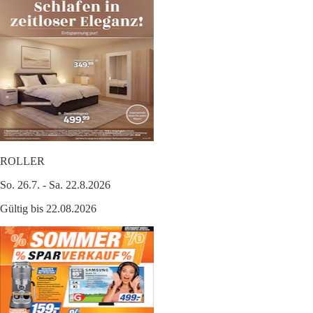
ROLLER
So. 26.7. - Sa. 22.8.2026
Gültig bis 22.08.2026