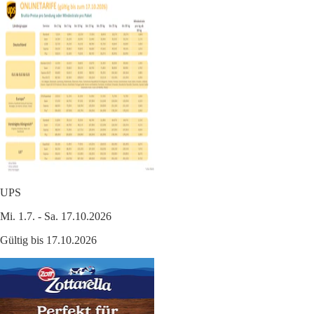
UPS
Mi. 1.7. - Sa. 17.10.2026
Gültig bis 17.10.2026