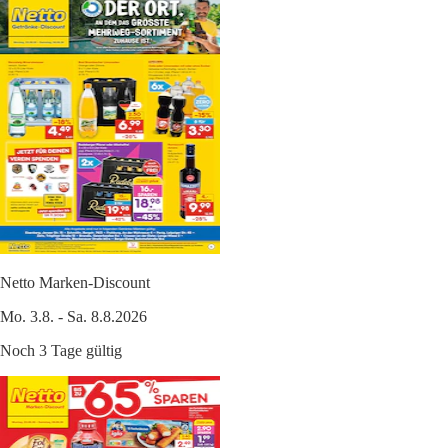
Netto Marken-Discount
Mo. 3.8. - Sa. 8.8.2026
Noch 3 Tage gültig