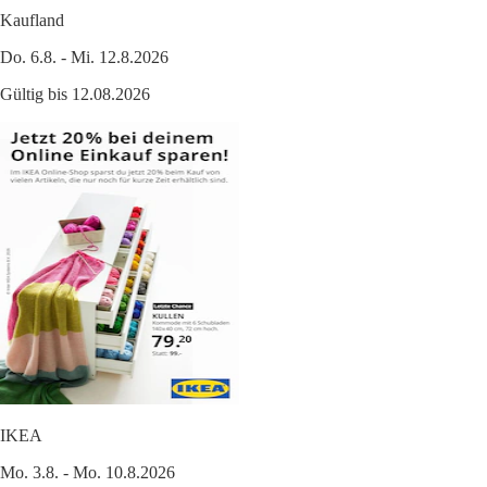
Kaufland
Do. 6.8. - Mi. 12.8.2026
Gültig bis 12.08.2026
IKEA
Mo. 3.8. - Mo. 10.8.2026