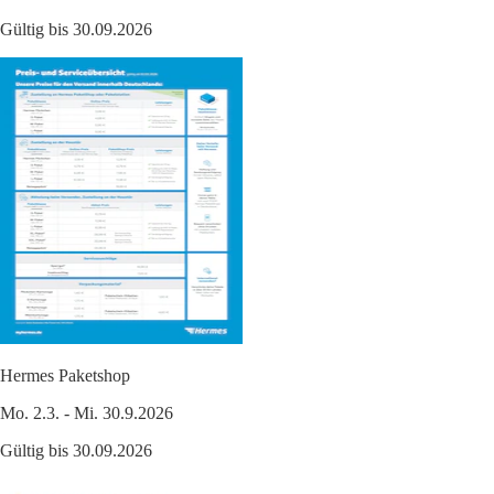
Gültig bis 30.09.2026
Hermes Paketshop
Mo. 2.3. - Mi. 30.9.2026
Gültig bis 30.09.2026