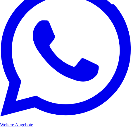
Weitere Angebote