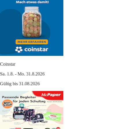
Coinstar
Sa. 1.8. - Mo. 31.8.2026
Gültig bis 31.08.2026