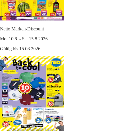
Netto Marken-Discount
Mo. 10.8. - Sa. 15.8.2026
Gültig bis 15.08.2026