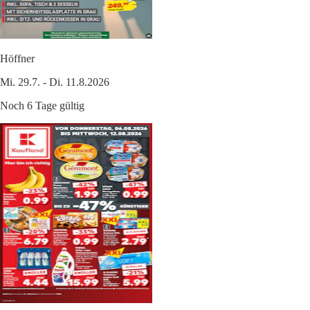
Höffner
Mi. 29.7. - Di. 11.8.2026
Noch 6 Tage gültig