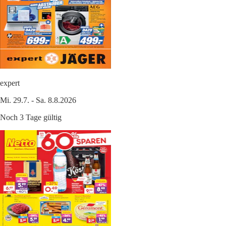
expert
Mi. 29.7. - Sa. 8.8.2026
Noch 3 Tage gültig