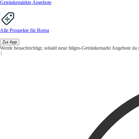
Getränkemärkte Angebote
Alle Prospekte für Borna
Zur App
Werde benachrichtigt, sobald neue bilgro-Getränkemarkt Angebote da 