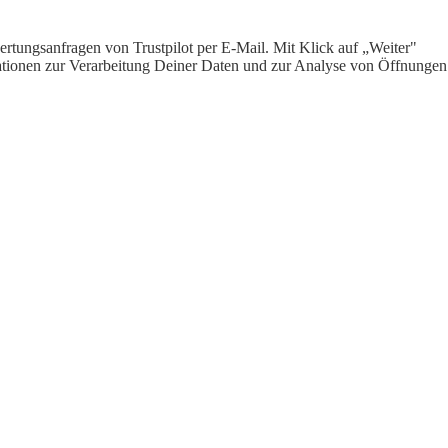
rtungsanfragen von Trustpilot per E-Mail. Mit Klick auf „Weiter"
ormationen zur Verarbeitung Deiner Daten und zur Analyse von Öffnungen