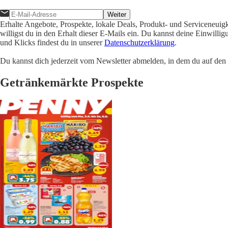
Weiter
Erhalte Angebote, Prospekte, lokale Deals, Produkt- und Serviceneuig
willigst du in den Erhalt dieser E-Mails ein. Du kannst deine Einwill
und Klicks findest du in unserer
Datenschutzerklärung
.
Du kannst dich jederzeit vom Newsletter abmelden, in dem du auf den i
Getränkemärkte Prospekte