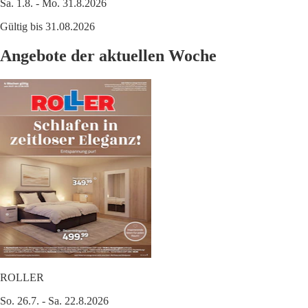
Sa. 1.8. - Mo. 31.8.2026
Gültig bis 31.08.2026
Angebote der aktuellen Woche
ROLLER
So. 26.7. - Sa. 22.8.2026