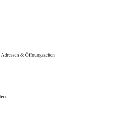
- Adressen & Öffnungszeiten
ten