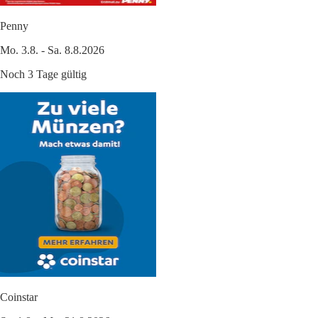
Penny
Mo. 3.8. - Sa. 8.8.2026
Noch 3 Tage gültig
Coinstar