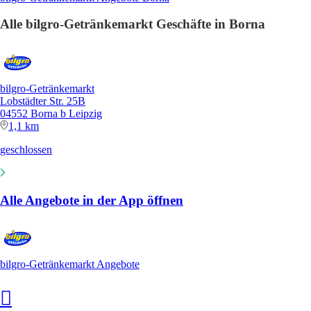
Alle bilgro-Getränkemarkt Geschäfte in Borna
bilgro-Getränkemarkt
Lobstädter Str. 25B
04552 Borna b Leipzig
1,1 km
geschlossen
Alle Angebote in der App öffnen
bilgro-Getränkemarkt Angebote