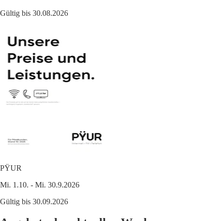
Gültig bis 30.08.2026
PŸUR
Mi. 1.10. - Mi. 30.9.2026
Gültig bis 30.09.2026