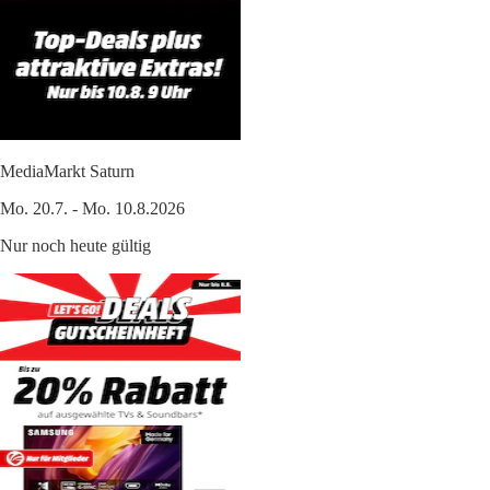
MediaMarkt Saturn
Mo. 20.7. - Mo. 10.8.2026
Nur noch heute gültig