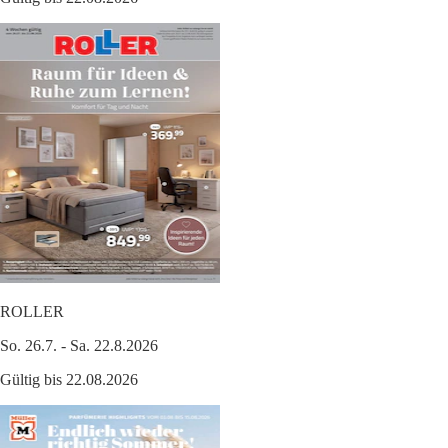
ROLLER
So. 26.7. - Sa. 22.8.2026
Gültig bis 22.08.2026