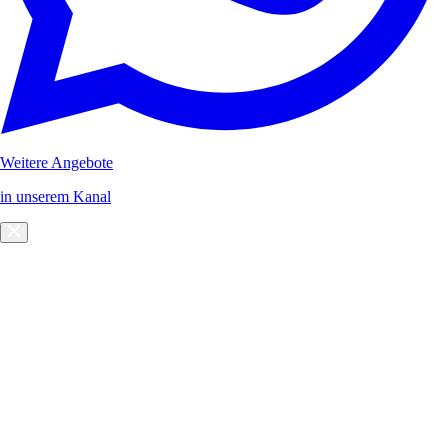
Weitere Angebote
in unserem Kanal