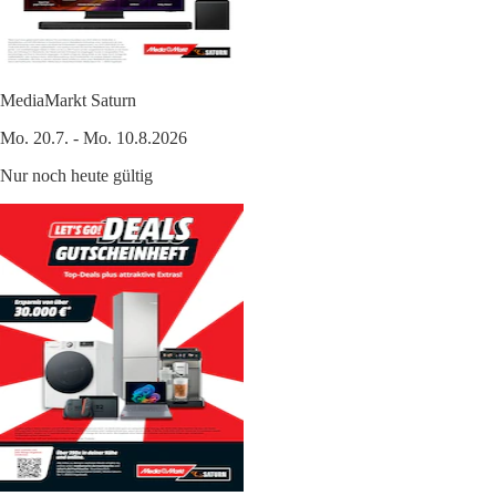
MediaMarkt Saturn
Mo. 20.7. - Mo. 10.8.2026
Nur noch heute gültig