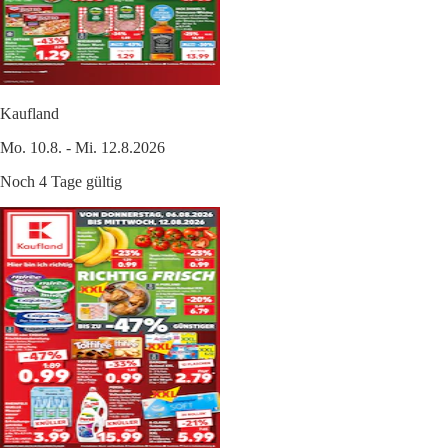
Kaufland
Mo. 10.8. - Mi. 12.8.2026
Noch 4 Tage gültig