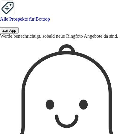
Alle Prospekte für Bottrop
Zur App
Werde benachrichtigt, sobald neue Ringfoto Angebote da sind.