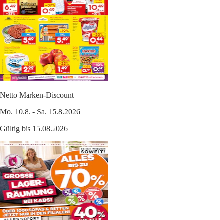
Netto Marken-Discount
Mo. 10.8. - Sa. 15.8.2026
Gültig bis 15.08.2026