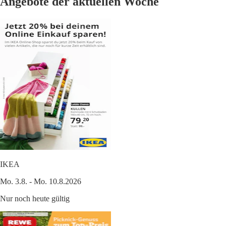
Angebote der aktuellen Woche
IKEA
Mo. 3.8. - Mo. 10.8.2026
Nur noch heute gültig