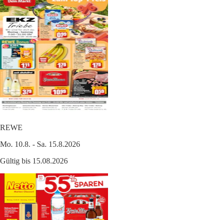
REWE
Mo. 10.8. - Sa. 15.8.2026
Gültig bis 15.08.2026