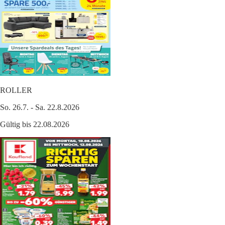
ROLLER
So. 26.7. - Sa. 22.8.2026
Gültig bis 22.08.2026