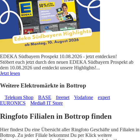
EDEKA Südbayern Prospekt 10.08.2026 - jetzt entdecken!
Stöbert euch jetzt durch den neuen EDEKA Südbayern Prospekt ab
dem 10.08.2026 und entdeckt unsere Highlights!
...
Jetzt lesen
Weitere Elektromärkte in Bottrop
Telekom Shop
BASE
freenet
Vodafone
expert
EURONICS
Media8 IT Store
Ringfoto Filialen in Bottrop finden
Hier findest Du eine Übersicht aller Ringfoto Geschäfte und Filialen in
Bottrop. Zu jeder Filiale bekommst Du per Klick weitere