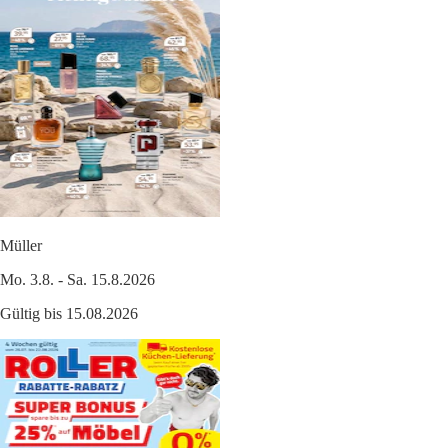
Müller
Mo. 3.8. - Sa. 15.8.2026
Gültig bis 15.08.2026