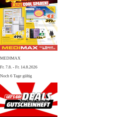
MEDIMAX
Fr. 7.8. - Fr. 14.8.2026
Noch 6 Tage gültig