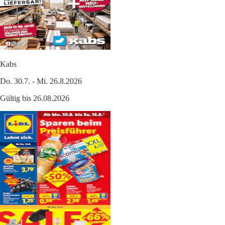
Kabs
Do. 30.7. - Mi. 26.8.2026
Gültig bis 26.08.2026