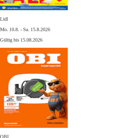
Lidl
Mo. 10.8. - Sa. 15.8.2026
Gültig bis 15.08.2026
OBI