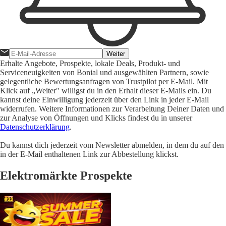
Weiter
Erhalte Angebote, Prospekte, lokale Deals, Produkt- und
Serviceneuigkeiten von Bonial und ausgewählten Partnern, sowie
gelegentliche Bewertungsanfragen von Trustpilot per E-Mail. Mit
Klick auf „Weiter" willigst du in den Erhalt dieser E-Mails ein. Du
kannst deine Einwilligung jederzeit über den Link in jeder E-Mail
widerrufen. Weitere Informationen zur Verarbeitung Deiner Daten und
zur Analyse von Öffnungen und Klicks findest du in unserer
Datenschutzerklärung
.
Du kannst dich jederzeit vom Newsletter abmelden, in dem du auf den
in der E-Mail enthaltenen Link zur Abbestellung klickst.
Elektromärkte Prospekte