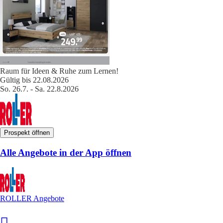
Raum für Ideen & Ruhe zum Lernen!
Gültig bis 22.08.2026
So. 26.7. - Sa. 22.8.2026
Prospekt öffnen
Alle Angebote in der App öffnen
ROLLER Angebote