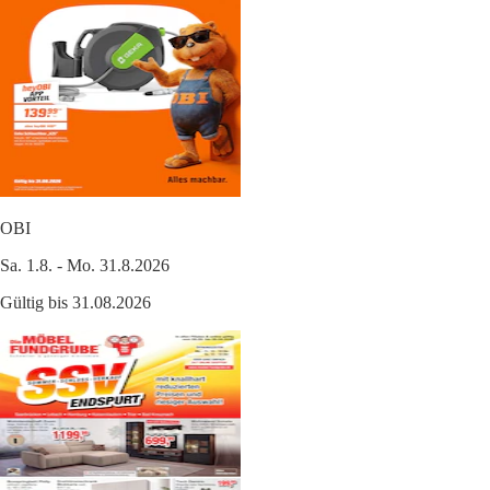
OBI
Sa. 1.8. - Mo. 31.8.2026
Gültig bis 31.08.2026