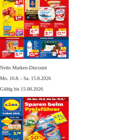
Netto Marken-Discount
Mo. 10.8. - Sa. 15.8.2026
Gültig bis 15.08.2026