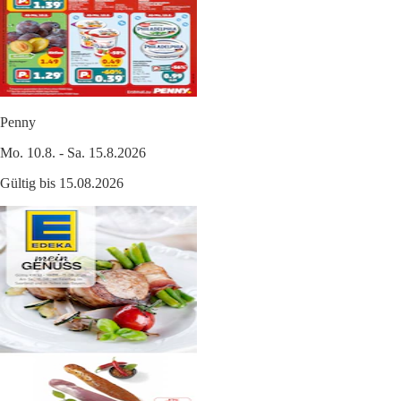
Penny
Mo. 10.8. - Sa. 15.8.2026
Gültig bis 15.08.2026