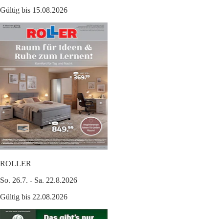
Gültig bis 15.08.2026
ROLLER
So. 26.7. - Sa. 22.8.2026
Gültig bis 22.08.2026