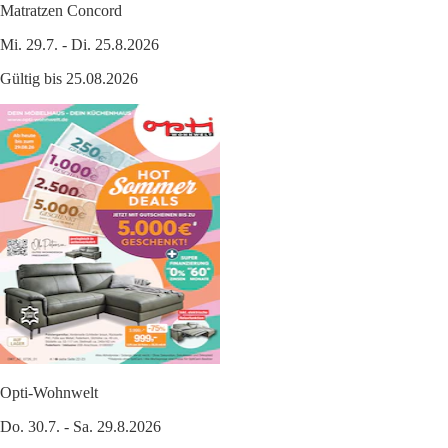
Matratzen Concord
Mi. 29.7. - Di. 25.8.2026
Gültig bis 25.08.2026
Opti-Wohnwelt
Do. 30.7. - Sa. 29.8.2026