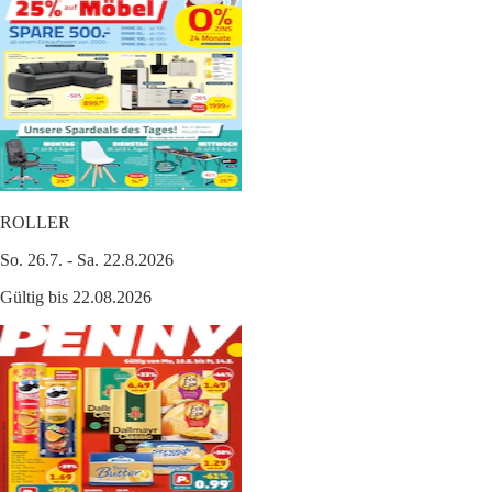
ROLLER
So. 26.7. - Sa. 22.8.2026
Gültig bis 22.08.2026