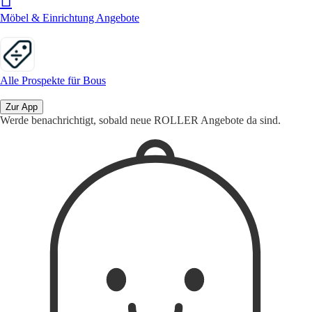
Möbel & Einrichtung Angebote
Alle Prospekte für Bous
Zur App
Werde benachrichtigt, sobald neue ROLLER Angebote da sind.