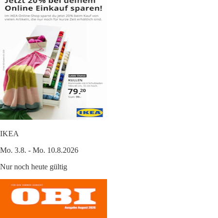
IKEA
Mo. 3.8. - Mo. 10.8.2026
Nur noch heute gültig