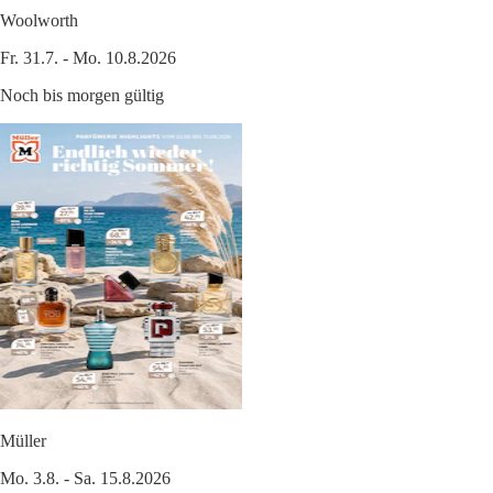
Woolworth
Fr. 31.7. - Mo. 10.8.2026
Noch bis morgen gültig
Müller
Mo. 3.8. - Sa. 15.8.2026