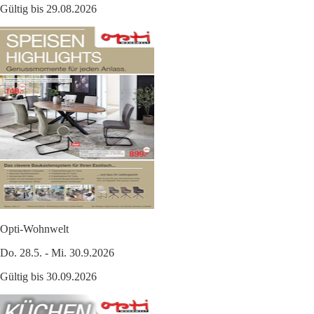
Gültig bis 29.08.2026
Opti-Wohnwelt
Do. 28.5. - Mi. 30.9.2026
Gültig bis 30.09.2026