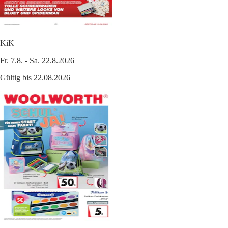
KiK
Fr. 7.8. - Sa. 22.8.2026
Gültig bis 22.08.2026