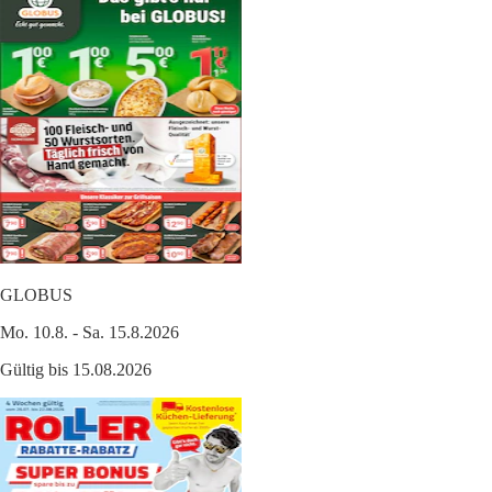
GLOBUS
Mo. 10.8. - Sa. 15.8.2026
Gültig bis 15.08.2026