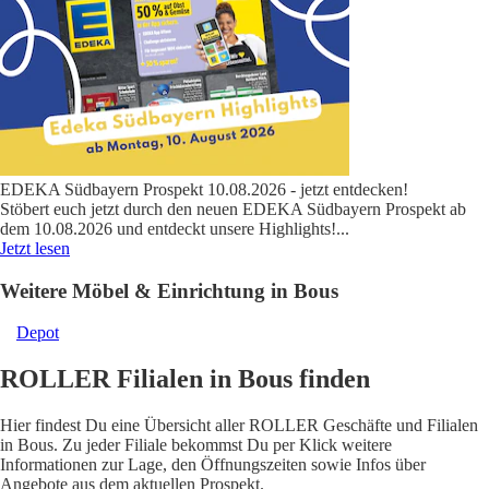
EDEKA Südbayern Prospekt 10.08.2026 - jetzt entdecken!
Stöbert euch jetzt durch den neuen EDEKA Südbayern Prospekt ab
dem 10.08.2026 und entdeckt unsere Highlights!
...
Jetzt lesen
Weitere Möbel & Einrichtung in Bous
Depot
ROLLER Filialen in Bous finden
Hier findest Du eine Übersicht aller ROLLER Geschäfte und Filialen
in Bous. Zu jeder Filiale bekommst Du per Klick weitere
Informationen zur Lage, den Öffnungszeiten sowie Infos über
Angebote aus dem aktuellen Prospekt.