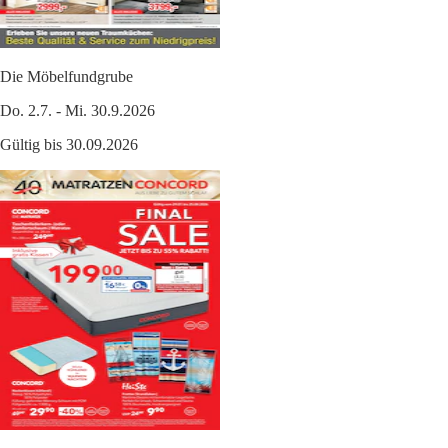
Die Möbelfundgrube
Do. 2.7. - Mi. 30.9.2026
Gültig bis 30.09.2026