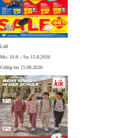
Lidl
Mo. 10.8. - Sa. 15.8.2026
Gültig bis 15.08.2026