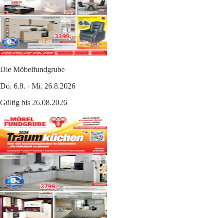
Die Möbelfundgrube
Do. 6.8. - Mi. 26.8.2026
Gültig bis 26.08.2026