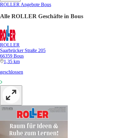
ROLLER Angebote Bous
Alle ROLLER Geschäfte in Bous
ROLLER
Saarbrücker Straße 205
66359 Bous
1,35 km
geschlossen