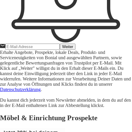
Weiter
Erhalte Angebote, Prospekte, lokale Deals, Produkt- und
Serviceneuigkeiten von Bonial und ausgewählten Partnern, sowie
gelegentliche Bewertungsanfragen von Trustpilot per E-Mail. Mit
Klick auf „Weiter" willigst du in den Erhalt dieser E-Mails ein. Du
kannst deine Einwilligung jederzeit über den Link in jeder E-Mail
widerrufen. Weitere Informationen zur Verarbeitung Deiner Daten und
zur Analyse von Öffnungen und Klicks findest du in unserer
Datenschutzerklärung
.
Du kannst dich jederzeit vom Newsletter abmelden, in dem du auf den
in der E-Mail enthaltenen Link zur Abbestellung klickst.
Möbel & Einrichtung Prospekte