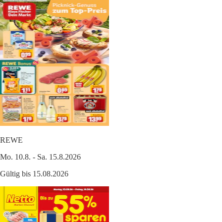
REWE
Mo. 10.8. - Sa. 15.8.2026
Gültig bis 15.08.2026