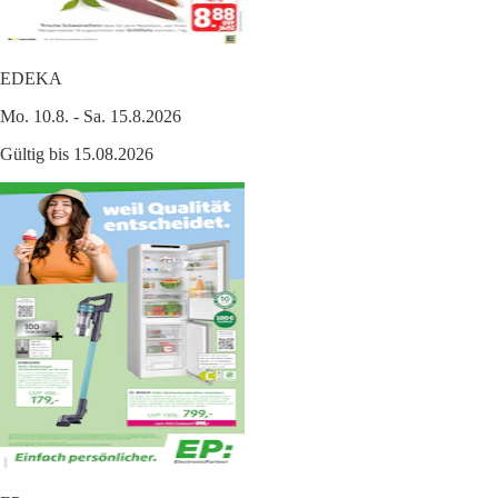
EDEKA
Mo. 10.8. - Sa. 15.8.2026
Gültig bis 15.08.2026