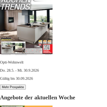
Opti-Wohnwelt
Do. 28.5. - Mi. 30.9.2026
Gültig bis 30.09.2026
Mehr Prospekte
Angebote der aktuellen Woche