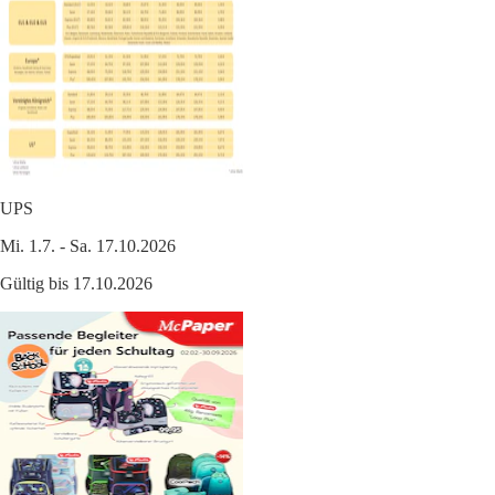
UPS
Mi. 1.7. - Sa. 17.10.2026
Gültig bis 17.10.2026