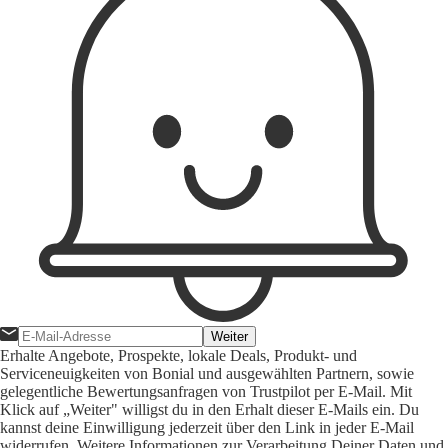
Weiter
Erhalte Angebote, Prospekte, lokale Deals, Produkt- und
Serviceneuigkeiten von Bonial und ausgewählten Partnern, sowie
gelegentliche Bewertungsanfragen von Trustpilot per E-Mail. Mit
Klick auf „Weiter" willigst du in den Erhalt dieser E-Mails ein. Du
kannst deine Einwilligung jederzeit über den Link in jeder E-Mail
widerrufen. Weitere Informationen zur Verarbeitung Deiner Daten und