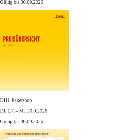
Gültig bis 30.09.2026
DHL Paketshop
Di. 1.7. - Mi. 30.9.2026
Gültig bis 30.09.2026