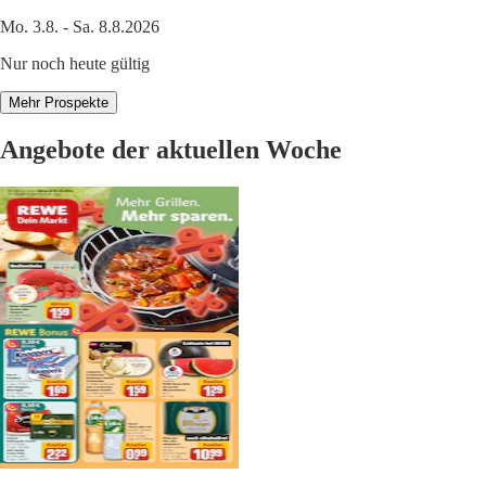
Mo. 3.8. - Sa. 8.8.2026
Nur noch heute gültig
Mehr Prospekte
Angebote der aktuellen Woche