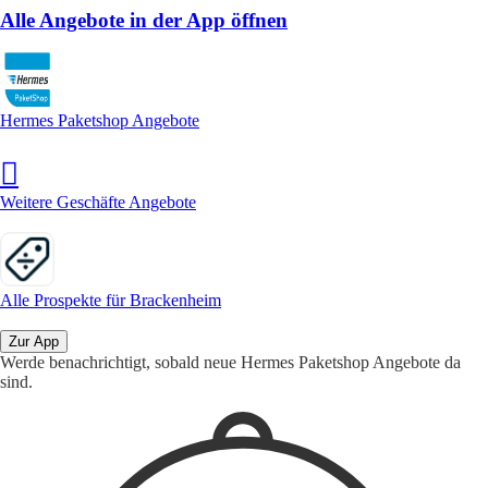
Alle Angebote in der App öffnen
Hermes Paketshop Angebote
Weitere Geschäfte Angebote
Alle Prospekte für Brackenheim
Zur App
Werde benachrichtigt, sobald neue Hermes Paketshop Angebote da
sind.