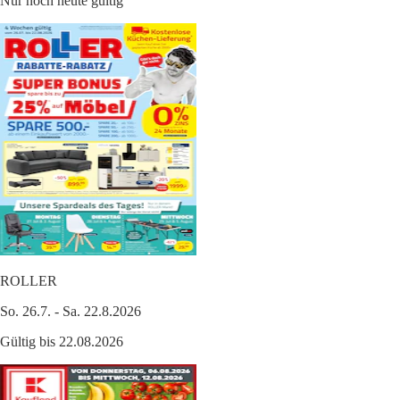
Nur noch heute gültig
ROLLER
So. 26.7. - Sa. 22.8.2026
Gültig bis 22.08.2026