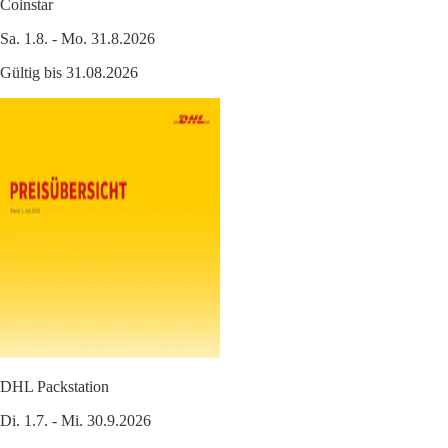
Coinstar
Sa. 1.8. - Mo. 31.8.2026
Gültig bis 31.08.2026
DHL Packstation
Di. 1.7. - Mi. 30.9.2026