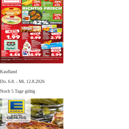
Kaufland
Do. 6.8. - Mi. 12.8.2026
Noch 5 Tage gültig