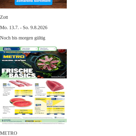
Zott
Mo. 13.7. - So. 9.8.2026
Noch bis morgen gültig
METRO