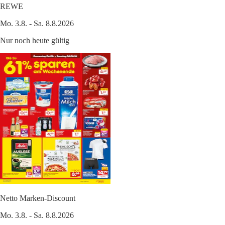
REWE
Mo. 3.8. - Sa. 8.8.2026
Nur noch heute gültig
Netto Marken-Discount
Mo. 3.8. - Sa. 8.8.2026