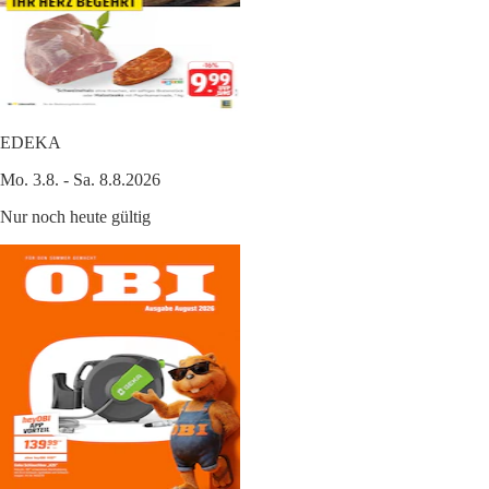
EDEKA
Mo. 3.8. - Sa. 8.8.2026
Nur noch heute gültig