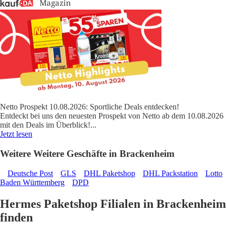
Netto Prospekt 10.08.2026: Sportliche Deals entdecken!
Entdeckt bei uns den neuesten Prospekt von Netto ab dem 10.08.2026
mit den Deals im Überblick!
...
Jetzt lesen
Weitere Weitere Geschäfte in Brackenheim
Deutsche Post
GLS
DHL Paketshop
DHL Packstation
Lotto
Baden Württemberg
DPD
Hermes Paketshop Filialen in Brackenheim
finden