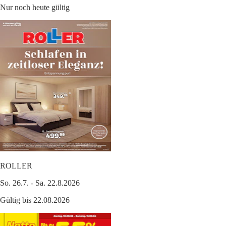
Nur noch heute gültig
ROLLER
So. 26.7. - Sa. 22.8.2026
Gültig bis 22.08.2026