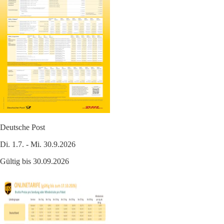
Deutsche Post
Di. 1.7. - Mi. 30.9.2026
Gültig bis 30.09.2026