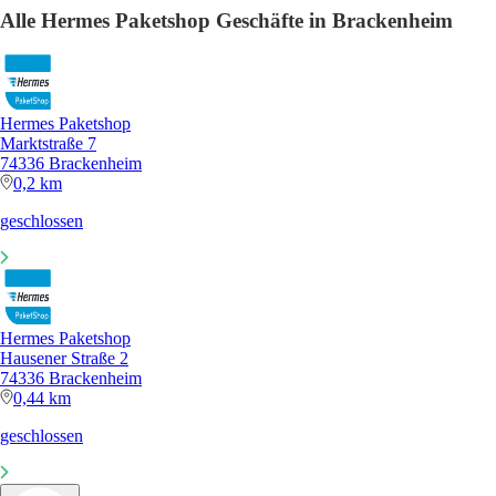
Alle Hermes Paketshop Geschäfte in Brackenheim
Hermes Paketshop
Marktstraße 7
74336 Brackenheim
0,2 km
geschlossen
Hermes Paketshop
Hausener Straße 2
74336 Brackenheim
0,44 km
geschlossen