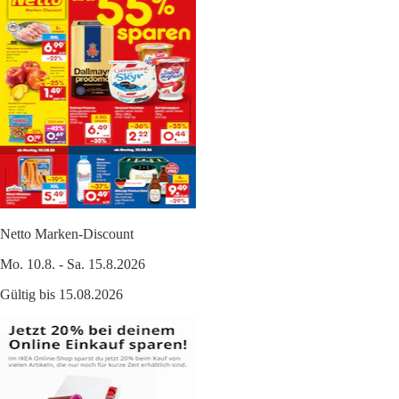
Netto Marken-Discount
Mo. 10.8. - Sa. 15.8.2026
Gültig bis 15.08.2026