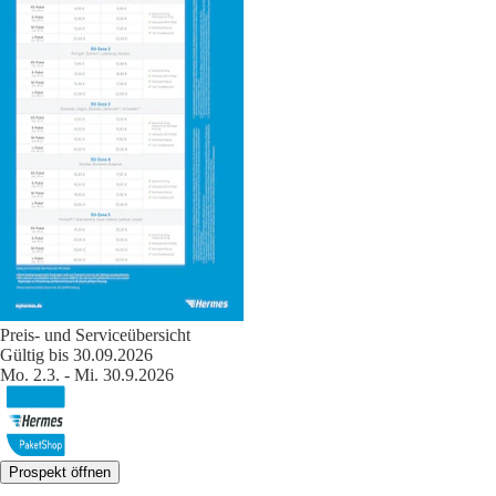
Preis- und Serviceübersicht
Gültig bis 30.09.2026
Mo. 2.3. - Mi. 30.9.2026
Prospekt öffnen