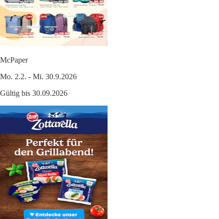
McPaper
Mo. 2.2. - Mi. 30.9.2026
Gültig bis 30.09.2026