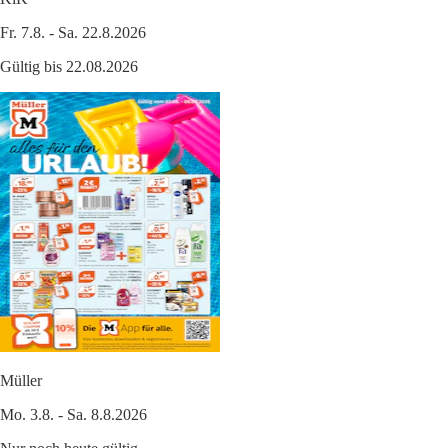
Fr. 7.8. - Sa. 22.8.2026
Gültig bis 22.08.2026
Müller
Mo. 3.8. - Sa. 8.8.2026