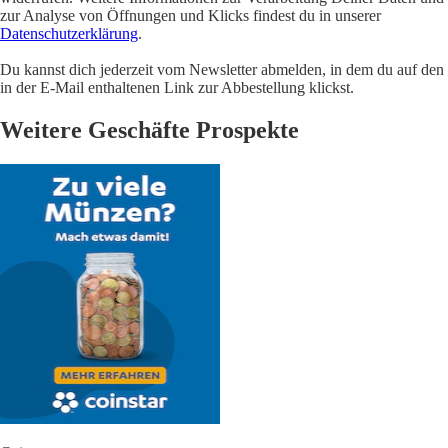
zur Analyse von Öffnungen und Klicks findest du in unserer
Datenschutzerklärung
.
Du kannst dich jederzeit vom Newsletter abmelden, in dem du auf den
in der E-Mail enthaltenen Link zur Abbestellung klickst.
Weitere Geschäfte Prospekte