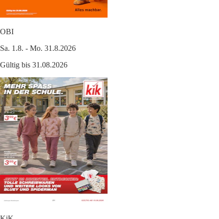
OBI
Sa. 1.8. - Mo. 31.8.2026
Gültig bis 31.08.2026
KiK