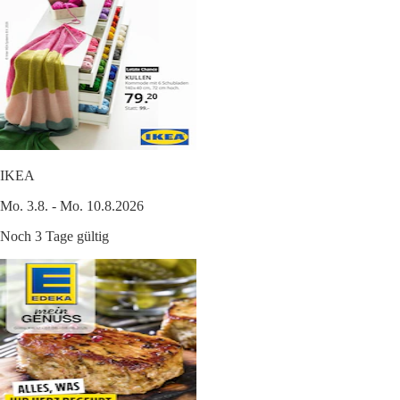
IKEA
Mo. 3.8. - Mo. 10.8.2026
Noch 3 Tage gültig