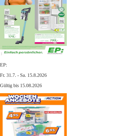
EP:
Fr. 31.7. - Sa. 15.8.2026
Gültig bis 15.08.2026