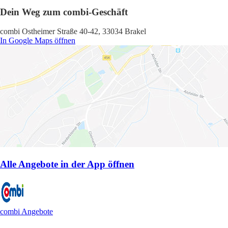
Dein Weg zum combi-Geschäft
combi Ostheimer Straße 40-42, 33034 Brakel
In Google Maps öffnen
Alle Angebote in der App öffnen
combi Angebote