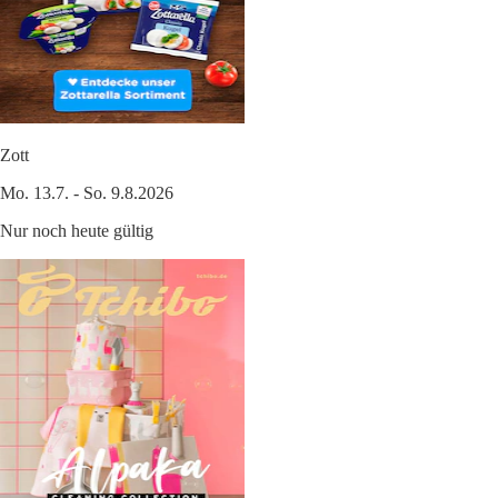
Zott
Mo. 13.7. - So. 9.8.2026
Nur noch heute gültig