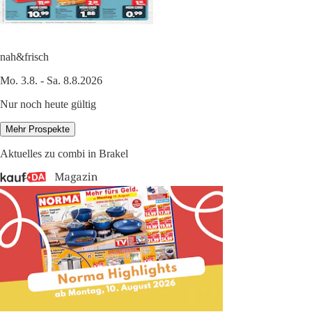
nah&frisch
Mo. 3.8. - Sa. 8.8.2026
Nur noch heute gültig
Mehr Prospekte
Aktuelles zu combi in Brakel