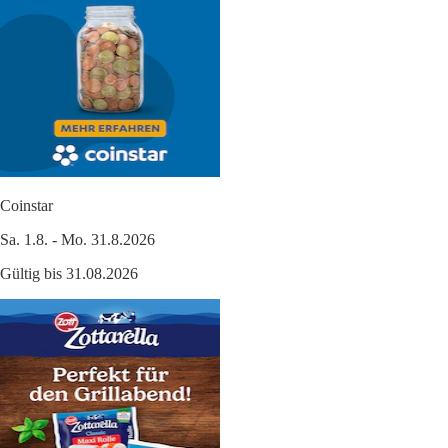
Coinstar
Sa. 1.8. - Mo. 31.8.2026
Gültig bis 31.08.2026