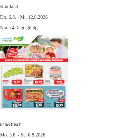
Kaufland
Do. 6.8. - Mi. 12.8.2026
Noch 4 Tage gültig
nah&frisch
Mo. 3.8. - Sa. 8.8.2026