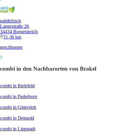
nah&frisch
Langestraße 26
34434 Borgentreich
11,36 km
geschlossen
combi in den Nachbarorten von Brakel
combi in Bielefeld
combi in Paderborn
combi in Gütersloh
combi in Detmold
combi in Lippstadt