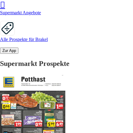
Supermarkt Angebote
Alle Prospekte für Brakel
Zur App
Supermarkt Prospekte