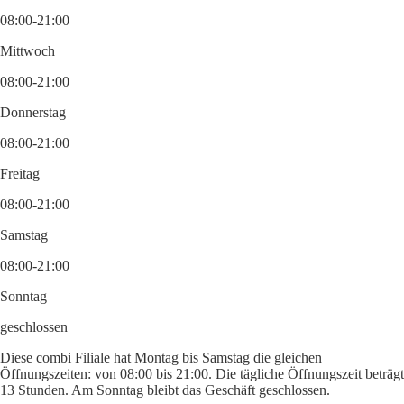
08:00-21:00
Mittwoch
08:00-21:00
Donnerstag
08:00-21:00
Freitag
08:00-21:00
Samstag
08:00-21:00
Sonntag
geschlossen
Diese combi Filiale hat Montag bis Samstag die gleichen
Öffnungszeiten: von 08:00 bis 21:00. Die tägliche Öffnungszeit beträgt
13 Stunden. Am Sonntag bleibt das Geschäft geschlossen.