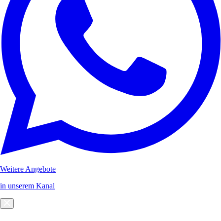
Weitere Angebote
in unserem Kanal