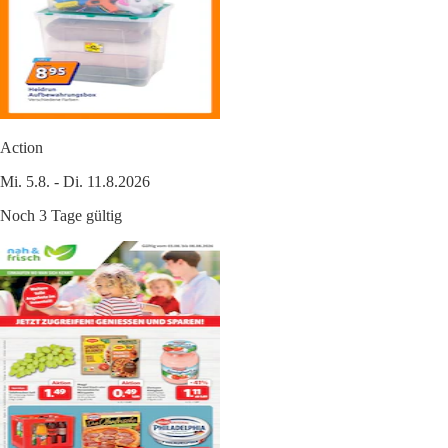
Action
Mi. 5.8. - Di. 11.8.2026
Noch 3 Tage gültig