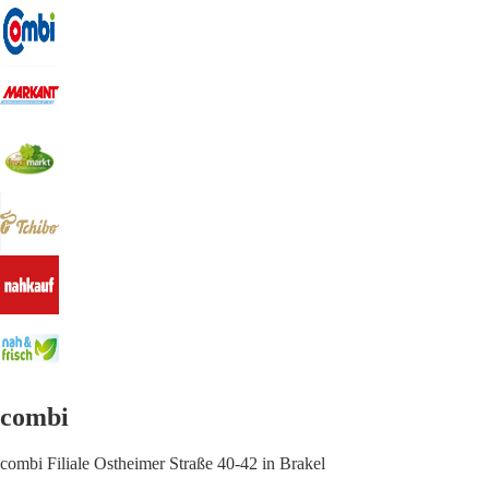
combi
combi Filiale Ostheimer Straße 40-42 in Brakel