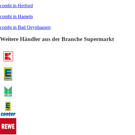
combi in Herford
combi in Hameln
combi in Bad Oeynhausen
Weitere Händler aus der Branche Supermarkt