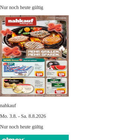
Nur noch heute gültig
nahkauf
Mo. 3.8. - Sa. 8.8.2026
Nur noch heute gültig