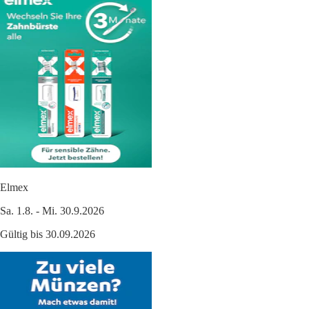
Elmex
Sa. 1.8. - Mi. 30.9.2026
Gültig bis 30.09.2026