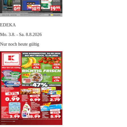
EDEKA
Mo. 3.8. - Sa. 8.8.2026
Nur noch heute gültig