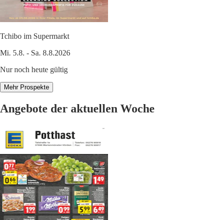
Tchibo im Supermarkt
Mi. 5.8. - Sa. 8.8.2026
Nur noch heute gültig
Mehr Prospekte
Angebote der aktuellen Woche