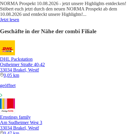
NORMA Prospekt 10.08.2026 - jetzt unsere Highlights entdecken!
Stöbert euch jetzt durch den neuen NORMA Prospekt ab dem
10.08.2026 und entdeckt unsere Highlights!
...
Jetzt lesen
Geschäfte in der Nähe der combi Filiale
DHL Packstation
Ostheimer Straße 40-42
33034 Brakel, Westf
0,05 km
geöffnet
Ernstings family
Am Sudheimer Weg 3
33034 Brakel, Westf
0,47 km