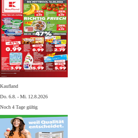
Kaufland
Do. 6.8. - Mi. 12.8.2026
Noch 4 Tage gültig