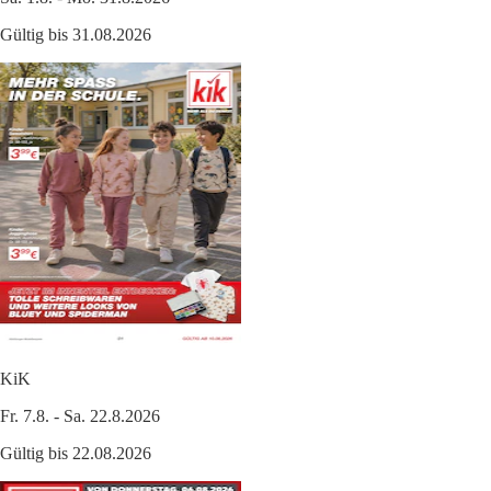
Gültig bis 31.08.2026
KiK
Fr. 7.8. - Sa. 22.8.2026
Gültig bis 22.08.2026