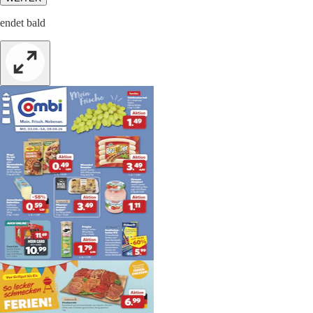
endet bald