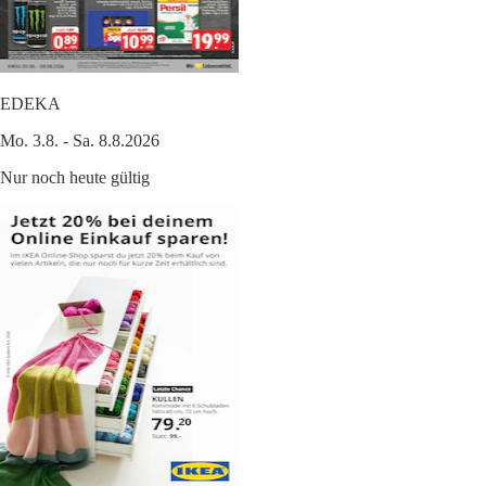
EDEKA
Mo. 3.8. - Sa. 8.8.2026
Nur noch heute gültig