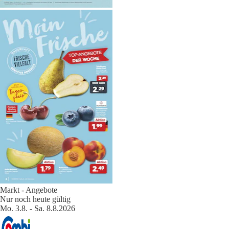
Markt - Angebote
Nur noch heute gültig
Mo. 3.8. - Sa. 8.8.2026