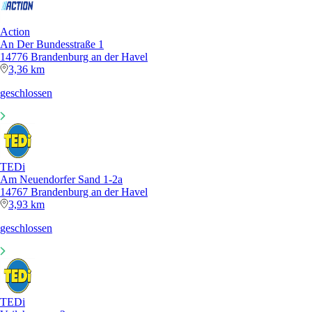
Action
An Der Bundesstraße 1
14776 Brandenburg an der Havel
3,36 km
geschlossen
TEDi
Am Neuendorfer Sand 1-2a
14767 Brandenburg an der Havel
3,93 km
geschlossen
TEDi