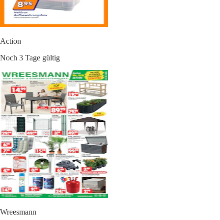
Action
Noch 3 Tage gültig
Wreesmann