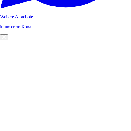
Weitere Angebote
in unserem Kanal