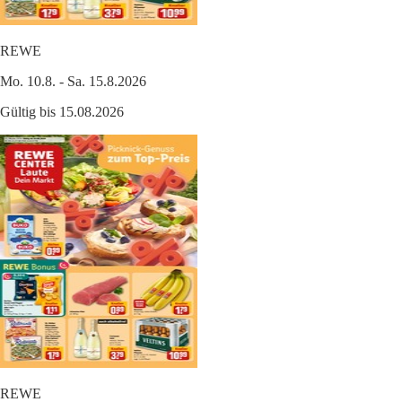
REWE
Mo. 10.8. - Sa. 15.8.2026
Gültig bis 15.08.2026
REWE