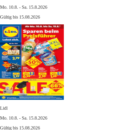
Mo. 10.8. - Sa. 15.8.2026
Gültig bis 15.08.2026
Lidl
Mo. 10.8. - Sa. 15.8.2026
Gültig bis 15.08.2026