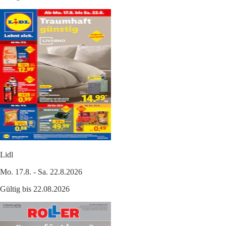
Lidl
Mo. 17.8. - Sa. 22.8.2026
Gültig bis 22.08.2026