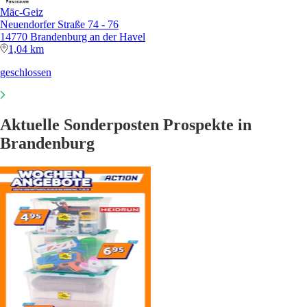
Mäc-Geiz
Neuendorfer Straße 74 - 76
14770 Brandenburg an der Havel
1,04 km
geschlossen
Aktuelle Sonderposten Prospekte in
Brandenburg