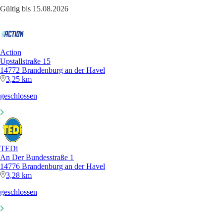
Gültig bis 15.08.2026
Action
Upstallstraße 15
14772 Brandenburg an der Havel
3,25 km
geschlossen
TEDi
An Der Bundesstraße 1
14776 Brandenburg an der Havel
3,28 km
geschlossen