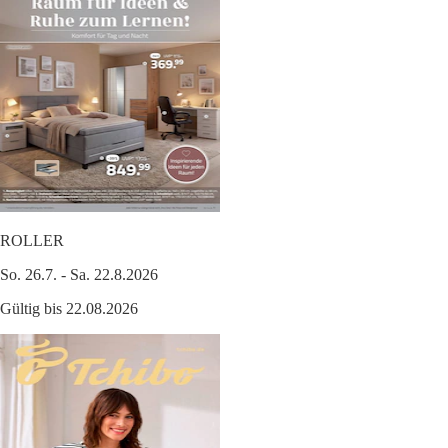
ROLLER
So. 26.7. - Sa. 22.8.2026
Gültig bis 22.08.2026