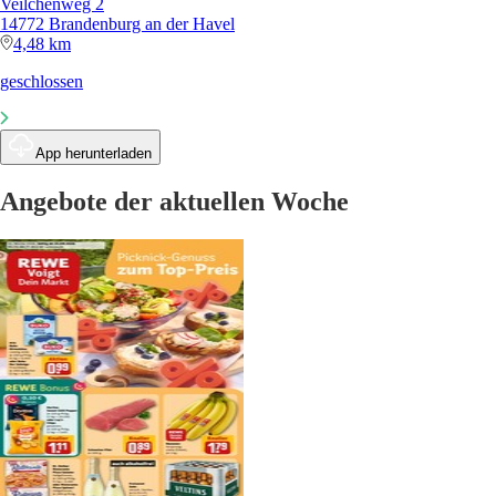
Veilchenweg 2
14772 Brandenburg an der Havel
4,48 km
geschlossen
App herunterladen
Angebote der aktuellen Woche