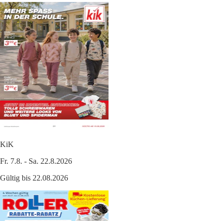
KiK
Fr. 7.8. - Sa. 22.8.2026
Gültig bis 22.08.2026