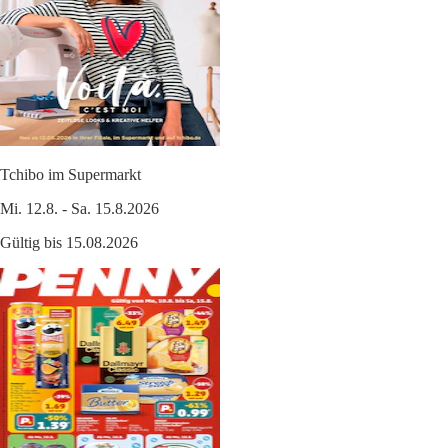
Tchibo im Supermarkt
Mi. 12.8. - Sa. 15.8.2026
Gültig bis 15.08.2026