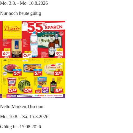
Mo. 3.8. - Mo. 10.8.2026
Nur noch heute gültig
Netto Marken-Discount
Mo. 10.8. - Sa. 15.8.2026
Gültig bis 15.08.2026