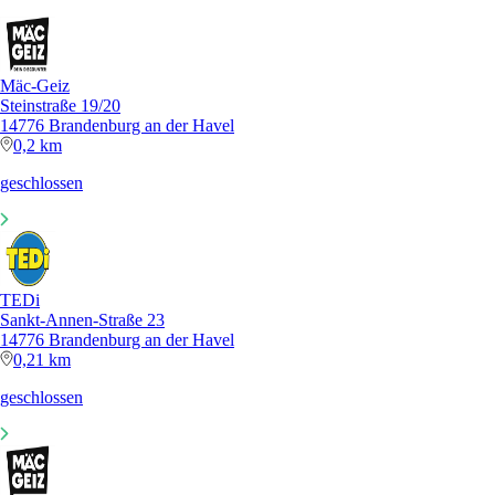
Mäc-Geiz
Steinstraße 19/20
14776 Brandenburg an der Havel
0,2 km
geschlossen
TEDi
Sankt-Annen-Straße 23
14776 Brandenburg an der Havel
0,21 km
geschlossen