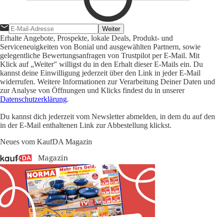
Weiter
Erhalte Angebote, Prospekte, lokale Deals, Produkt- und
Serviceneuigkeiten von Bonial und ausgewählten Partnern, sowie
gelegentliche Bewertungsanfragen von Trustpilot per E-Mail. Mit
Klick auf „Weiter" willigst du in den Erhalt dieser E-Mails ein. Du
kannst deine Einwilligung jederzeit über den Link in jeder E-Mail
widerrufen. Weitere Informationen zur Verarbeitung Deiner Daten und
zur Analyse von Öffnungen und Klicks findest du in unserer
Datenschutzerklärung
.
Du kannst dich jederzeit vom Newsletter abmelden, in dem du auf den
in der E-Mail enthaltenen Link zur Abbestellung klickst.
Neues vom KaufDA Magazin