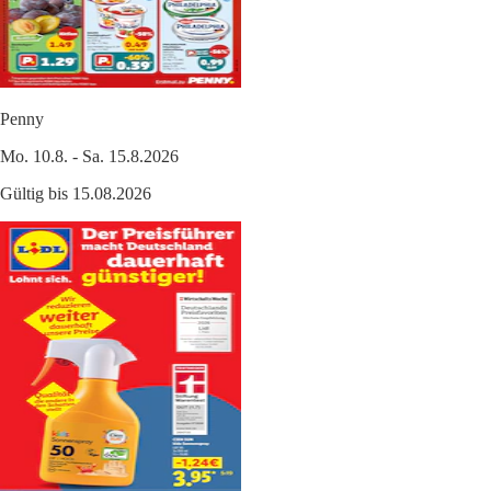
Penny
Mo. 10.8. - Sa. 15.8.2026
Gültig bis 15.08.2026