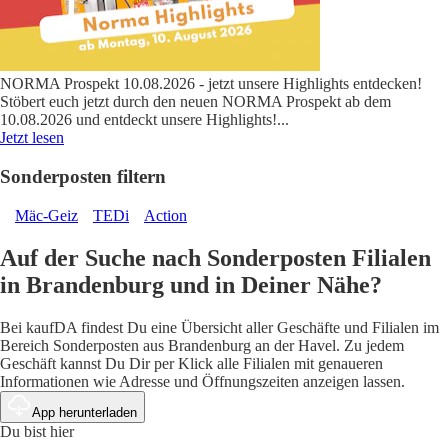
NORMA Prospekt 10.08.2026 - jetzt unsere Highlights entdecken!
Stöbert euch jetzt durch den neuen NORMA Prospekt ab dem
10.08.2026 und entdeckt unsere Highlights!
...
Jetzt lesen
Sonderposten filtern
Mäc-Geiz
TEDi
Action
Auf der Suche nach Sonderposten Filialen
in Brandenburg und in Deiner Nähe?
Bei kaufDA findest Du eine Übersicht aller Geschäfte und Filialen im
Bereich Sonderposten aus Brandenburg an der Havel. Zu jedem
Geschäft kannst Du Dir per Klick alle Filialen mit genaueren
Informationen wie Adresse und Öffnungszeiten anzeigen lassen.
App herunterladen
Du bist hier