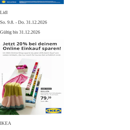
Lidl
So. 9.8. - Do. 31.12.2026
Gültig bis 31.12.2026
IKEA