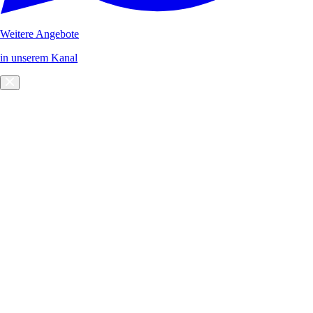
Weitere Angebote
in unserem Kanal