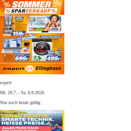
expert
Mi. 29.7. - Sa. 8.8.2026
Nur noch heute gültig