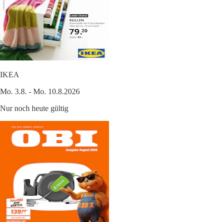
IKEA
Mo. 3.8. - Mo. 10.8.2026
Nur noch heute gültig