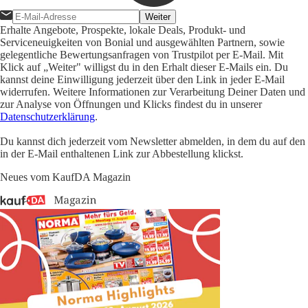
Weiter
Erhalte Angebote, Prospekte, lokale Deals, Produkt- und
Serviceneuigkeiten von Bonial und ausgewählten Partnern, sowie
gelegentliche Bewertungsanfragen von Trustpilot per E-Mail. Mit
Klick auf „Weiter" willigst du in den Erhalt dieser E-Mails ein. Du
kannst deine Einwilligung jederzeit über den Link in jeder E-Mail
widerrufen. Weitere Informationen zur Verarbeitung Deiner Daten und
zur Analyse von Öffnungen und Klicks findest du in unserer
Datenschutzerklärung
.
Du kannst dich jederzeit vom Newsletter abmelden, in dem du auf den
in der E-Mail enthaltenen Link zur Abbestellung klickst.
Neues vom KaufDA Magazin