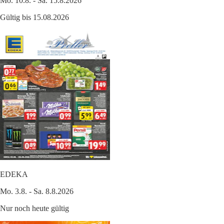
Mo. 10.8. - Sa. 15.8.2026
Gültig bis 15.08.2026
EDEKA
Mo. 3.8. - Sa. 8.8.2026
Nur noch heute gültig