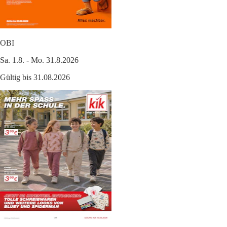
OBI
Sa. 1.8. - Mo. 31.8.2026
Gültig bis 31.08.2026