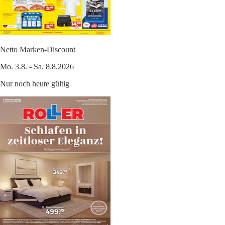
Netto Marken-Discount
Mo. 3.8. - Sa. 8.8.2026
Nur noch heute gültig