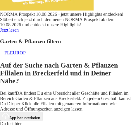
NORMA Prospekt 10.08.2026 - jetzt unsere Highlights entdecken!
Stöbert euch jetzt durch den neuen NORMA Prospekt ab dem
10.08.2026 und entdeckt unsere Highlights!
...
Jetzt lesen
Garten & Pflanzen filtern
FLEUROP
Auf der Suche nach Garten & Pflanzen
Filialen in Breckerfeld und in Deiner
Nähe?
Bei kaufDA findest Du eine Übersicht aller Geschäfte und Filialen im
Bereich Garten & Pflanzen aus Breckerfeld. Zu jedem Geschäft kannst
Du Dir per Klick alle Filialen mit genaueren Informationen wie
Adresse und Öffnungszeiten anzeigen lassen.
App herunterladen
Du bist hier