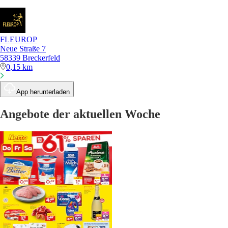
FLEUROP
Neue Straße 7
58339 Breckerfeld
0,15 km
App herunterladen
Angebote der aktuellen Woche