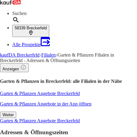
Suchen
58339 Breckerfeld
Alle Prospekte
kaufDA Breckerfeld
Filialen
Garten & Pflanzen Filialen in
Breckerfeld - Adressen & Öffnungszeiten
Anzeigen
Garten & Pflanzen in Breckerfeld: alle Filialen in der Nähe
Garten & Pflanzen Angebote Breckerfeld
Garten & Pflanzen Angebote in der App öffnen
Weiter
Garten & Pflanzen Angebote Breckerfeld
Adressen & Öffnungszeiten