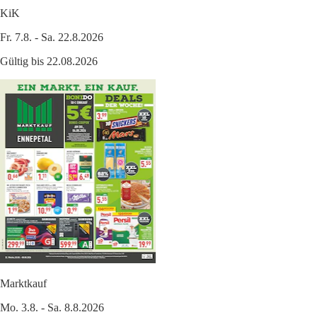
KiK
Fr. 7.8. - Sa. 22.8.2026
Gültig bis 22.08.2026
Marktkauf
Mo. 3.8. - Sa. 8.8.2026