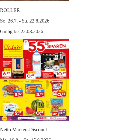
ROLLER
So. 26.7. - Sa. 22.8.2026
Gültig bis 22.08.2026
Netto Marken-Discount