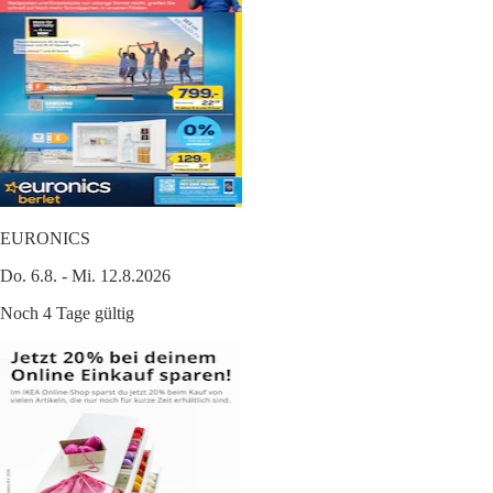
EURONICS
Do. 6.8. - Mi. 12.8.2026
Noch 4 Tage gültig