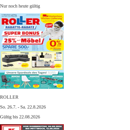
Nur noch heute gültig
ROLLER
So. 26.7. - Sa. 22.8.2026
Gültig bis 22.08.2026