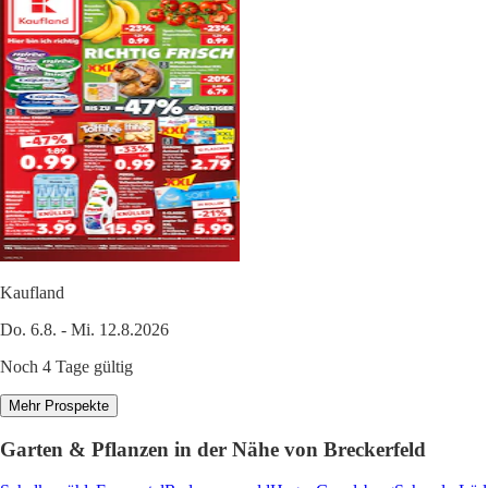
Kaufland
Do. 6.8. - Mi. 12.8.2026
Noch 4 Tage gültig
Mehr Prospekte
Garten & Pflanzen in der Nähe von Breckerfeld