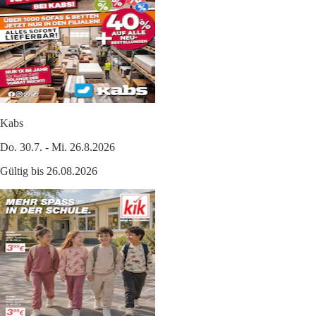
Kabs
Do. 30.7. - Mi. 26.8.2026
Gültig bis 26.08.2026