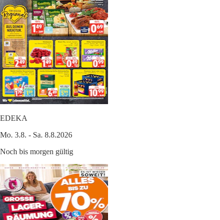
EDEKA
Mo. 3.8. - Sa. 8.8.2026
Noch bis morgen gültig