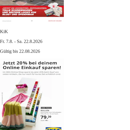
KiK
Fr. 7.8. - Sa. 22.8.2026
Gültig bis 22.08.2026