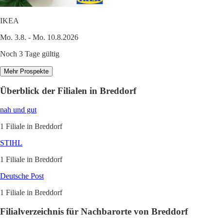
IKEA
Mo. 3.8. - Mo. 10.8.2026
Noch 3 Tage gültig
Mehr Prospekte
Überblick der Filialen in Breddorf
nah und gut
1 Filiale in Breddorf
STIHL
1 Filiale in Breddorf
Deutsche Post
1 Filiale in Breddorf
Filialverzeichnis für Nachbarorte von Breddorf