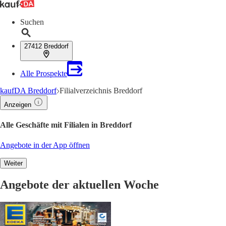
Suchen
27412 Breddorf
Alle Prospekte
kaufDA Breddorf
Filialverzeichnis Breddorf
Anzeigen
Alle Geschäfte mit Filialen in Breddorf
Angebote in der App öffnen
Weiter
Angebote der aktuellen Woche