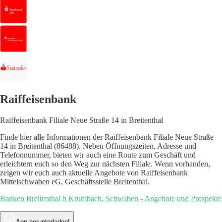
Raiffeisenbank
Raiffeisenbank Filiale Neue Straße 14 in Breitenthal
Finde hier alle Informationen der Raiffeisenbank Filiale Neue Straße
14 in Breitenthal (86488). Neben Öffnungszeiten, Adresse und
Telefonnummer, bieten wir auch eine Route zum Geschäft und
erleichtern euch so den Weg zur nächsten Filiale. Wenn vorhanden,
zeigen wir euch auch aktuelle Angebote von Raiffeisenbank
Mittelschwaben eG, Geschäftsstelle Breitenthal.
Banken Breitenthal b Krumbach, Schwaben - Angebote und Prospekte
App herunterladen!