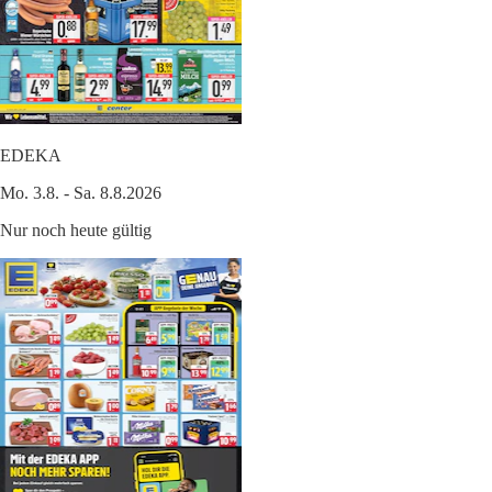
EDEKA
Mo. 3.8. - Sa. 8.8.2026
Nur noch heute gültig