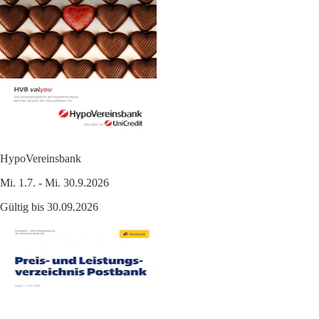
HypoVereinsbank
Mi. 1.7. - Mi. 30.9.2026
Gültig bis 30.09.2026