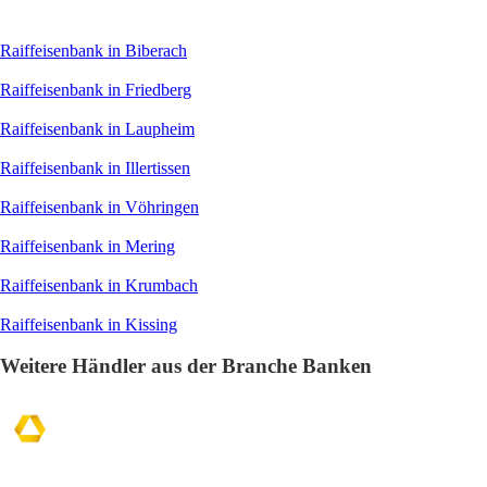
Raiffeisenbank in Biberach
Raiffeisenbank in Friedberg
Raiffeisenbank in Laupheim
Raiffeisenbank in Illertissen
Raiffeisenbank in Vöhringen
Raiffeisenbank in Mering
Raiffeisenbank in Krumbach
Raiffeisenbank in Kissing
Weitere Händler aus der Branche Banken