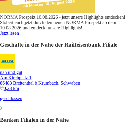
NORMA Prospekt 10.08.2026 - jetzt unsere Highlights entdecken!
Stöbert euch jetzt durch den neuen NORMA Prospekt ab dem
10.08.2026 und entdeckt unsere Highlights!
...
Jetzt lesen
Geschäfte in der Nähe der Raiffeisenbank Filiale
nah und gut
Am Kirchplatz 1
86488 Breitenthal b Krumbach, Schwaben
0,23 km
geschlossen
Banken Filialen in der Nähe