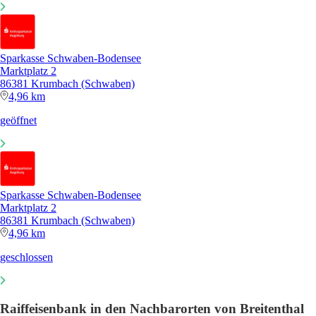
Sparkasse Schwaben-Bodensee
Marktplatz 2
86381 Krumbach (Schwaben)
4,96 km
geöffnet
Sparkasse Schwaben-Bodensee
Marktplatz 2
86381 Krumbach (Schwaben)
4,96 km
geschlossen
Raiffeisenbank in den Nachbarorten von Breitenthal