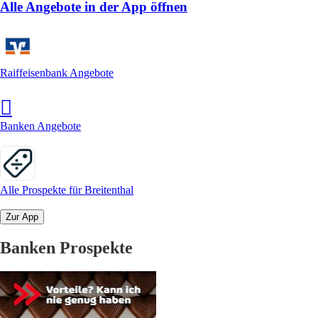
Alle Angebote in der App öffnen
Raiffeisenbank Angebote
Banken Angebote
Alle Prospekte für Breitenthal
Zur App
Banken Prospekte