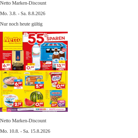
Netto Marken-Discount
Mo. 3.8. - Sa. 8.8.2026
Nur noch heute gültig
Netto Marken-Discount
Mo. 10.8. - Sa. 15.8.2026