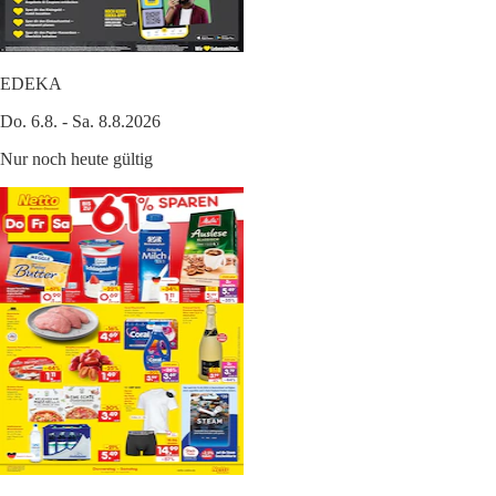
EDEKA
Do. 6.8. - Sa. 8.8.2026
Nur noch heute gültig