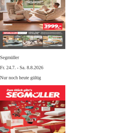
Segmüller
Fr. 24.7. - Sa. 8.8.2026
Nur noch heute gültig