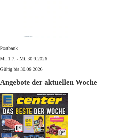
Postbank
Mi. 1.7. - Mi. 30.9.2026
Gültig bis 30.09.2026
Angebote der aktuellen Woche