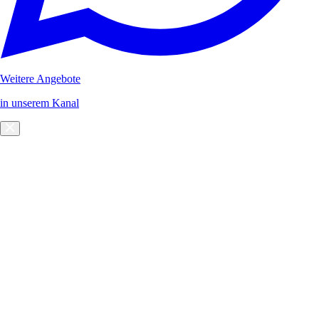
Weitere Angebote
in unserem Kanal