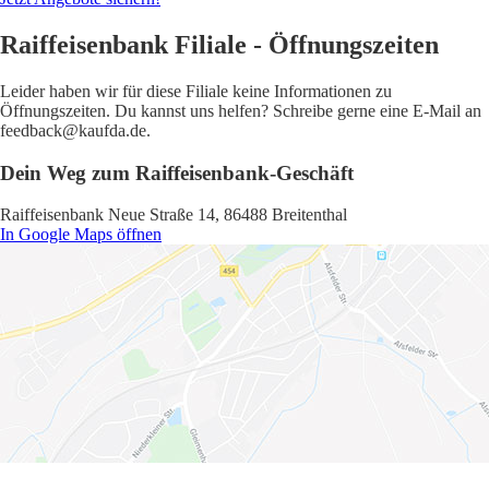
Raiffeisenbank Filiale - Öffnungszeiten
Leider haben wir für diese Filiale keine Informationen zu
Öffnungszeiten. Du kannst uns helfen? Schreibe gerne eine E-Mail an
feedback@kaufda.de.
Dein Weg zum Raiffeisenbank-Geschäft
Raiffeisenbank Neue Straße 14, 86488 Breitenthal
In Google Maps öffnen