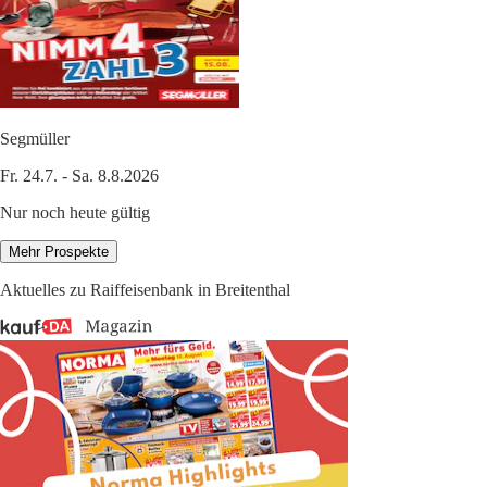
Segmüller
Fr. 24.7. - Sa. 8.8.2026
Nur noch heute gültig
Mehr Prospekte
Aktuelles zu Raiffeisenbank in Breitenthal