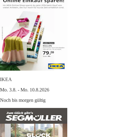
IKEA
Mo. 3.8. - Mo. 10.8.2026
Noch bis morgen gültig