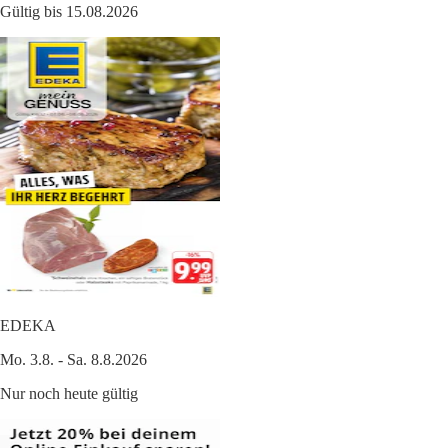
Gültig bis 15.08.2026
EDEKA
Mo. 3.8. - Sa. 8.8.2026
Nur noch heute gültig