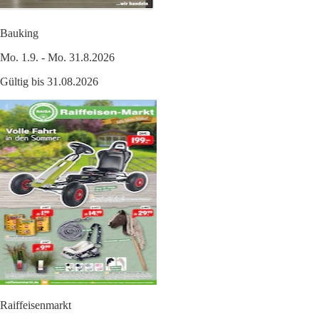
Bauking
Mo. 1.9. - Mo. 31.8.2026
Gültig bis 31.08.2026
Raiffeisenmarkt