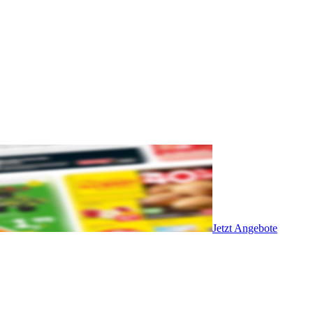
Jetzt Angebote