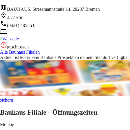
BAUHAUS, Stresemannstraße 14, 28207 Bremen
3,77 km
(0421) 48556 0
Webseite
geschlossen
Alle Bauhaus Filialen
Aktuell ist leider kein Bauhaus Prospekt an deinem Standort verfügbar.
sichern!
Bauhaus Filiale - Öffnungszeiten
Montag