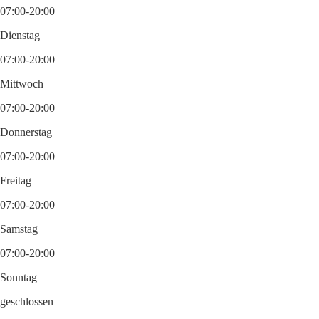
07:00-20:00
Dienstag
07:00-20:00
Mittwoch
07:00-20:00
Donnerstag
07:00-20:00
Freitag
07:00-20:00
Samstag
07:00-20:00
Sonntag
geschlossen