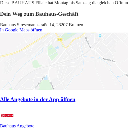
Diese BAUHAUS Filiale hat Montag bis Samstag die gleichen Öffnungsz
Dein Weg zum Bauhaus-Geschäft
Bauhaus Stresemannstraße 14, 28207 Bremen
In Google Maps öffnen
Alle Angebote in der App öffnen
Bauhaus Angebote