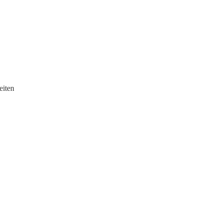
eiten