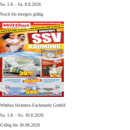
Sa. 1.8. - Sa. 8.8.2026
Noch bis morgen gültig
Witthus Heimtex-Fachmarkt GmbH
Sa. 1.8. - So. 30.8.2026
Gültig bis 30.08.2026