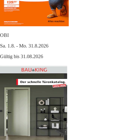
OBI
Sa. 1.8. - Mo. 31.8.2026
Gültig bis 31.08.2026