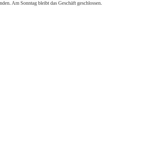
nden. Am Sonntag bleibt das Geschäft geschlossen.