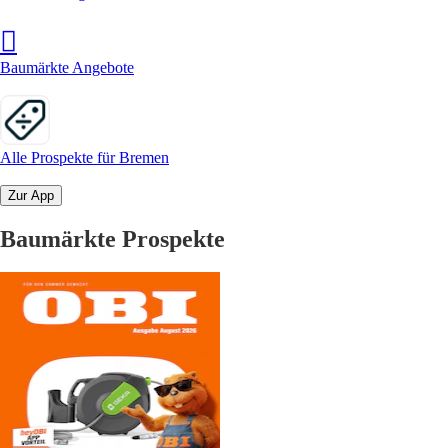
Baumärkte Angebote
Alle Prospekte für Bremen
Zur App
Baumärkte Prospekte