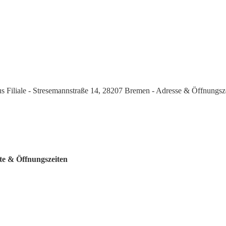
s Filiale - Stresemannstraße 14, 28207 Bremen - Adresse & Öffnungsz
te & Öffnungszeiten