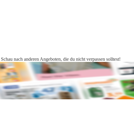
 Schau nach anderen Angeboten, die du nicht verpassen solltest!