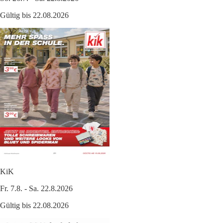
Gültig bis 22.08.2026
KiK
Fr. 7.8. - Sa. 22.8.2026
Gültig bis 22.08.2026