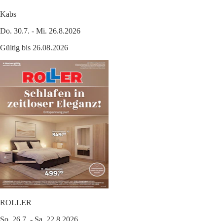
Kabs
Do. 30.7. - Mi. 26.8.2026
Gültig bis 26.08.2026
ROLLER
So. 26.7. - Sa. 22.8.2026