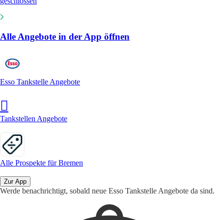
geschlossen
Alle Angebote in der App öffnen
Esso Tankstelle Angebote
Tankstellen Angebote
Alle Prospekte für Bremen
Zur App
Werde benachrichtigt, sobald neue Esso Tankstelle Angebote da sind.