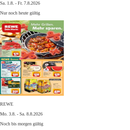
Sa. 1.8. - Fr. 7.8.2026
Nur noch heute gültig
REWE
Mo. 3.8. - Sa. 8.8.2026
Noch bis morgen gültig