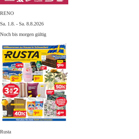
RENO
Sa. 1.8. - Sa. 8.8.2026
Noch bis morgen gültig
Rusta