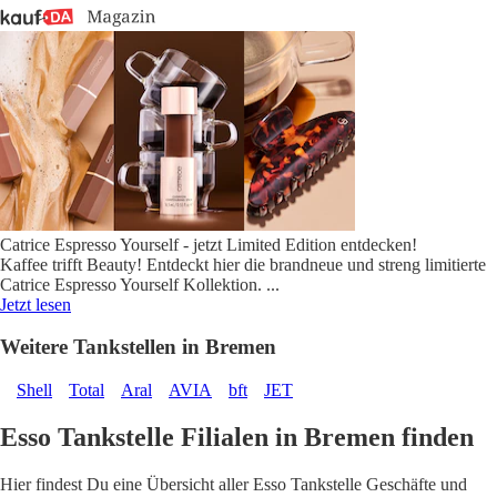
Catrice Espresso Yourself - jetzt Limited Edition entdecken!
Kaffee trifft Beauty! Entdeckt hier die brandneue und streng limitierte
Catrice Espresso Yourself Kollektion.
...
Jetzt lesen
Weitere Tankstellen in Bremen
Shell
Total
Aral
AVIA
bft
JET
Esso Tankstelle Filialen in Bremen finden
Hier findest Du eine Übersicht aller Esso Tankstelle Geschäfte und