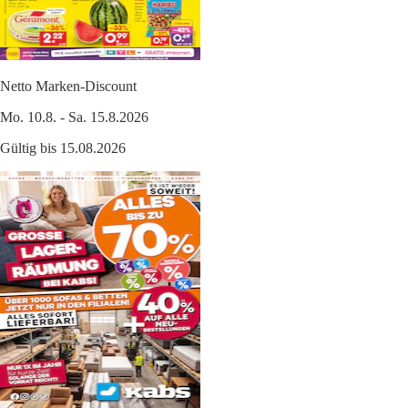
Netto Marken-Discount
Mo. 10.8. - Sa. 15.8.2026
Gültig bis 15.08.2026