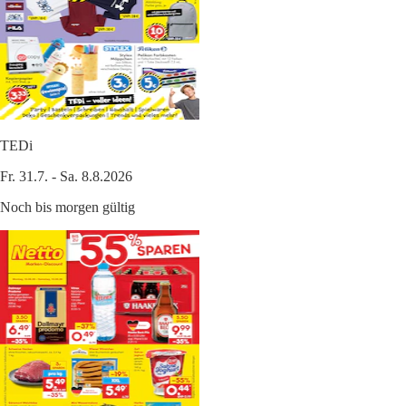
TEDi
Fr. 31.7. - Sa. 8.8.2026
Noch bis morgen gültig