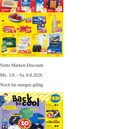
Netto Marken-Discount
Mo. 3.8. - Sa. 8.8.2026
Noch bis morgen gültig