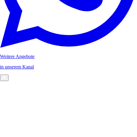
Weitere Angebote
in unserem Kanal