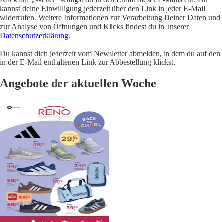
kannst deine Einwilligung jederzeit über den Link in jeder E-Mail
widerrufen. Weitere Informationen zur Verarbeitung Deiner Daten und
zur Analyse von Öffnungen und Klicks findest du in unserer
Datenschutzerklärung
.
Du kannst dich jederzeit vom Newsletter abmelden, in dem du auf den
in der E-Mail enthaltenen Link zur Abbestellung klickst.
Angebote der aktuellen Woche