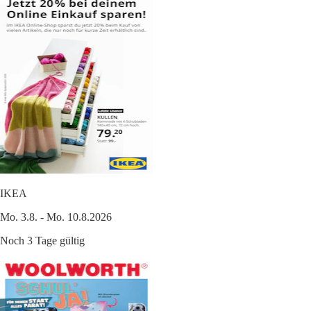
IKEA
Mo. 3.8. - Mo. 10.8.2026
Noch 3 Tage gültig