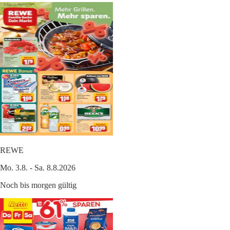
REWE
Mo. 3.8. - Sa. 8.8.2026
Noch bis morgen gültig