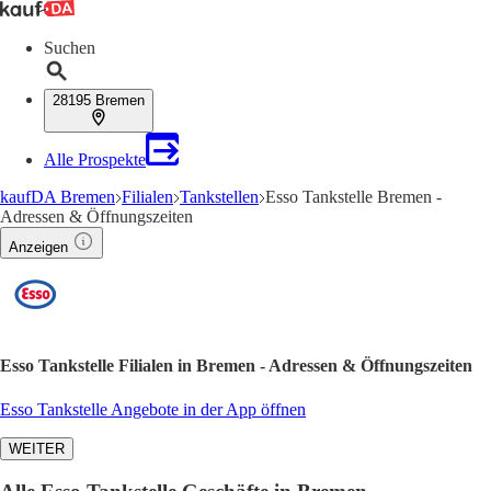
Suchen
28195 Bremen
Alle Prospekte
kaufDA Bremen
Filialen
Tankstellen
Esso Tankstelle Bremen -
Adressen & Öffnungszeiten
Anzeigen
Esso Tankstelle Filialen in Bremen - Adressen & Öffnungszeiten
Esso Tankstelle Angebote in der App öffnen
WEITER