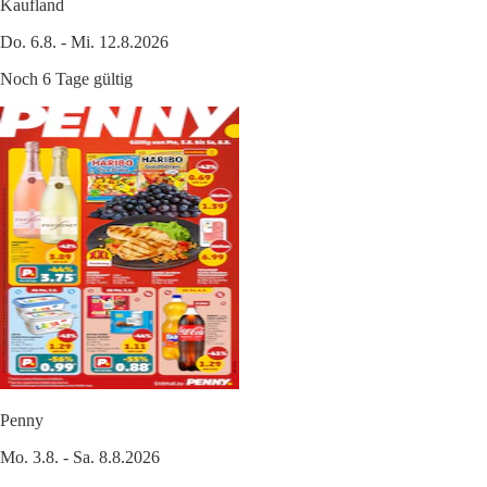
Kaufland
Do. 6.8. - Mi. 12.8.2026
Noch 6 Tage gültig
Penny
Mo. 3.8. - Sa. 8.8.2026