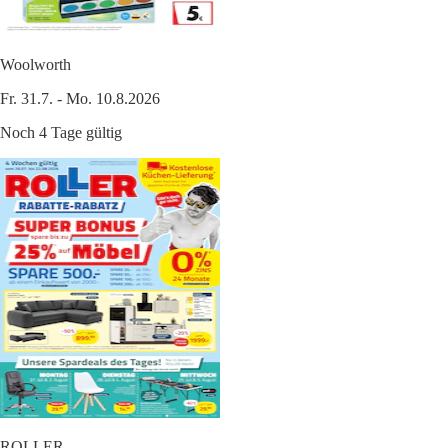
Woolworth
Fr. 31.7. - Mo. 10.8.2026
Noch 4 Tage gültig
ROLLER