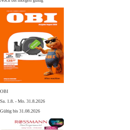
Noch bis morgen gültig
OBI
Sa. 1.8. - Mo. 31.8.2026
Gültig bis 31.08.2026