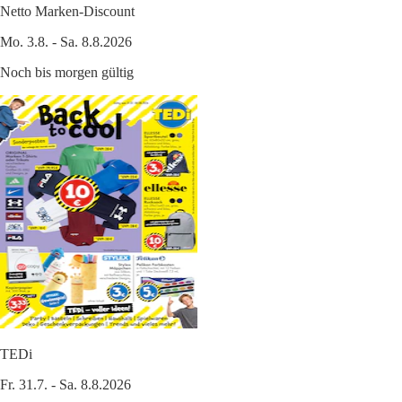
Netto Marken-Discount
Mo. 3.8. - Sa. 8.8.2026
Noch bis morgen gültig
TEDi
Fr. 31.7. - Sa. 8.8.2026