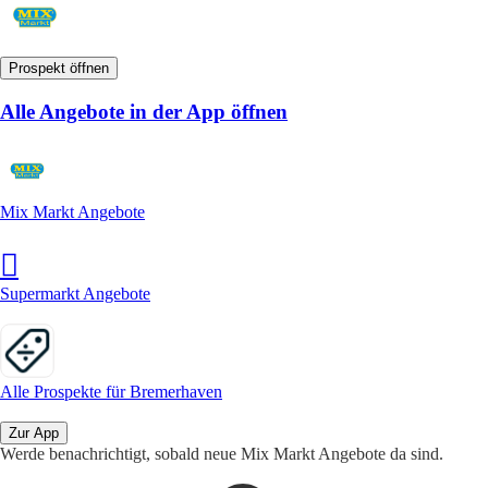
Prospekt öffnen
Alle Angebote in der App öffnen
Mix Markt Angebote
Supermarkt Angebote
Alle Prospekte für Bremerhaven
Zur App
Werde benachrichtigt, sobald neue Mix Markt Angebote da sind.