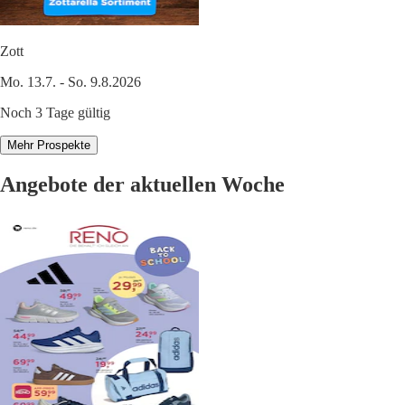
Zott
Mo. 13.7. - So. 9.8.2026
Noch 3 Tage gültig
Mehr Prospekte
Angebote der aktuellen Woche