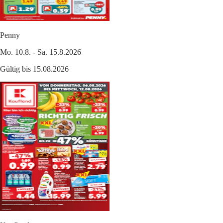
Penny
Mo. 10.8. - Sa. 15.8.2026
Gültig bis 15.08.2026