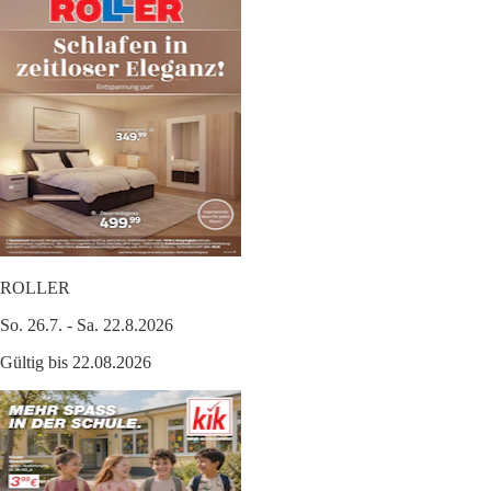
ROLLER
So. 26.7. - Sa. 22.8.2026
Gültig bis 22.08.2026