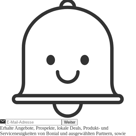
Weiter
Erhalte Angebote, Prospekte, lokale Deals, Produkt- und
Serviceneuigkeiten von Bonial und ausgewählten Partnern, sowie