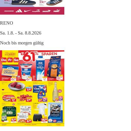
RENO
Sa. 1.8. - Sa. 8.8.2026
Noch bis morgen gültig