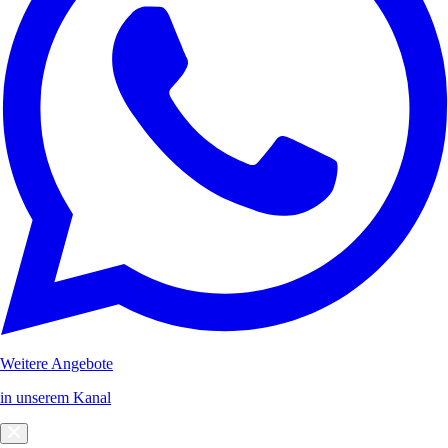
Weitere Angebote
in unserem Kanal