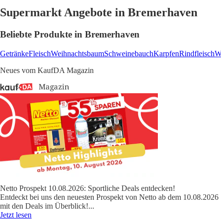
Supermarkt Angebote in Bremerhaven
Beliebte Produkte in Bremerhaven
Getränke
Fleisch
Weihnachtsbaum
Schweinebauch
Karpfen
Rindfleisch
W
Neues vom KaufDA Magazin
Netto Prospekt 10.08.2026: Sportliche Deals entdecken!
Entdeckt bei uns den neuesten Prospekt von Netto ab dem 10.08.2026
mit den Deals im Überblick!
...
Jetzt lesen