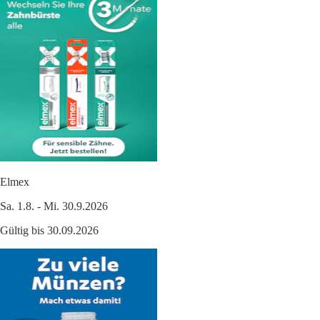
Elmex
Sa. 1.8. - Mi. 30.9.2026
Gültig bis 30.09.2026