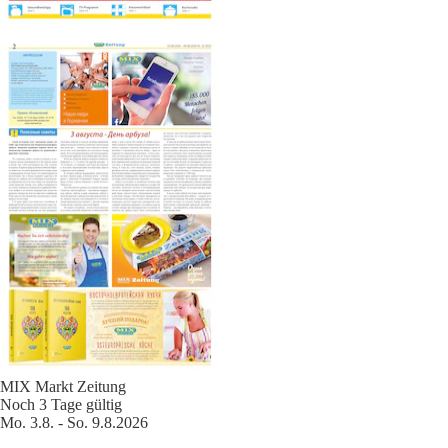
MIX Markt Zeitung
Noch 3 Tage gültig
Mo. 3.8. - So. 9.8.2026