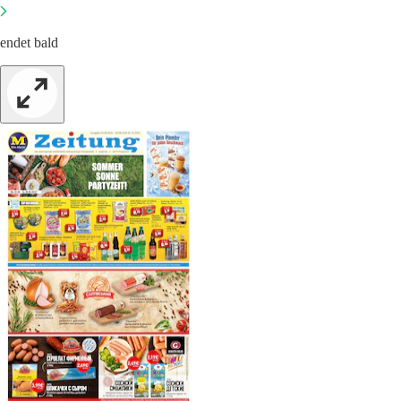
endet bald