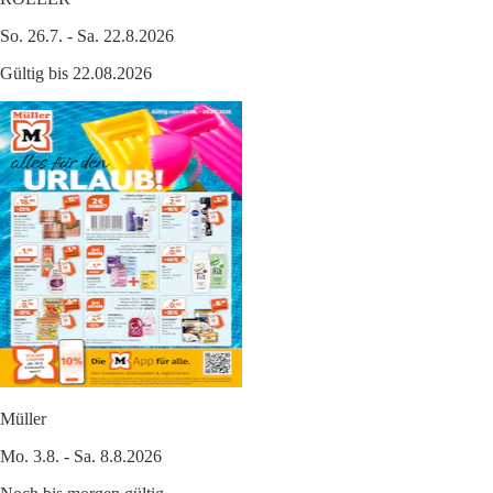
So. 26.7. - Sa. 22.8.2026
Gültig bis 22.08.2026
Müller
Mo. 3.8. - Sa. 8.8.2026