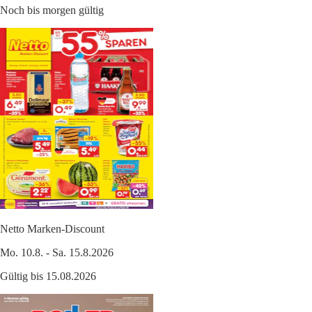
Noch bis morgen gültig
Netto Marken-Discount
Mo. 10.8. - Sa. 15.8.2026
Gültig bis 15.08.2026