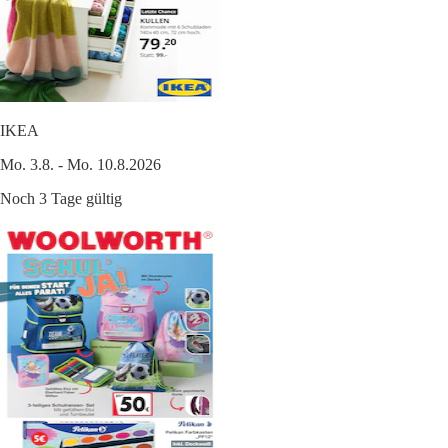
IKEA
Mo. 3.8. - Mo. 10.8.2026
Noch 3 Tage gültig