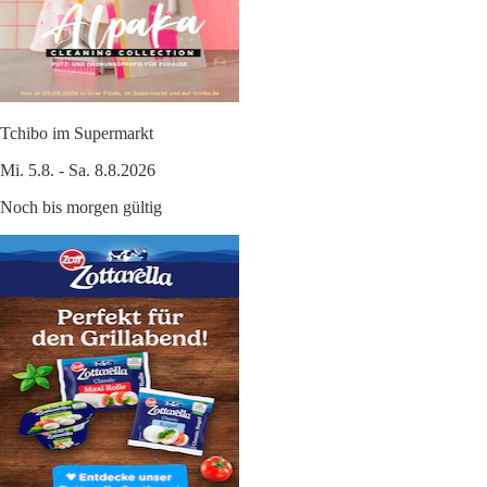
Tchibo im Supermarkt
Mi. 5.8. - Sa. 8.8.2026
Noch bis morgen gültig