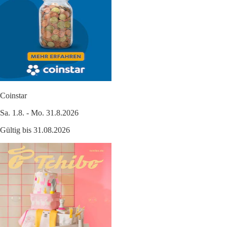
Coinstar
Sa. 1.8. - Mo. 31.8.2026
Gültig bis 31.08.2026