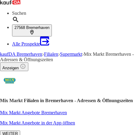
Suchen
27568 Bremerhaven
Alle Prospekte
kaufDA Bremerhaven
Filialen
Supermarkt
Mix Markt Bremerhaven -
Adressen & Öffnungszeiten
Anzeigen
Mix Markt Filialen in Bremerhaven - Adressen & Öffnungszeiten
Mix Markt Angebote Bremerhaven
Mix Markt Angebote in der App öffnen
WEITER