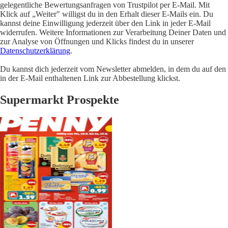
gelegentliche Bewertungsanfragen von Trustpilot per E-Mail. Mit
Klick auf „Weiter" willigst du in den Erhalt dieser E-Mails ein. Du
kannst deine Einwilligung jederzeit über den Link in jeder E-Mail
widerrufen. Weitere Informationen zur Verarbeitung Deiner Daten und
zur Analyse von Öffnungen und Klicks findest du in unserer
Datenschutzerklärung
.
Du kannst dich jederzeit vom Newsletter abmelden, in dem du auf den
in der E-Mail enthaltenen Link zur Abbestellung klickst.
Supermarkt Prospekte