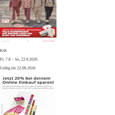
KiK
Fr. 7.8. - Sa. 22.8.2026
Gültig bis 22.08.2026