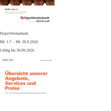
HypoVereinsbank
Mi. 1.7. - Mi. 30.9.2026
Gültig bis 30.09.2026