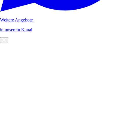
Weitere Angebote
in unserem Kanal