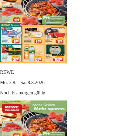
REWE
Mo. 3.8. - Sa. 8.8.2026
Noch bis morgen gültig