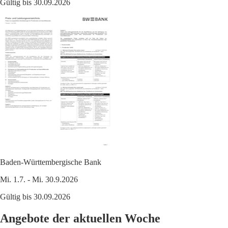
Gültig bis 30.09.2026
Baden-Württembergische Bank
Mi. 1.7. - Mi. 30.9.2026
Gültig bis 30.09.2026
Angebote der aktuellen Woche