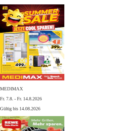
MEDIMAX
Fr. 7.8. - Fr. 14.8.2026
Gültig bis 14.08.2026