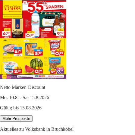
Netto Marken-Discount
Mo. 10.8. - Sa. 15.8.2026
Gültig bis 15.08.2026
Mehr Prospekte
Aktuelles zu Volksbank in Bruchköbel