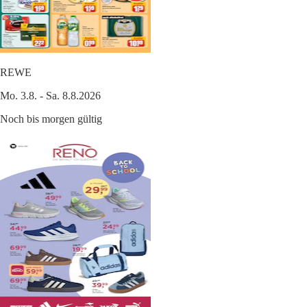
REWE
Mo. 3.8. - Sa. 8.8.2026
Noch bis morgen gültig