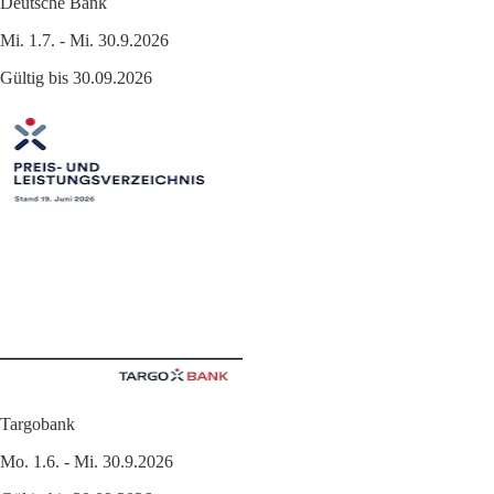
Deutsche Bank
Mi. 1.7. - Mi. 30.9.2026
Gültig bis 30.09.2026
Targobank
Mo. 1.6. - Mi. 30.9.2026