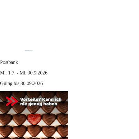
Postbank
Mi. 1.7. - Mi. 30.9.2026
Gültig bis 30.09.2026