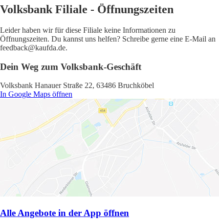
Volksbank Filiale - Öffnungszeiten
Leider haben wir für diese Filiale keine Informationen zu
Öffnungszeiten. Du kannst uns helfen? Schreibe gerne eine E-Mail an
feedback@kaufda.de.
Dein Weg zum Volksbank-Geschäft
Volksbank Hanauer Straße 22, 63486 Bruchköbel
In Google Maps öffnen
Alle Angebote in der App öffnen