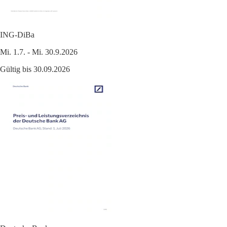
ING-DiBa
Mi. 1.7. - Mi. 30.9.2026
Gültig bis 30.09.2026