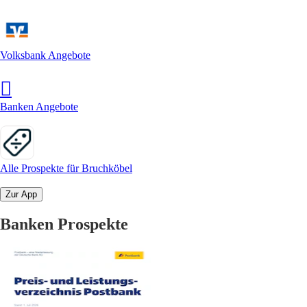
Volksbank Angebote
Banken Angebote
Alle Prospekte für Bruchköbel
Zur App
Banken Prospekte