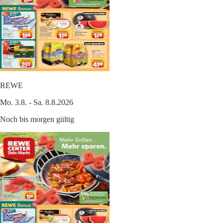
REWE
Mo. 3.8. - Sa. 8.8.2026
Noch bis morgen gültig