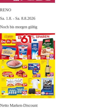
RENO
Sa. 1.8. - Sa. 8.8.2026
Noch bis morgen gültig
Netto Marken-Discount