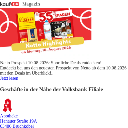
Netto Prospekt 10.08.2026: Sportliche Deals entdecken!
Entdeckt bei uns den neuesten Prospekt von Netto ab dem 10.08.2026
mit den Deals im Überblick!
...
Jetzt lesen
Geschäfte in der Nähe der Volksbank Filiale
Apotheke
Hanauer Straße 19A
63486 Bruchköbel