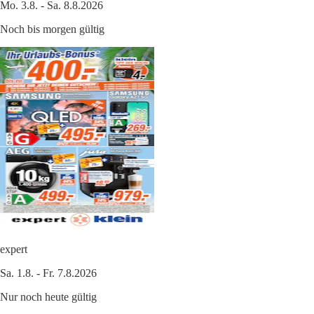
Mo. 3.8. - Sa. 8.8.2026
Noch bis morgen gültig
expert
Sa. 1.8. - Fr. 7.8.2026
Nur noch heute gültig