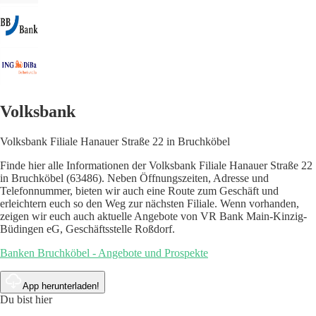
Volksbank
Volksbank Filiale Hanauer Straße 22 in Bruchköbel
Finde hier alle Informationen der Volksbank Filiale Hanauer Straße 22
in Bruchköbel (63486). Neben Öffnungszeiten, Adresse und
Telefonnummer, bieten wir auch eine Route zum Geschäft und
erleichtern euch so den Weg zur nächsten Filiale. Wenn vorhanden,
zeigen wir euch auch aktuelle Angebote von VR Bank Main-Kinzig-
Büdingen eG, Geschäftsstelle Roßdorf.
Banken Bruchköbel - Angebote und Prospekte
App herunterladen!
Du bist hier