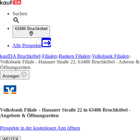
Suchen
63486 Bruchköbel
Alle Prospekte
kaufDA Bruchköbel
Filialen
Banken Filialen
Volksbank Filialen
Volksbank Filiale - Hanauer Straße 22, 63486 Bruchköbel - Adresse &
Öffnungszeiten
Anzeigen
Volksbank Filiale – Hanauer Straße 22 in 63486 Bruchköbel -
Angebote & Öffnungszeiten
Prospekte in der kostenlosen App öffnen
WEITER