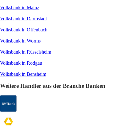
Volksbank in Mainz
Volksbank in Darmstadt
Volksbank in Offenbach
Volksbank in Worms
Volksbank in Rüsselsheim
Volksbank in Rodgau
Volksbank in Bensheim
Weitere Händler aus der Branche Banken