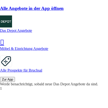
Alle Angebote in der App öffnen
Das Depot Angebote
Möbel & Einrichtung Angebote
Alle Prospekte für Bruchsal
Zur App
Werde benachrichtigt, sobald neue Das Depot Angebote da sind.