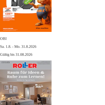
OBI
Sa. 1.8. - Mo. 31.8.2026
Gültig bis 31.08.2026