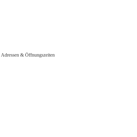
- Adressen & Öffnungszeiten